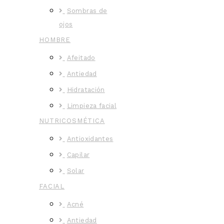
Sombras de
ojos
HOMBRE
Afeitado
Antiedad
Hidratación
Limpieza facial
NUTRICOSMÉTICA
Antioxidantes
Capilar
Solar
FACIAL
Acné
Antiedad