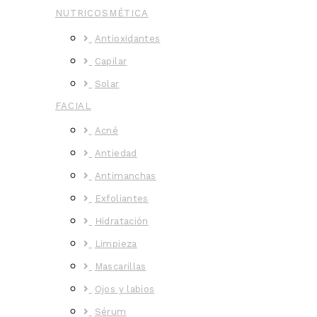
NUTRICOSMÉTICA
Antioxidantes
Capilar
Solar
FACIAL
Acné
Antiedad
Antimanchas
Exfoliantes
Hidratación
Limpieza
Mascarillas
Ojos y labios
Sérum