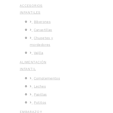
ACCESORIOS
INFANTILES
Biberones
Canastillas
Chupetes y
mordedores
Vajilla
ALIMENTACIÓN
INFANTIL
Complementos
Leches
Papillas
Potitos
EMBARAZO Y