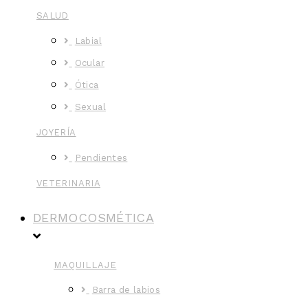
SALUD
Labial
Ocular
Ótica
Sexual
JOYERÍA
Pendientes
VETERINARIA
DERMOCOSMÉTICA
MAQUILLAJE
Barra de labios