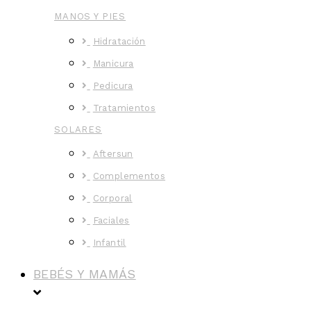
MANOS Y PIES
Hidratación
Manicura
Pedicura
Tratamientos
SOLARES
Aftersun
Complementos
Corporal
Faciales
Infantil
BEBÉS Y MAMÁS