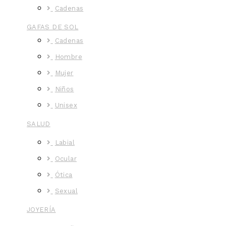
Cadenas
GAFAS DE SOL
Cadenas
Hombre
Mujer
Niños
Unisex
SALUD
Labial
Ocular
Ótica
Sexual
JOYERÍA