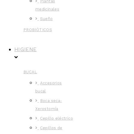
Plantas
medicinales
Sueño
PROBIÓTICOS
HIGIENE
BUCAL
Accesorios
bucal
Boca seca-
Xerostomía
Cepillo eléctrico
Cepillos de