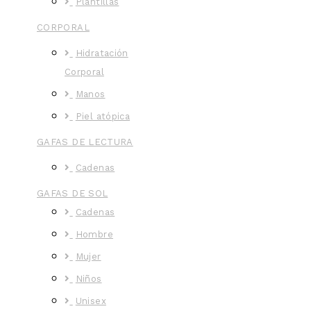
Plantillas
CORPORAL
Hidratación
Corporal
Manos
Piel atópica
GAFAS DE LECTURA
Cadenas
GAFAS DE SOL
Cadenas
Hombre
Mujer
Niños
Unisex