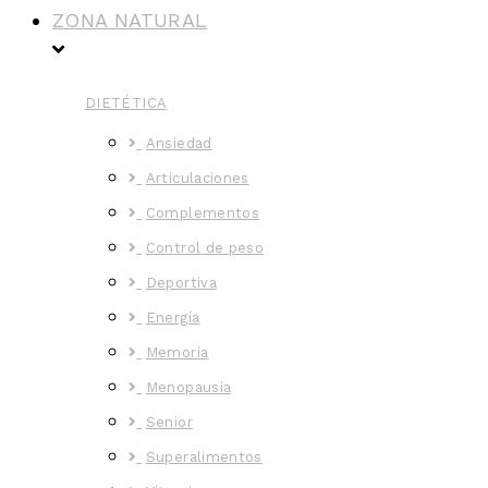
ZONA NATURAL
DIETÉTICA
Ansiedad
Articulaciones
Complementos
Control de peso
Deportiva
Energía
Memoria
Menopausia
Senior
Superalimentos