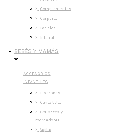
Complementos
Corporal
Faciales
Infantil
BEBÉS Y MAMÁS
ACCESORIOS
INFANTILES
Biberones
Canastillas
Chupetes y
mordedores
Vajilla