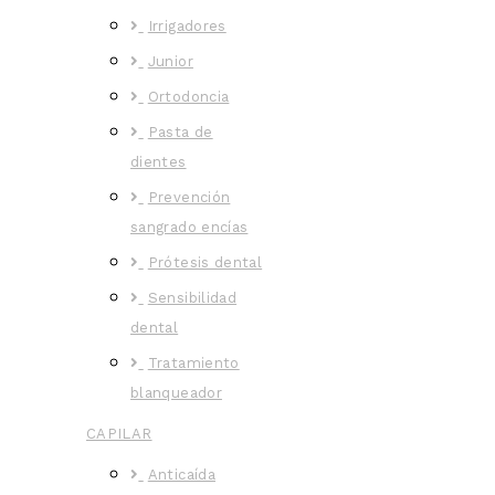
Irrigadores
Junior
Ortodoncia
Pasta de
dientes
Prevención
sangrado encías
Prótesis dental
Sensibilidad
dental
Tratamiento
blanqueador
CAPILAR
Anticaída