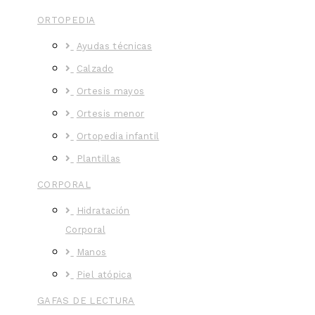
ORTOPEDIA
Ayudas técnicas
Calzado
Ortesis mayos
Ortesis menor
Ortopedia infantil
Plantillas
CORPORAL
Hidratación
Corporal
Manos
Piel atópica
GAFAS DE LECTURA