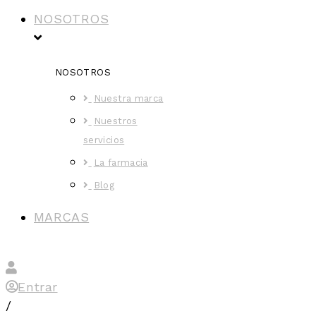
NOSOTROS
NOSOTROS
Nuestra marca
Nuestros
servicios
La farmacia
Blog
MARCAS
Entrar
/