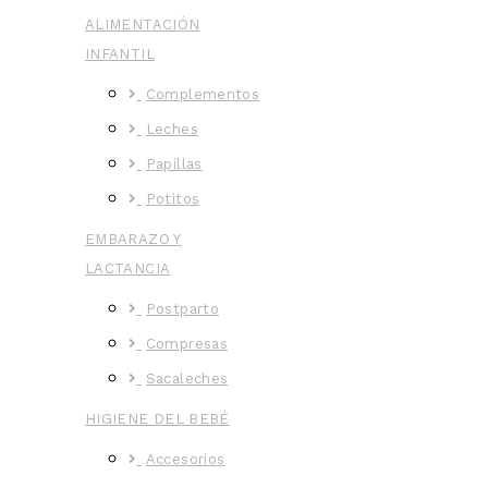
ALIMENTACIÓN
INFANTIL
Complementos
Leches
Papillas
Potitos
EMBARAZO Y
LACTANCIA
Postparto
Compresas
Sacaleches
HIGIENE DEL BEBÉ
Accesorios