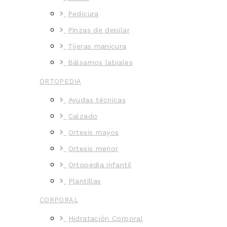
Pedicura
Pinzas de depilar
Tijeras manicura
Bálsamos labiales
ORTOPEDIA
Ayudas técnicas
Calzado
Ortesis mayos
Ortesis menor
Ortopedia infantil
Plantillas
CORPORAL
Hidratación Corporal