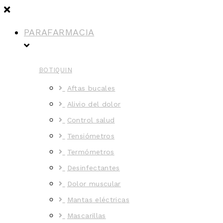
PARAFARMACIA
BOTIQUIN
Aftas bucales
Alivio del dolor
Control salud
Tensiómetros
Termómetros
Desinfectantes
Dolor muscular
Mantas eléctricas
Mascarillas