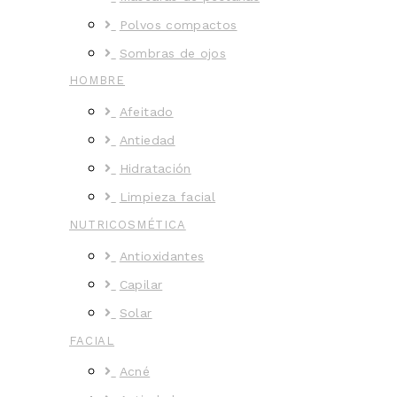
Polvos compactos
Sombras de ojos
HOMBRE
Afeitado
Antiedad
Hidratación
Limpieza facial
NUTRICOSMÉTICA
Antioxidantes
Capilar
Solar
FACIAL
Acné