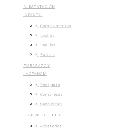
ALIMENTACIÓN
INFANTIL
Complementos
Leches
Papillas
Potitos
EMBARAZO Y
LACTANCIA
Postparto
Compresas
Sacaleches
HIGIENE DEL BEBÉ
Accesorios