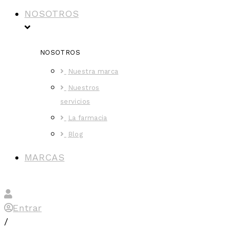
NOSOTROS
NOSOTROS
Nuestra marca
Nuestros
servicios
La farmacia
Blog
MARCAS
Entrar
/