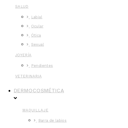
SALUD
Labial
Ocular
Ótica
Sexual
JOYERÍA
Pendientes
VETERINARIA
DERMOCOSMÉTICA
MAQUILLAJE
Barra de labios