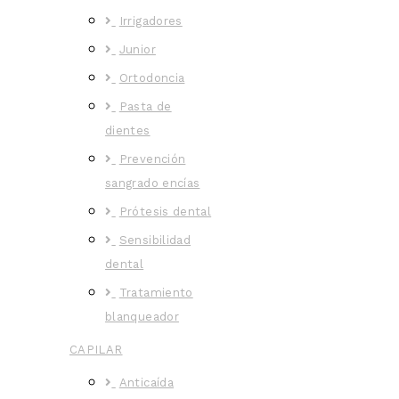
Irrigadores
Junior
Ortodoncia
Pasta de
dientes
Prevención
sangrado encías
Prótesis dental
Sensibilidad
dental
Tratamiento
blanqueador
CAPILAR
Anticaída