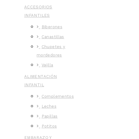
ACCESORIOS
INFANTILES
Biberones
Canastillas
Chupetes y
mordedores
Vajilla
ALIMENTACIÓN
INFANTIL
Complementos
Leches
Papillas
Potitos
EMBARAZO Y