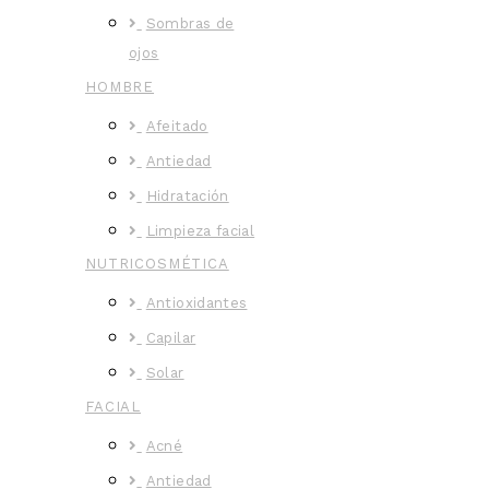
Sombras de
ojos
HOMBRE
Afeitado
Antiedad
Hidratación
Limpieza facial
NUTRICOSMÉTICA
Antioxidantes
Capilar
Solar
FACIAL
Acné
Antiedad