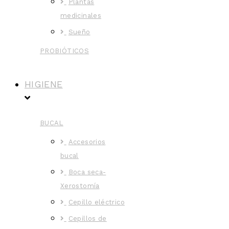
Plantas
medicinales
Sueño
PROBIÓTICOS
HIGIENE
BUCAL
Accesorios
bucal
Boca seca-
Xerostomía
Cepillo eléctrico
Cepillos de