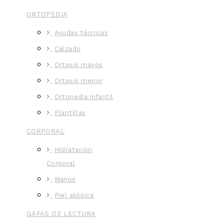
ORTOPEDIA
Ayudas técnicas
Calzado
Ortesis mayos
Ortesis menor
Ortopedia infantil
Plantillas
CORPORAL
Hidratación
Corporal
Manos
Piel atópica
GAFAS DE LECTURA