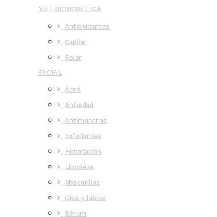
NUTRICOSMÉTICA
Antioxidantes
Capilar
Solar
FACIAL
Acné
Antiedad
Antimanchas
Exfoliantes
Hidratación
Limpieza
Mascarillas
Ojos y labios
Sérum