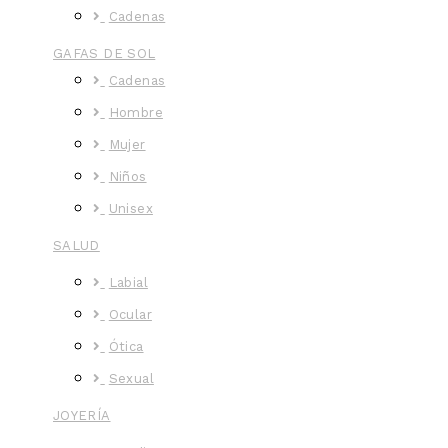
Cadenas
GAFAS DE SOL
Cadenas
Hombre
Mujer
Niños
Unisex
SALUD
Labial
Ocular
Ótica
Sexual
JOYERÍA