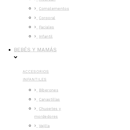
Complementos
Corporal
Faciales
Infantil
BEBÉS Y MAMÁS
ACCESORIOS
INFANTILES
Biberones
Canastillas
Chupetes y
mordedores
Vajilla