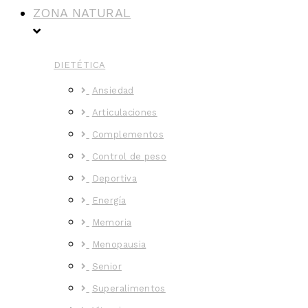
ZONA NATURAL
DIETÉTICA
Ansiedad
Articulaciones
Complementos
Control de peso
Deportiva
Energía
Memoria
Menopausia
Senior
Superalimentos