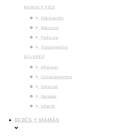
MANOS Y PIES
Hidratación
Manicura
Pedicura
Tratamientos
SOLARES
Aftersun
Complementos
Corporal
Faciales
Infantil
BEBÉS Y MAMÁS