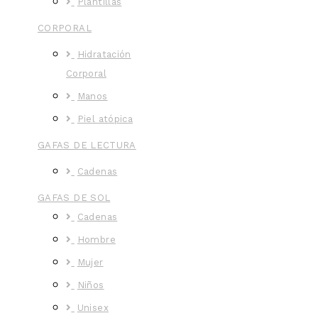
Plantillas
CORPORAL
Hidratación
Corporal
Manos
Piel atópica
GAFAS DE LECTURA
Cadenas
GAFAS DE SOL
Cadenas
Hombre
Mujer
Niños
Unisex