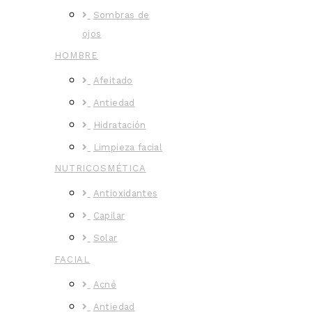
Sombras de
ojos
HOMBRE
Afeitado
Antiedad
Hidratación
Limpieza facial
NUTRICOSMÉTICA
Antioxidantes
Capilar
Solar
FACIAL
Acné
Antiedad