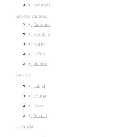
Cadenas
GAFAS DE SOL
Cadenas
Hombre
Mujer
Niños
Unisex
SALUD
Labial
Ocular
Ótica
Sexual
JOYERÍA