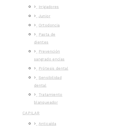
Irrigadores
Junior
Ortodoncia
Pasta de
dientes
Prevención
sangrado encías
Prótesis dental
Sensibilidad
dental
Tratamiento
blanqueador
CAPILAR
Anticaída