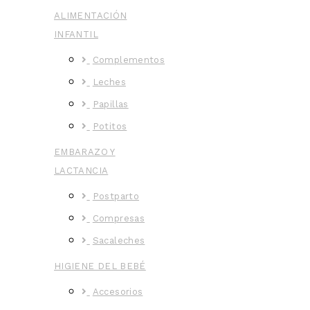
ALIMENTACIÓN
INFANTIL
Complementos
Leches
Papillas
Potitos
EMBARAZO Y
LACTANCIA
Postparto
Compresas
Sacaleches
HIGIENE DEL BEBÉ
Accesorios