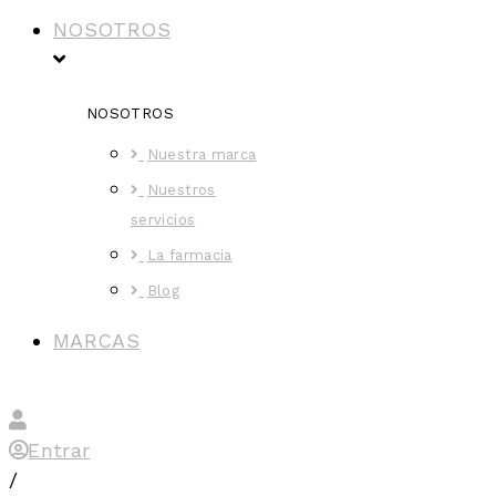
NOSOTROS
NOSOTROS
Nuestra marca
Nuestros
servicios
La farmacia
Blog
MARCAS
Entrar
/