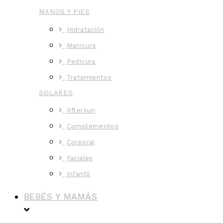
MANOS Y PIES
Hidratación
Manicura
Pedicura
Tratamientos
SOLARES
Aftersun
Complementos
Corporal
Faciales
Infantil
BEBÉS Y MAMÁS