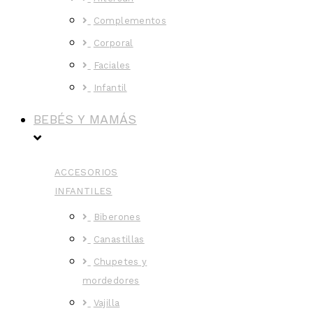
Complementos
Corporal
Faciales
Infantil
BEBÉS Y MAMÁS
ACCESORIOS
INFANTILES
Biberones
Canastillas
Chupetes y
mordedores
Vajilla