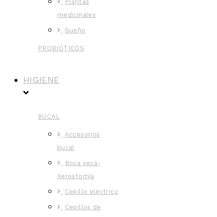
Plantas
medicinales
Sueño
PROBIÓTICOS
HIGIENE
BUCAL
Accesorios
bucal
Boca seca-
Xerostomía
Cepillo eléctrico
Cepillos de