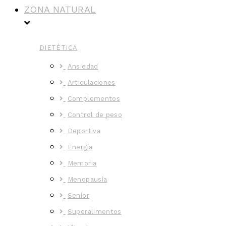
ZONA NATURAL
DIETÉTICA
Ansiedad
Articulaciones
Complementos
Control de peso
Deportiva
Energía
Memoria
Menopausia
Senior
Superalimentos