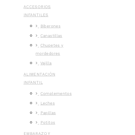
ACCESORIOS
INFANTILES
Biberones
Canastillas
Chupetes y
mordedores
Vajilla
ALIMENTACIÓN
INFANTIL
Complementos
Leches
Papillas
Potitos
EMBARAZO Y