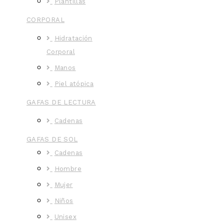
Plantillas
CORPORAL
Hidratación
Corporal
Manos
Piel atópica
GAFAS DE LECTURA
Cadenas
GAFAS DE SOL
Cadenas
Hombre
Mujer
Niños
Unisex