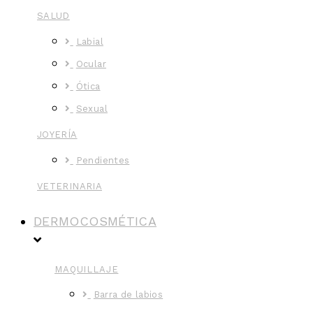
SALUD
Labial
Ocular
Ótica
Sexual
JOYERÍA
Pendientes
VETERINARIA
DERMOCOSMÉTICA
MAQUILLAJE
Barra de labios