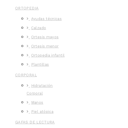
ORTOPEDIA
Ayudas técnicas
Calzado
Ortesis mayos
Ortesis menor
Ortopedia infantil
Plantillas
CORPORAL
Hidratación
Corporal
Manos
Piel atópica
GAFAS DE LECTURA