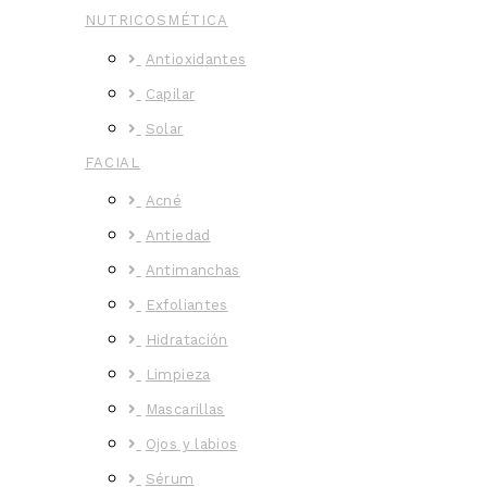
NUTRICOSMÉTICA
Antioxidantes
Capilar
Solar
FACIAL
Acné
Antiedad
Antimanchas
Exfoliantes
Hidratación
Limpieza
Mascarillas
Ojos y labios
Sérum