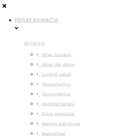
PARAFARMACIA
BOTIQUIN
Aftas bucales
Alivio del dolor
Control salud
Tensiómetros
Termómetros
Desinfectantes
Dolor muscular
Mantas eléctricas
Mascarillas