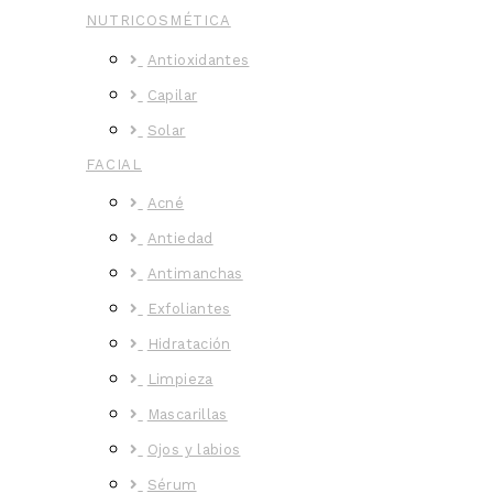
NUTRICOSMÉTICA
Antioxidantes
Capilar
Solar
FACIAL
Acné
Antiedad
Antimanchas
Exfoliantes
Hidratación
Limpieza
Mascarillas
Ojos y labios
Sérum