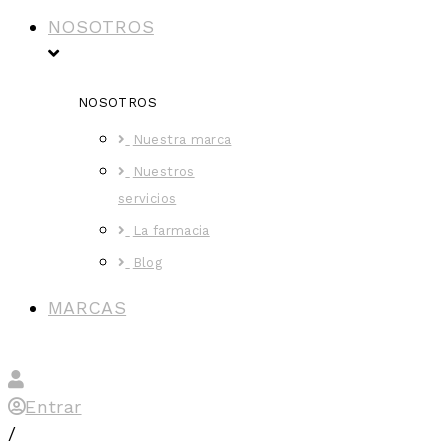
NOSOTROS
NOSOTROS
Nuestra marca
Nuestros
servicios
La farmacia
Blog
MARCAS
Entrar
/