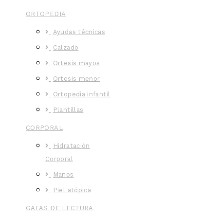
ORTOPEDIA
Ayudas técnicas
Calzado
Ortesis mayos
Ortesis menor
Ortopedia infantil
Plantillas
CORPORAL
Hidratación
Corporal
Manos
Piel atópica
GAFAS DE LECTURA