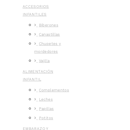
ACCESORIOS
INFANTILES
Biberones
Canastillas
Chupetes y
mordedores
Vajilla
ALIMENTACIÓN
INFANTIL
Complementos
Leches
Papillas
Potitos
EMBARAZO Y