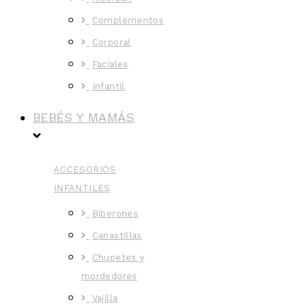
Complementos
Corporal
Faciales
Infantil
BEBÉS Y MAMÁS
ACCESORIOS
INFANTILES
Biberones
Canastillas
Chupetes y
mordedores
Vajilla