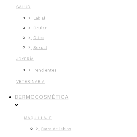
SALUD
Labial
Ocular
Ótica
Sexual
JOYERÍA
Pendientes
VETERINARIA
DERMOCOSMÉTICA
MAQUILLAJE
Barra de labios