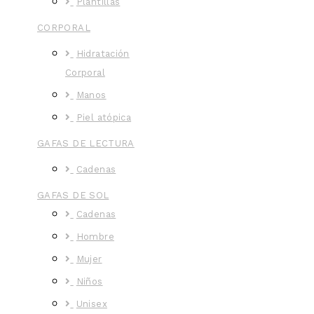
Plantillas
CORPORAL
Hidratación
Corporal
Manos
Piel atópica
GAFAS DE LECTURA
Cadenas
GAFAS DE SOL
Cadenas
Hombre
Mujer
Niños
Unisex