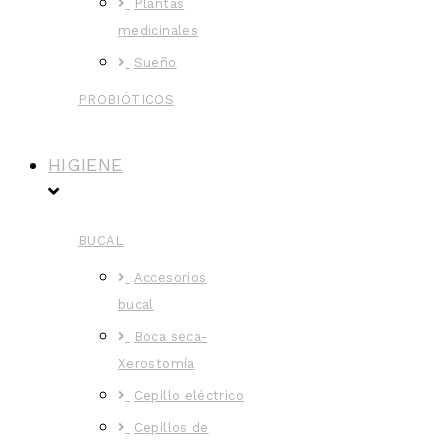
Plantas
medicinales
Sueño
PROBIÓTICOS
HIGIENE
BUCAL
Accesorios
bucal
Boca seca-
Xerostomía
Cepillo eléctrico
Cepillos de