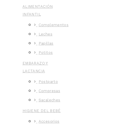
ALIMENTACIÓN
INFANTIL
Complementos
Leches
Papillas
Potitos
EMBARAZO Y
LACTANCIA
Postparto
Compresas
Sacaleches
HIGIENE DEL BEBÉ
Accesorios