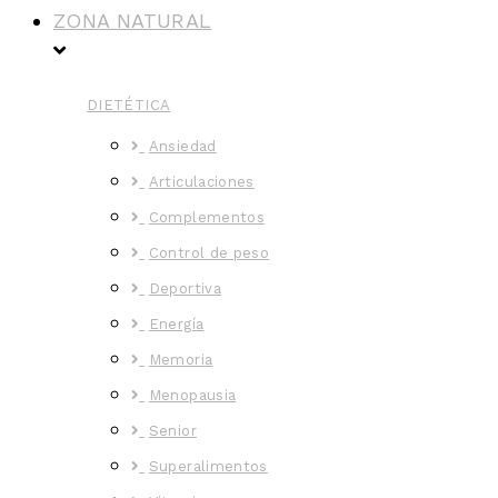
ZONA NATURAL
DIETÉTICA
Ansiedad
Articulaciones
Complementos
Control de peso
Deportiva
Energía
Memoria
Menopausia
Senior
Superalimentos