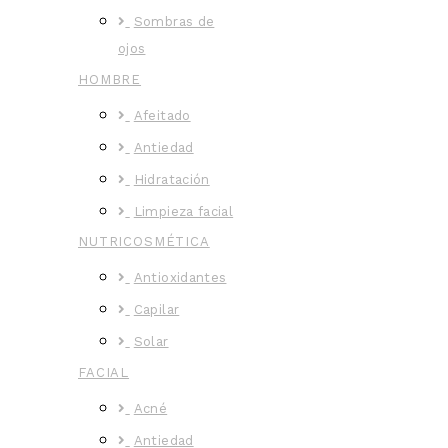
Sombras de
ojos
HOMBRE
Afeitado
Antiedad
Hidratación
Limpieza facial
NUTRICOSMÉTICA
Antioxidantes
Capilar
Solar
FACIAL
Acné
Antiedad