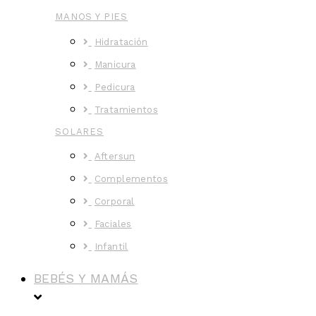
MANOS Y PIES
Hidratación
Manicura
Pedicura
Tratamientos
SOLARES
Aftersun
Complementos
Corporal
Faciales
Infantil
BEBÉS Y MAMÁS