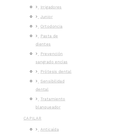
Irrigadores
Junior
Ortodoncia
Pasta de
dientes
Prevención
sangrado encías
Prótesis dental
Sensibilidad
dental
Tratamiento
blanqueador
CAPILAR
Anticaída