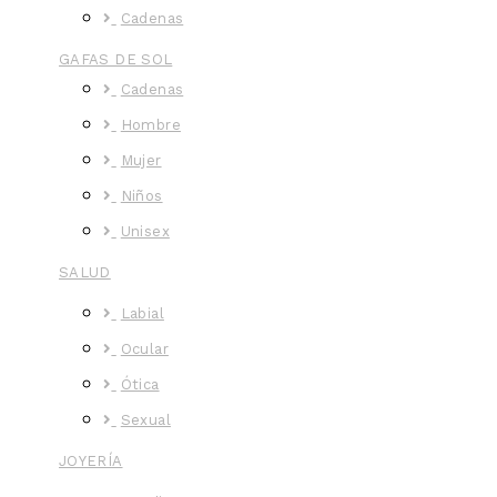
Cadenas
GAFAS DE SOL
Cadenas
Hombre
Mujer
Niños
Unisex
SALUD
Labial
Ocular
Ótica
Sexual
JOYERÍA