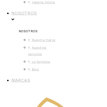
Higiene íntima
NOSOTROS
NOSOTROS
Nuestra marca
Nuestros
servicios
La farmacia
Blog
MARCAS