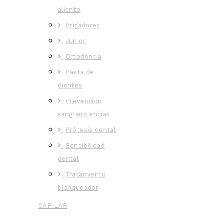
aliento
Irrigadores
Junior
Ortodoncia
Pasta de
dientes
Prevención
sangrado encías
Prótesis dental
Sensibilidad
dental
Tratamiento
blanqueador
CAPILAR