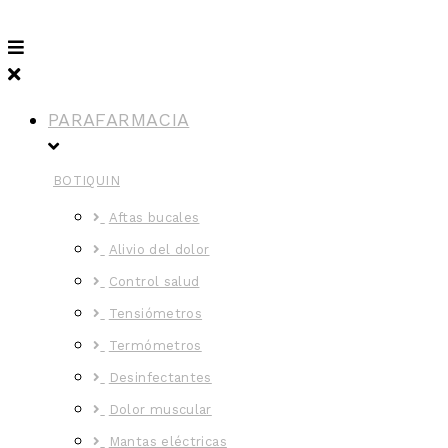
PARAFARMACIA
BOTIQUIN
Aftas bucales
Alivio del dolor
Control salud
Tensiómetros
Termómetros
Desinfectantes
Dolor muscular
Mantas eléctricas