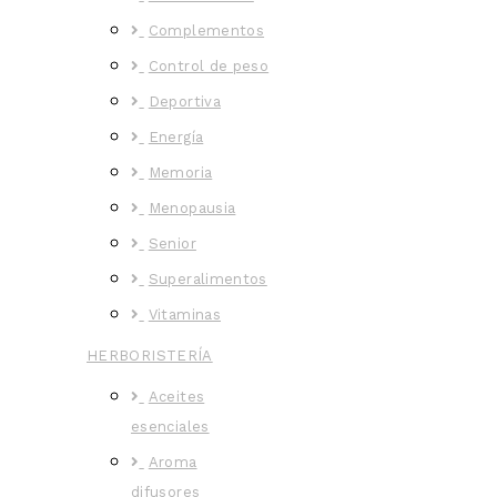
Complementos
Control de peso
Deportiva
Energía
Memoria
Menopausia
Senior
Superalimentos
Vitaminas
HERBORISTERÍA
Aceites
esenciales
Aroma
difusores