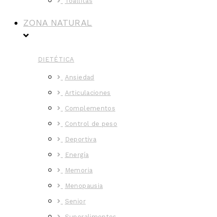
Toallitas
ZONA NATURAL
DIETÉTICA
Ansiedad
Articulaciones
Complementos
Control de peso
Deportiva
Energía
Memoria
Menopausia
Senior
Superalimentos