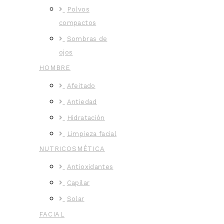
Polvos
compactos
Sombras de
ojos
HOMBRE
Afeitado
Antiedad
Hidratación
Limpieza facial
NUTRICOSMÉTICA
Antioxidantes
Capilar
Solar
FACIAL