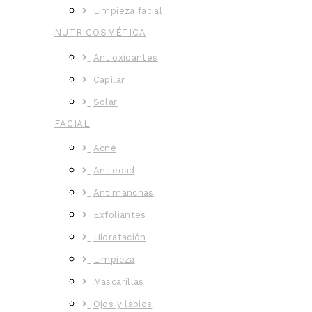
Limpieza facial
NUTRICOSMÉTICA
Antioxidantes
Capilar
Solar
FACIAL
Acné
Antiedad
Antimanchas
Exfoliantes
Hidratación
Limpieza
Mascarillas
Ojos y labios