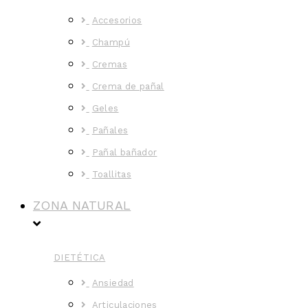
Accesorios
Champú
Cremas
Crema de pañal
Geles
Pañales
Pañal bañador
Toallitas
ZONA NATURAL
DIETÉTICA
Ansiedad
Articulaciones