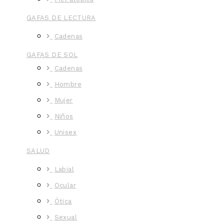
GAFAS DE LECTURA
Cadenas
GAFAS DE SOL
Cadenas
Hombre
Mujer
Niños
Unisex
SALUD
Labial
Ocular
Ótica
Sexual