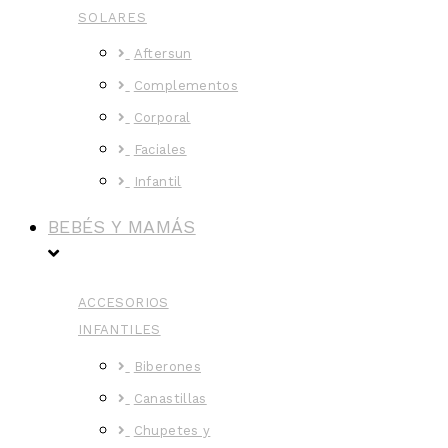
SOLARES
Aftersun
Complementos
Corporal
Faciales
Infantil
BEBÉS Y MAMÁS
ACCESORIOS
INFANTILES
Biberones
Canastillas
Chupetes y