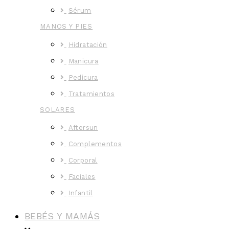
Sérum
MANOS Y PIES
Hidratación
Manicura
Pedicura
Tratamientos
SOLARES
Aftersun
Complementos
Corporal
Faciales
Infantil
BEBÉS Y MAMÁS