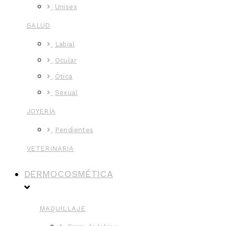
Unisex
SALUD
Labial
Ocular
Ótica
Sexual
JOYERÍA
Pendientes
VETERINARIA
DERMOCOSMÉTICA
MAQUILLAJE