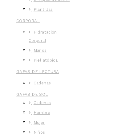
Plantillas
CORPORAL
Hidratación
Corporal
Manos
Piel atópica
GAFAS DE LECTURA
Cadenas
GAFAS DE SOL
Cadenas
Hombre
Mujer
Niños