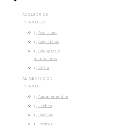
ACCESORIOS
INFANTILES
Biberones
Canastillas
Chupetes y
mordedores
Vajilla
ALIMENTACIÓN
INFANTIL
Complementos
Leches
Papillas
Potitos