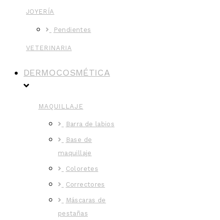
JOYERÍA
Pendientes
VETERINARIA
DERMOCOSMÉTICA
MAQUILLAJE
Barra de labios
Base de
maquillaje
Coloretes
Correctores
Máscaras de
pestañas