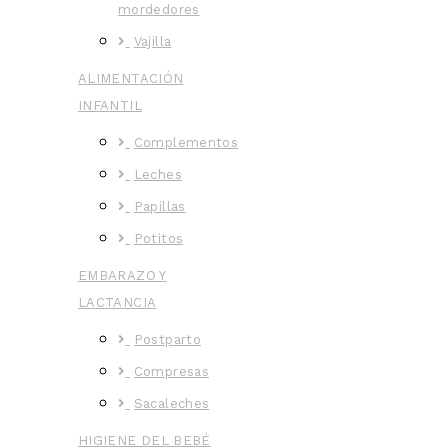
mordedores
Vajilla
ALIMENTACIÓN
INFANTIL
Complementos
Leches
Papillas
Potitos
EMBARAZO Y
LACTANCIA
Postparto
Compresas
Sacaleches
HIGIENE DEL BEBÉ