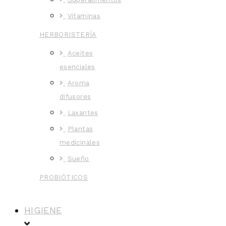
Vitaminas
HERBORISTERÍA
Aceites
esenciales
Aroma
difusores
Laxantes
Plantas
medicinales
Sueño
PROBIÓTICOS
HIGIENE