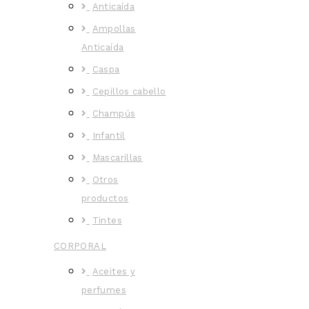
Anticaída
Ampollas
Anticaída
Caspa
Cepillos cabello
Champús
Infantil
Mascarillas
Otros
productos
Tintes
CORPORAL
Aceites y
perfumes