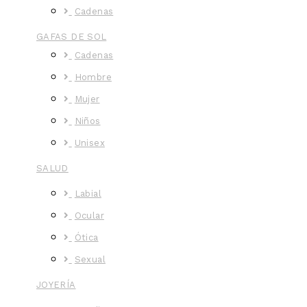
Cadenas
GAFAS DE SOL
Cadenas
Hombre
Mujer
Niños
Unisex
SALUD
Labial
Ocular
Ótica
Sexual
JOYERÍA