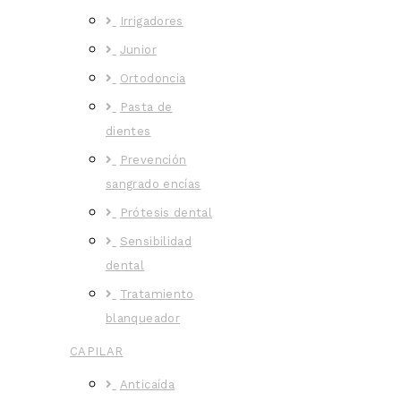
Irrigadores
Junior
Ortodoncia
Pasta de
dientes
Prevención
sangrado encías
Prótesis dental
Sensibilidad
dental
Tratamiento
blanqueador
CAPILAR
Anticaída