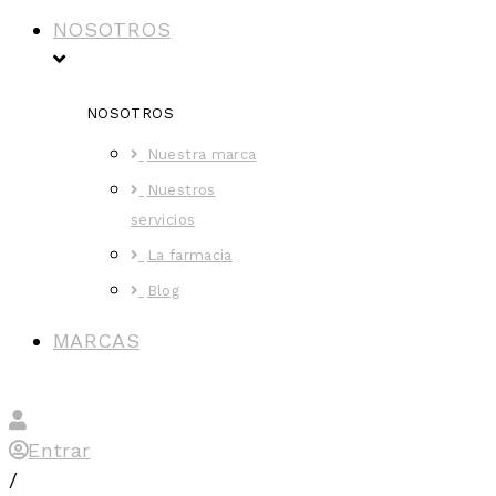
NOSOTROS
NOSOTROS
Nuestra marca
Nuestros
servicios
La farmacia
Blog
MARCAS
Entrar
/