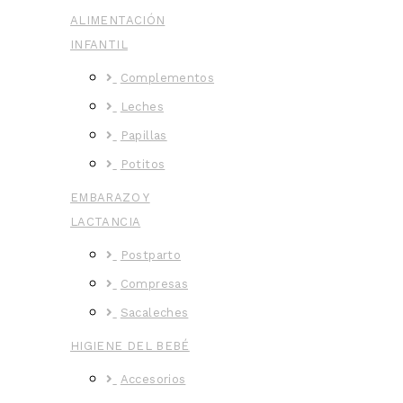
ALIMENTACIÓN
INFANTIL
Complementos
Leches
Papillas
Potitos
EMBARAZO Y
LACTANCIA
Postparto
Compresas
Sacaleches
HIGIENE DEL BEBÉ
Accesorios