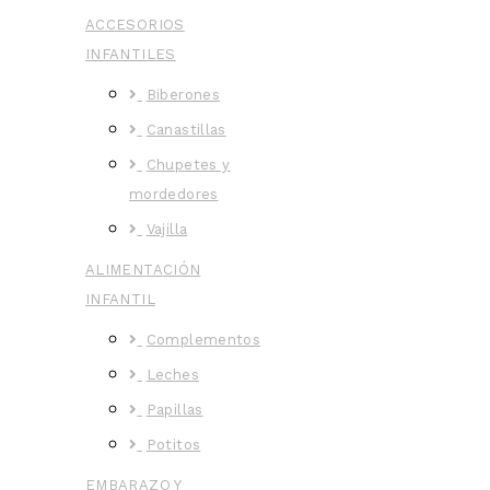
ACCESORIOS
INFANTILES
Biberones
Canastillas
Chupetes y
mordedores
Vajilla
ALIMENTACIÓN
INFANTIL
Complementos
Leches
Papillas
Potitos
EMBARAZO Y