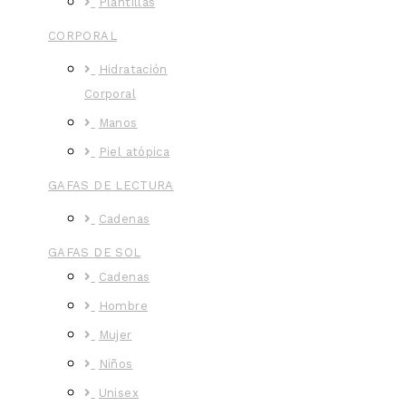
Plantillas
CORPORAL
Hidratación
Corporal
Manos
Piel atópica
GAFAS DE LECTURA
Cadenas
GAFAS DE SOL
Cadenas
Hombre
Mujer
Niños
Unisex