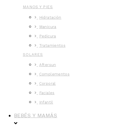
MANOS Y PIES
Hidratación
Manicura
Pedicura
Tratamientos
SOLARES
Aftersun
Complementos
Corporal
Faciales
Infantil
BEBÉS Y MAMÁS