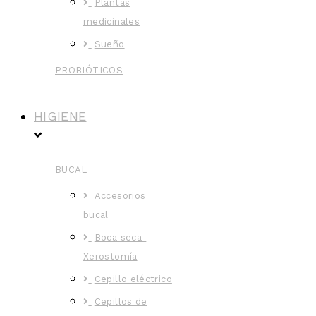
Plantas
medicinales
Sueño
PROBIÓTICOS
HIGIENE
BUCAL
Accesorios
bucal
Boca seca-
Xerostomía
Cepillo eléctrico
Cepillos de