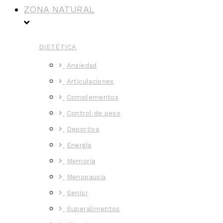
ZONA NATURAL
DIETÉTICA
Ansiedad
Articulaciones
Complementos
Control de peso
Deportiva
Energía
Memoria
Menopausia
Senior
Superalimentos