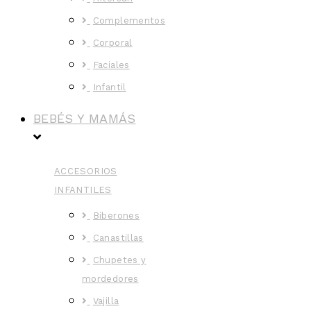
Complementos
Corporal
Faciales
Infantil
BEBÉS Y MAMÁS
ACCESORIOS
INFANTILES
Biberones
Canastillas
Chupetes y
mordedores
Vajilla