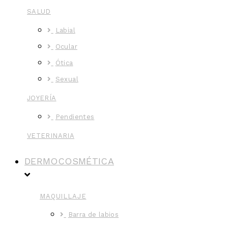
SALUD
Labial
Ocular
Ótica
Sexual
JOYERÍA
Pendientes
VETERINARIA
DERMOCOSMÉTICA
MAQUILLAJE
Barra de labios