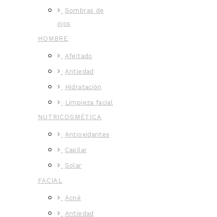
Sombras de
ojos
HOMBRE
Afeitado
Antiedad
Hidratación
Limpieza facial
NUTRICOSMÉTICA
Antioxidantes
Capilar
Solar
FACIAL
Acné
Antiedad