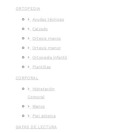
ORTOPEDIA
Ayudas técnicas
Calzado
Ortesis mayos
Ortesis menor
Ortopedia infantil
Plantillas
CORPORAL
Hidratación
Corporal
Manos
Piel atópica
GAFAS DE LECTURA