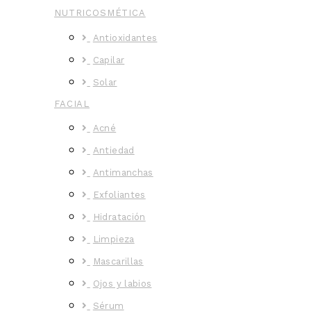
NUTRICOSMÉTICA
Antioxidantes
Capilar
Solar
FACIAL
Acné
Antiedad
Antimanchas
Exfoliantes
Hidratación
Limpieza
Mascarillas
Ojos y labios
Sérum