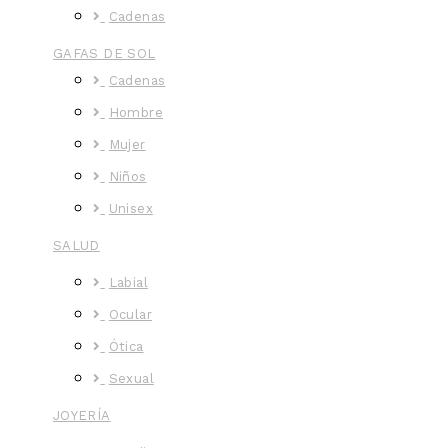
Cadenas
GAFAS DE SOL
Cadenas
Hombre
Mujer
Niños
Unisex
SALUD
Labial
Ocular
Ótica
Sexual
JOYERÍA