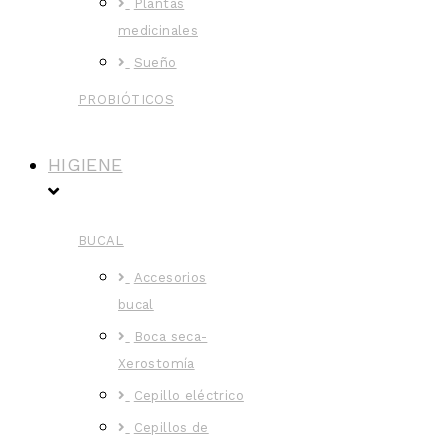
Plantas
medicinales
Sueño
PROBIÓTICOS
HIGIENE
BUCAL
Accesorios
bucal
Boca seca-
Xerostomía
Cepillo eléctrico
Cepillos de