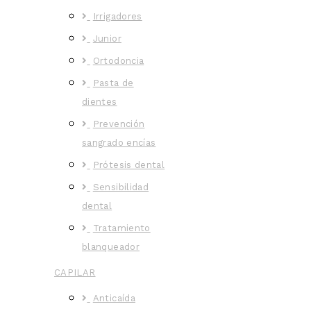
Irrigadores
Junior
Ortodoncia
Pasta de
dientes
Prevención
sangrado encías
Prótesis dental
Sensibilidad
dental
Tratamiento
blanqueador
CAPILAR
Anticaída