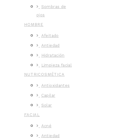
Sombras de
ojos
HOMBRE
Afeitado
Antiedad
Hidratación
Limpieza facial
NUTRICOSMÉTICA
Antioxidantes
Capilar
Solar
FACIAL
Acné
Antiedad