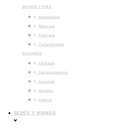
MANOS Y PIES
Hidratación
Manicura
Pedicura
Tratamientos
SOLARES
Aftersun
Complementos
Corporal
Faciales
Infantil
BEBÉS Y MAMÁS