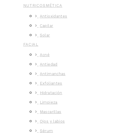
NUTRICOSMÉTICA
Antioxidantes
Capilar
Solar
FACIAL
Acné
Antiedad
Antimanchas
Exfoliantes
Hidratación
Limpieza
Mascarillas
Ojos y labios
Sérum