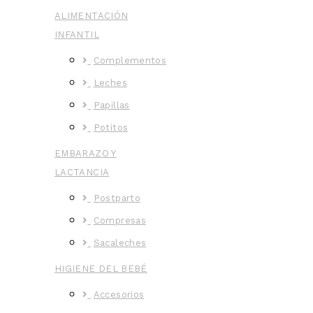
ALIMENTACIÓN
INFANTIL
Complementos
Leches
Papillas
Potitos
EMBARAZO Y
LACTANCIA
Postparto
Compresas
Sacaleches
HIGIENE DEL BEBÉ
Accesorios