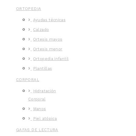
ORTOPEDIA
Ayudas técnicas
Calzado
Ortesis mayos
Ortesis menor
Ortopedia infantil
Plantillas
CORPORAL
Hidratación
Corporal
Manos
Piel atópica
GAFAS DE LECTURA