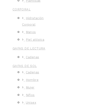
Plantillas
CORPORAL
Hidratación
Corporal
Manos
Piel atópica
GAFAS DE LECTURA
Cadenas
GAFAS DE SOL
Cadenas
Hombre
Mujer
Niños
Unisex