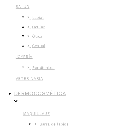
SALUD
Labial
Ocular
Ótica
Sexual
JOYERÍA
Pendientes
VETERINARIA
DERMOCOSMÉTICA
MAQUILLAJE
Barra de labios