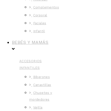
Complementos
Corporal
Faciales
Infantil
BEBÉS Y MAMÁS
ACCESORIOS
INFANTILES
Biberones
Canastillas
Chupetes y
mordedores
Vajilla