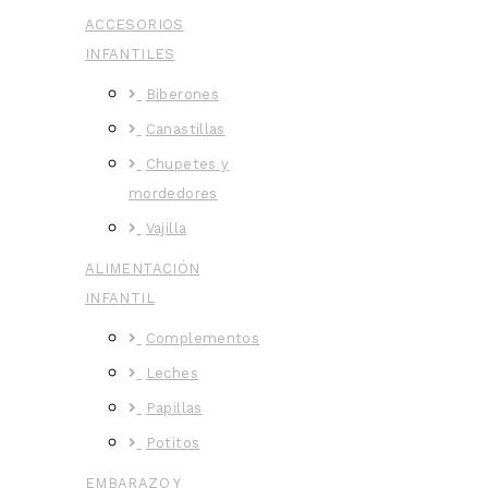
ACCESORIOS
INFANTILES
Biberones
Canastillas
Chupetes y
mordedores
Vajilla
ALIMENTACIÓN
INFANTIL
Complementos
Leches
Papillas
Potitos
EMBARAZO Y