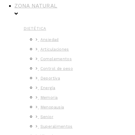
ZONA NATURAL
DIETÉTICA
Ansiedad
Articulaciones
Complementos
Control de peso
Deportiva
Energía
Memoria
Menopausia
Senior
Superalimentos