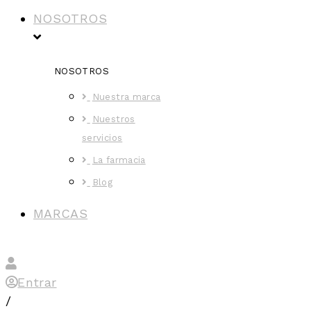
NOSOTROS
NOSOTROS
Nuestra marca
Nuestros
servicios
La farmacia
Blog
MARCAS
Entrar
/