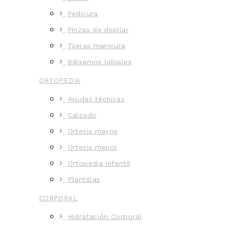
Pedicura
Pinzas de depilar
Tijeras manicura
Bálsamos labiales
ORTOPEDIA
Ayudas técnicas
Calzado
Ortesis mayos
Ortesis menor
Ortopedia infantil
Plantillas
CORPORAL
Hidratación Corporal