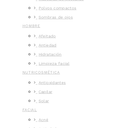
Polvos compactos
Sombras de ojos
HOMBRE
Afeitado
Antiedad
Hidratación
Limpieza facial
NUTRICOSMÉTICA
Antioxidantes
Capilar
Solar
FACIAL
Acné