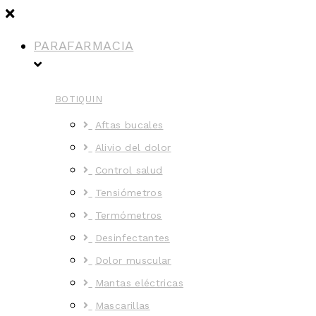
PARAFARMACIA
BOTIQUIN
Aftas bucales
Alivio del dolor
Control salud
Tensiómetros
Termómetros
Desinfectantes
Dolor muscular
Mantas eléctricas
Mascarillas