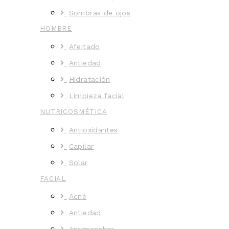
Sombras de ojos
HOMBRE
Afeitado
Antiedad
Hidratación
Limpieza facial
NUTRICOSMÉTICA
Antioxidantes
Capilar
Solar
FACIAL
Acné
Antiedad