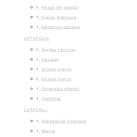
Pinzas de depilar
Tijeras manicura
Bálsamos labiales
ORTOPEDIA
Ayudas técnicas
Calzado
Ortesis mayos
Ortesis menor
Ortopedia infantil
Plantillas
CORPORAL
Hidratación Corporal
Manos