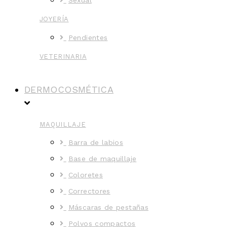
JOYERÍA
Pendientes
VETERINARIA
DERMOCOSMÉTICA
MAQUILLAJE
Barra de labios
Base de maquillaje
Coloretes
Correctores
Máscaras de pestañas
Polvos compactos