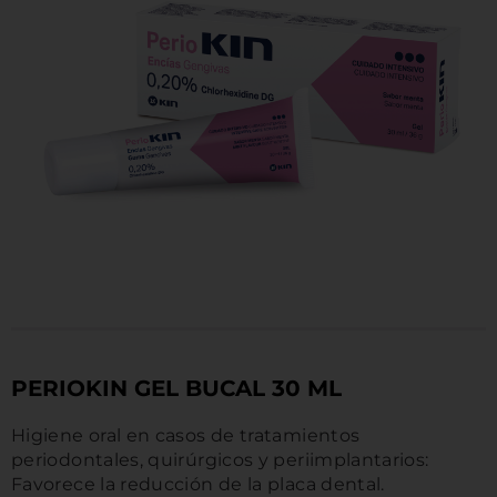
MARCAS
PERIOKIN GEL BUCAL 30 ML
Higiene oral en casos de tratamientos
periodontales, quirúrgicos y periimplantarios:
Favorece la reducción de la placa dental.