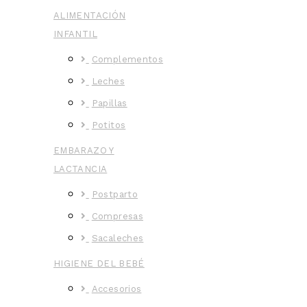
ALIMENTACIÓN
INFANTIL
Complementos
Leches
Papillas
Potitos
EMBARAZO Y
LACTANCIA
Postparto
Compresas
Sacaleches
HIGIENE DEL BEBÉ
Accesorios