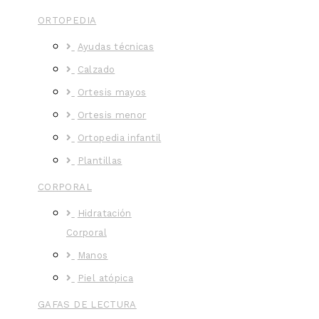
ORTOPEDIA
Ayudas técnicas
Calzado
Ortesis mayos
Ortesis menor
Ortopedia infantil
Plantillas
CORPORAL
Hidratación
Corporal
Manos
Piel atópica
GAFAS DE LECTURA