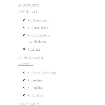
ACCESORIOS
INFANTILES
Biberones
Canastillas
Chupetes y
mordedores
Vajilla
ALIMENTACIÓN
INFANTIL
Complementos
Leches
Papillas
Potitos
EMBARAZO Y