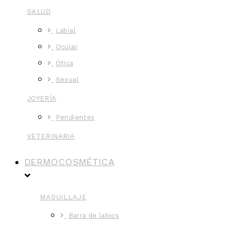
SALUD
Labial
Ocular
Ótica
Sexual
JOYERÍA
Pendientes
VETERINARIA
DERMOCOSMÉTICA
MAQUILLAJE
Barra de labios