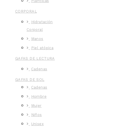
Plantillas
CORPORAL
Hidratación
Corporal
Manos
Piel atópica
GAFAS DE LECTURA
Cadenas
GAFAS DE SOL
Cadenas
Hombre
Mujer
Niños
Unisex