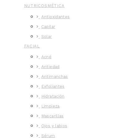
NUTRICOSMÉTICA
Antioxidantes
Capilar
Solar
FACIAL
Acné
Antiedad
Antimanchas
Exfoliantes
Hidratación
Limpieza
Mascarillas
Ojos y labios
Sérum