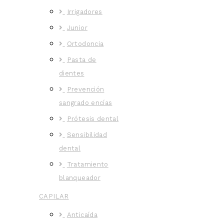
Irrigadores
Junior
Ortodoncia
Pasta de
dientes
Prevención
sangrado encías
Prótesis dental
Sensibilidad
dental
Tratamiento
blanqueador
CAPILAR
Anticaída