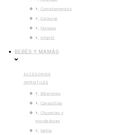
Complementos
Corporal
Faciales
Infantil
BEBÉS Y MAMÁS
ACCESORIOS
INFANTILES
Biberones
Canastillas
Chupetes y
mordedores
Vajilla