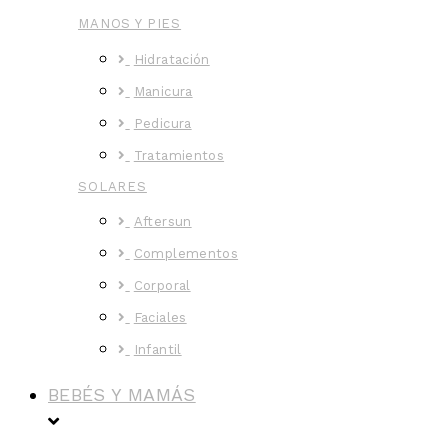
MANOS Y PIES
Hidratación
Manicura
Pedicura
Tratamientos
SOLARES
Aftersun
Complementos
Corporal
Faciales
Infantil
BEBÉS Y MAMÁS