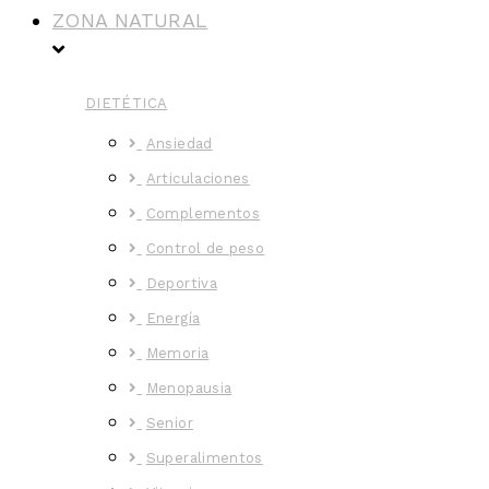
ZONA NATURAL
DIETÉTICA
Ansiedad
Articulaciones
Complementos
Control de peso
Deportiva
Energía
Memoria
Menopausia
Senior
Superalimentos