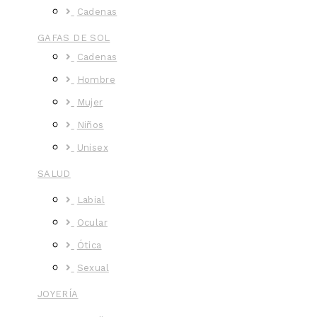
Cadenas
GAFAS DE SOL
Cadenas
Hombre
Mujer
Niños
Unisex
SALUD
Labial
Ocular
Ótica
Sexual
JOYERÍA