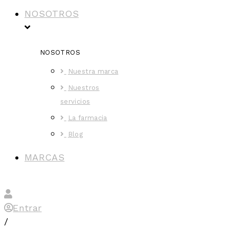
NOSOTROS
NOSOTROS
Nuestra marca
Nuestros
servicios
La farmacia
Blog
MARCAS
Entrar
/