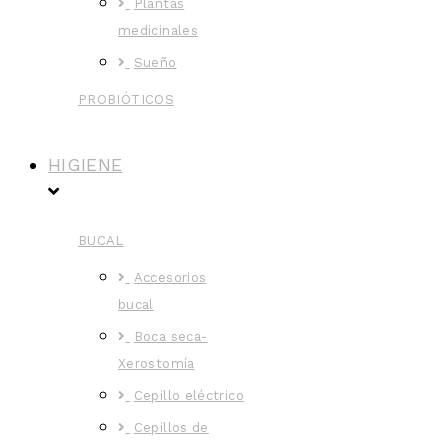
Plantas
medicinales
Sueño
PROBIÓTICOS
HIGIENE
BUCAL
Accesorios
bucal
Boca seca-
Xerostomía
Cepillo eléctrico
Cepillos de