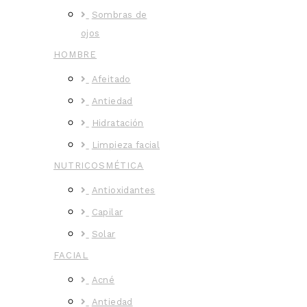
Sombras de
ojos
HOMBRE
Afeitado
Antiedad
Hidratación
Limpieza facial
NUTRICOSMÉTICA
Antioxidantes
Capilar
Solar
FACIAL
Acné
Antiedad