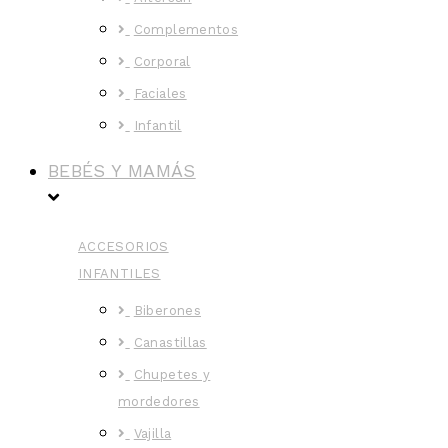
Complementos
Corporal
Faciales
Infantil
BEBÉS Y MAMÁS
ACCESORIOS
INFANTILES
Biberones
Canastillas
Chupetes y
mordedores
Vajilla