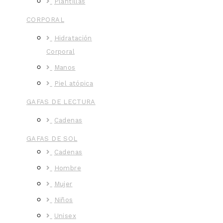
Plantillas
CORPORAL
Hidratación
Corporal
Manos
Piel atópica
GAFAS DE LECTURA
Cadenas
GAFAS DE SOL
Cadenas
Hombre
Mujer
Niños
Unisex