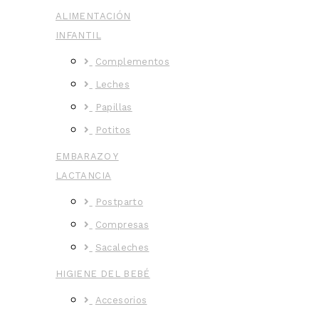
ALIMENTACIÓN
INFANTIL
Complementos
Leches
Papillas
Potitos
EMBARAZO Y
LACTANCIA
Postparto
Compresas
Sacaleches
HIGIENE DEL BEBÉ
Accesorios