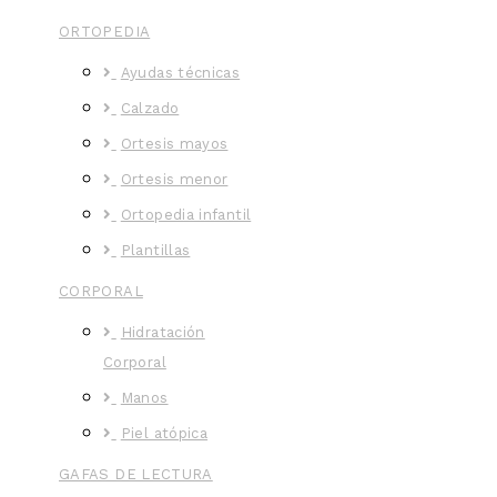
ORTOPEDIA
Ayudas técnicas
Calzado
Ortesis mayos
Ortesis menor
Ortopedia infantil
Plantillas
CORPORAL
Hidratación
Corporal
Manos
Piel atópica
GAFAS DE LECTURA