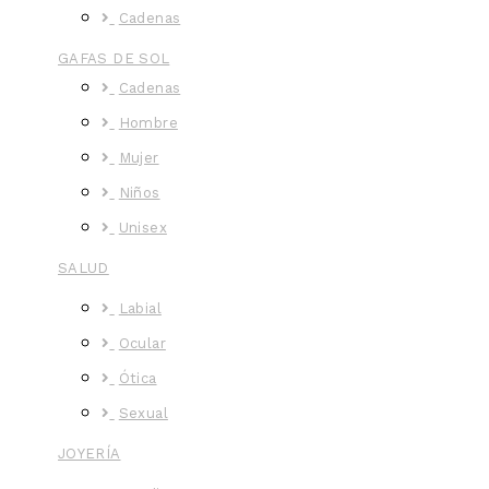
Cadenas
GAFAS DE SOL
Cadenas
Hombre
Mujer
Niños
Unisex
SALUD
Labial
Ocular
Ótica
Sexual
JOYERÍA