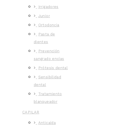
Irrigadores
Junior
Ortodoncia
Pasta de
dientes
Prevención
sangrado encías
Prótesis dental
Sensibilidad
dental
Tratamiento
blanqueador
CAPILAR
Anticaída