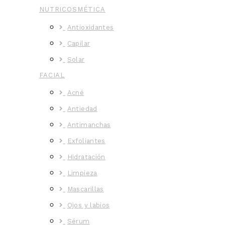
NUTRICOSMÉTICA
Antioxidantes
Capilar
Solar
FACIAL
Acné
Antiedad
Antimanchas
Exfoliantes
Hidratación
Limpieza
Mascarillas
Ojos y labios
Sérum