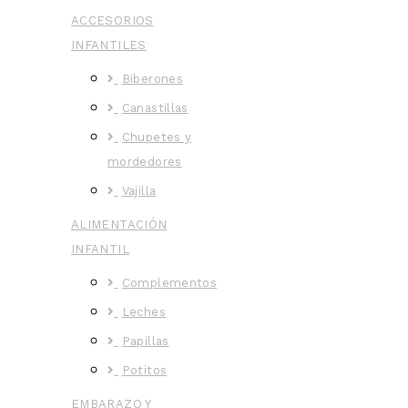
ACCESORIOS
INFANTILES
Biberones
Canastillas
Chupetes y
mordedores
Vajilla
ALIMENTACIÓN
INFANTIL
Complementos
Leches
Papillas
Potitos
EMBARAZO Y