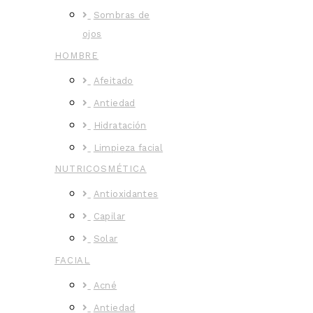
Sombras de
ojos
HOMBRE
Afeitado
Antiedad
Hidratación
Limpieza facial
NUTRICOSMÉTICA
Antioxidantes
Capilar
Solar
FACIAL
Acné
Antiedad