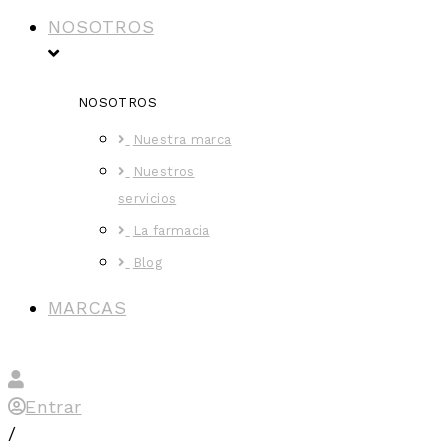
NOSOTROS
NOSOTROS
Nuestra marca
Nuestros
servicios
La farmacia
Blog
MARCAS
Entrar
/