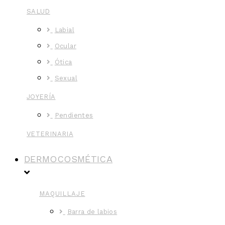
SALUD
Labial
Ocular
Ótica
Sexual
JOYERÍA
Pendientes
VETERINARIA
DERMOCOSMÉTICA
MAQUILLAJE
Barra de labios