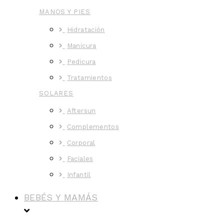
MANOS Y PIES
Hidratación
Manicura
Pedicura
Tratamientos
SOLARES
Aftersun
Complementos
Corporal
Faciales
Infantil
BEBÉS Y MAMÁS