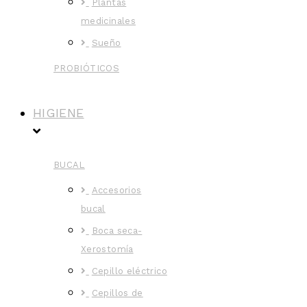
Plantas
medicinales
Sueño
PROBIÓTICOS
HIGIENE
BUCAL
Accesorios
bucal
Boca seca-
Xerostomía
Cepillo eléctrico
Cepillos de