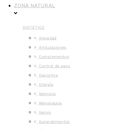
ZONA NATURAL
DIETÉTICA
Ansiedad
Articulaciones
Complementos
Control de peso
Deportiva
Energía
Memoria
Menopausia
Senior
Superalimentos