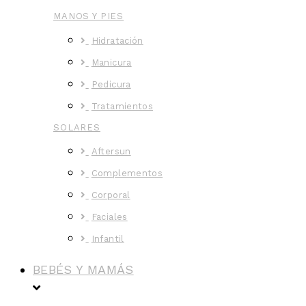
MANOS Y PIES
Hidratación
Manicura
Pedicura
Tratamientos
SOLARES
Aftersun
Complementos
Corporal
Faciales
Infantil
BEBÉS Y MAMÁS