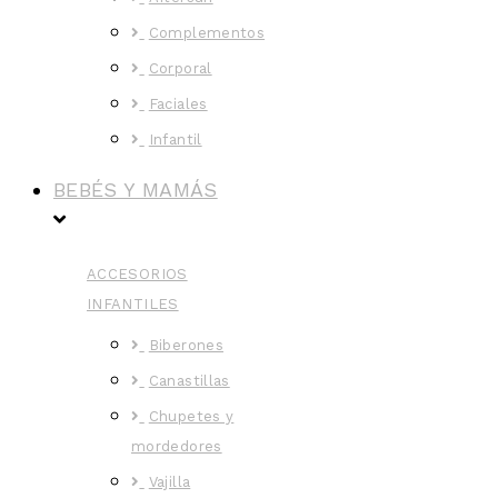
Complementos
Corporal
Faciales
Infantil
BEBÉS Y MAMÁS
ACCESORIOS
INFANTILES
Biberones
Canastillas
Chupetes y
mordedores
Vajilla