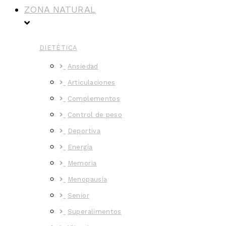
ZONA NATURAL
DIETÉTICA
Ansiedad
Articulaciones
Complementos
Control de peso
Deportiva
Energía
Memoria
Menopausia
Senior
Superalimentos