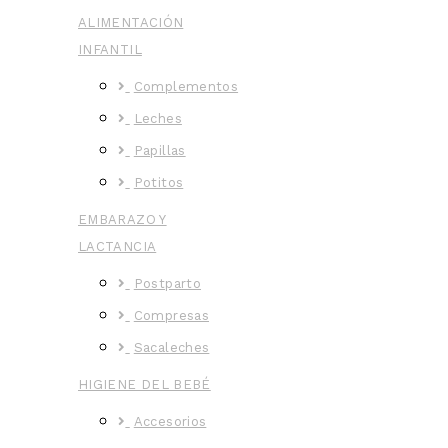
ALIMENTACIÓN
INFANTIL
Complementos
Leches
Papillas
Potitos
EMBARAZO Y
LACTANCIA
Postparto
Compresas
Sacaleches
HIGIENE DEL BEBÉ
Accesorios