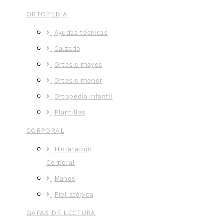
ORTOPEDIA
Ayudas técnicas
Calzado
Ortesis mayos
Ortesis menor
Ortopedia infantil
Plantillas
CORPORAL
Hidratación
Corporal
Manos
Piel atópica
GAFAS DE LECTURA