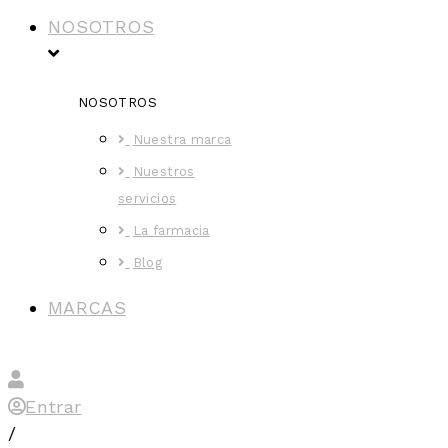
NOSOTROS
NOSOTROS
Nuestra marca
Nuestros
servicios
La farmacia
Blog
MARCAS
Entrar
/