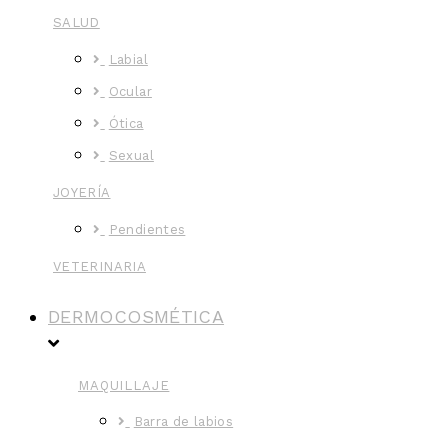
SALUD
Labial
Ocular
Ótica
Sexual
JOYERÍA
Pendientes
VETERINARIA
DERMOCOSMÉTICA
MAQUILLAJE
Barra de labios