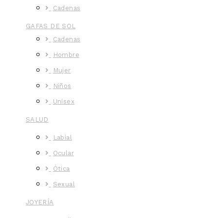
Cadenas
GAFAS DE SOL
Cadenas
Hombre
Mujer
Niños
Unisex
SALUD
Labial
Ocular
Ótica
Sexual
JOYERÍA