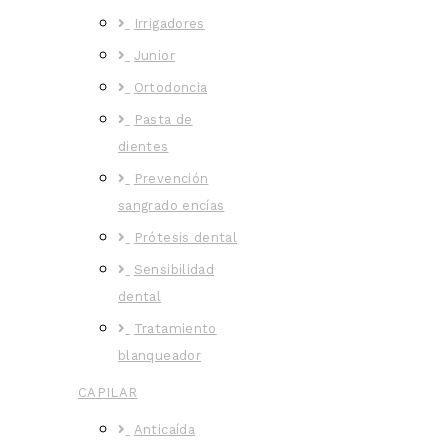
Irrigadores
Junior
Ortodoncia
Pasta de
dientes
Prevención
sangrado encías
Prótesis dental
Sensibilidad
dental
Tratamiento
blanqueador
CAPILAR
Anticaída