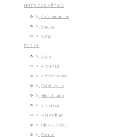
NUTRICOSMÉTICA
Antioxidantes
Capilar
Solar
FACIAL
Acné
Antiedad
Antimanchas
Exfoliantes
Hidratación
Limpieza
Mascarillas
Ojos y labios
Sérum