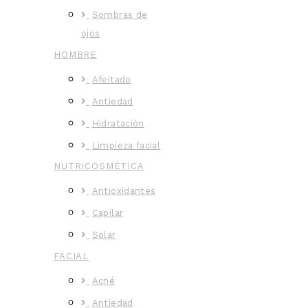
Sombras de
ojos
HOMBRE
Afeitado
Antiedad
Hidratación
Limpieza facial
NUTRICOSMÉTICA
Antioxidantes
Capilar
Solar
FACIAL
Acné
Antiedad