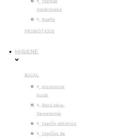
Plantas
medicinales
Sueño
PROBIÓTICOS
HIGIENE
BUCAL
Accesorios
bucal
Boca seca-
Xerostomía
Cepillo eléctrico
Cepillos de