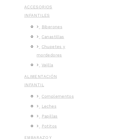
ACCESORIOS
INFANTILES
Biberones
Canastillas
Chupetes y
mordedores
Vajilla
ALIMENTACIÓN
INFANTIL
Complementos
Leches
Papillas
Potitos
EMBARAZO Y