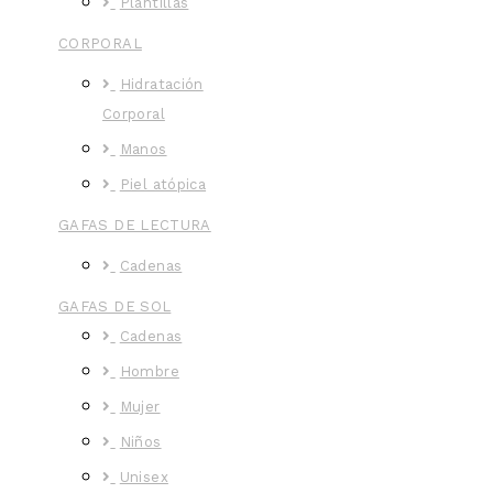
Plantillas
CORPORAL
Hidratación
Corporal
Manos
Piel atópica
GAFAS DE LECTURA
Cadenas
GAFAS DE SOL
Cadenas
Hombre
Mujer
Niños
Unisex