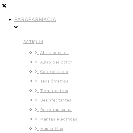
PARAFARMACIA
BOTIQUIN
Aftas bucales
Alivio del dolor
Control salud
Tensiómetros
Termómetros
Desinfectantes
Dolor muscular
Mantas eléctricas
Mascarillas