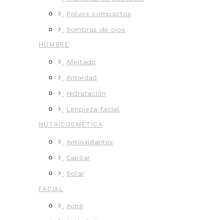
Polvos compactos
Sombras de ojos
HOMBRE
Afeitado
Antiedad
Hidratación
Limpieza facial
NUTRICOSMÉTICA
Antioxidantes
Capilar
Solar
FACIAL
Acné