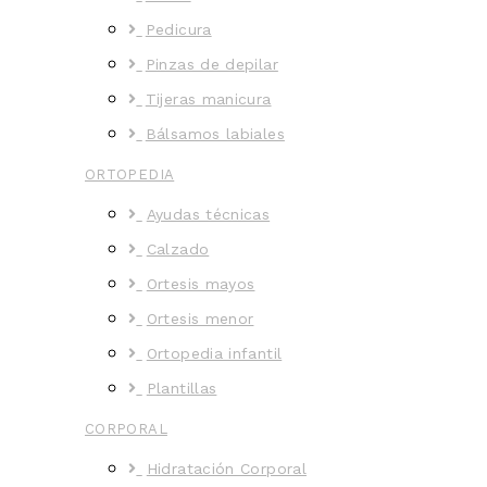
Pedicura
Pinzas de depilar
Tijeras manicura
Bálsamos labiales
ORTOPEDIA
Ayudas técnicas
Calzado
Ortesis mayos
Ortesis menor
Ortopedia infantil
Plantillas
CORPORAL
Hidratación Corporal