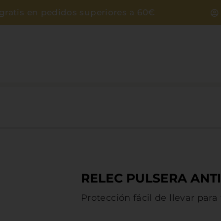
gratis en pedidos superiores a 60€
RELEC PULSERA ANT
Protección fácil de llevar para 