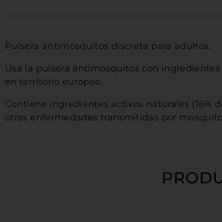
Pulsera antimosquitos discreta para adultos.
Usa la pulsera antimosquitos con ingredientes 
en territorio europeo.
Contiene ingredientes activos naturales (16% de
otras enfermedades transmitidas por mosquito
PRODU