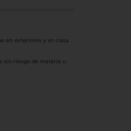
as en exteriores y en casa
s sin riesgo de malaria u