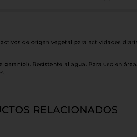
activos de origen vegetal para actividades diari
 geraniol). Resistente al agua. Para uso en área
s.
CTOS RELACIONADOS