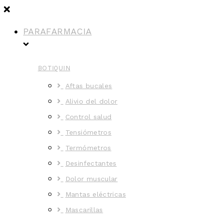
PARAFARMACIA
BOTIQUIN
Aftas bucales
Alivio del dolor
Control salud
Tensiómetros
Termómetros
Desinfectantes
Dolor muscular
Mantas eléctricas
Mascarillas