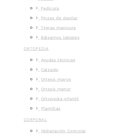
Pedicura
Pinzas de depilar
Tijeras manicura
Bálsamos labiales
ORTOPEDIA
Ayudas técnicas
Calzado
Ortesis mayos
Ortesis menor
Ortopedia infantil
Plantillas
CORPORAL
Hidratación Corporal