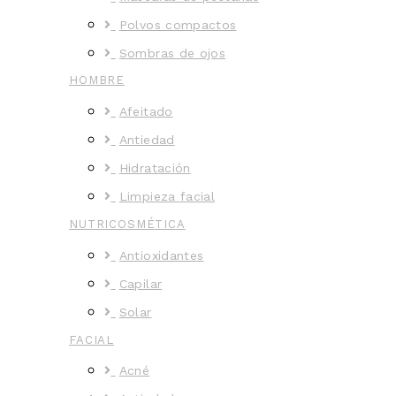
Polvos compactos
Sombras de ojos
HOMBRE
Afeitado
Antiedad
Hidratación
Limpieza facial
NUTRICOSMÉTICA
Antioxidantes
Capilar
Solar
FACIAL
Acné