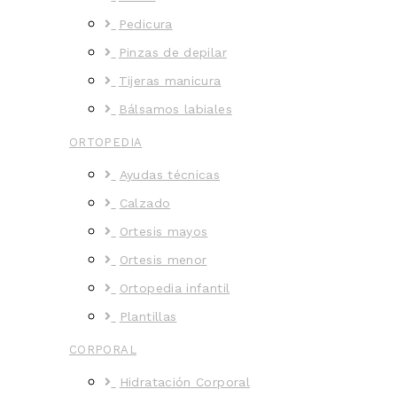
Pedicura
Pinzas de depilar
Tijeras manicura
Bálsamos labiales
ORTOPEDIA
Ayudas técnicas
Calzado
Ortesis mayos
Ortesis menor
Ortopedia infantil
Plantillas
CORPORAL
Hidratación Corporal