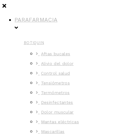
PARAFARMACIA
BOTIQUIN
Aftas bucales
Alivio del dolor
Control salud
Tensiómetros
Termómetros
Desinfectantes
Dolor muscular
Mantas eléctricas
Mascarillas