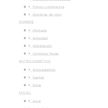
Polvos compactos
Sombras de ojos
HOMBRE
Afeitado
Antiedad
Hidratación
Limpieza facial
NUTRICOSMÉTICA
Antioxidantes
Capilar
Solar
FACIAL
Acné