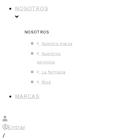
NOSOTROS
NOSOTROS
Nuestra marca
Nuestros
servicios
La farmacia
Blog
MARCAS
Entrar
/