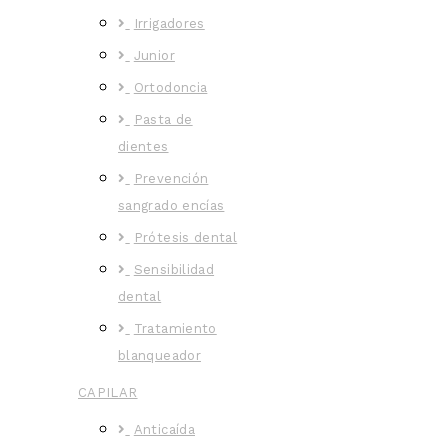
Irrigadores
Junior
Ortodoncia
Pasta de
dientes
Prevención
sangrado encías
Prótesis dental
Sensibilidad
dental
Tratamiento
blanqueador
CAPILAR
Anticaída