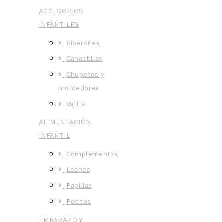
ACCESORIOS
INFANTILES
Biberones
Canastillas
Chupetes y
mordedores
Vajilla
ALIMENTACIÓN
INFANTIL
Complementos
Leches
Papillas
Potitos
EMBARAZO Y