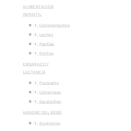
ALIMENTACIÓN
INFANTIL
Complementos
Leches
Papillas
Potitos
EMBARAZO Y
LACTANCIA
Postparto
Compresas
Sacaleches
HIGIENE DEL BEBÉ
Accesorios