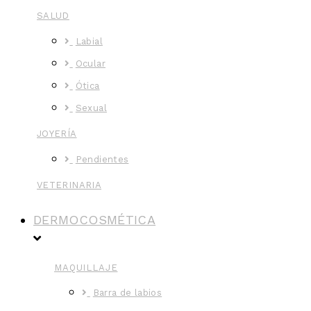
SALUD
Labial
Ocular
Ótica
Sexual
JOYERÍA
Pendientes
VETERINARIA
DERMOCOSMÉTICA
MAQUILLAJE
Barra de labios