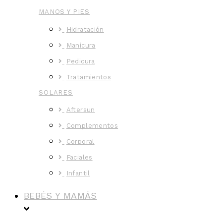
MANOS Y PIES
Hidratación
Manicura
Pedicura
Tratamientos
SOLARES
Aftersun
Complementos
Corporal
Faciales
Infantil
BEBÉS Y MAMÁS