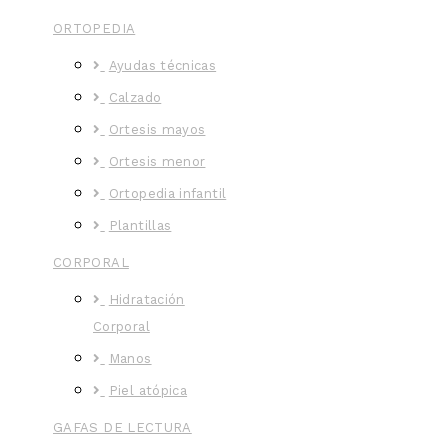
ORTOPEDIA
Ayudas técnicas
Calzado
Ortesis mayos
Ortesis menor
Ortopedia infantil
Plantillas
CORPORAL
Hidratación
Corporal
Manos
Piel atópica
GAFAS DE LECTURA