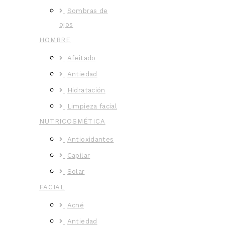
Sombras de
ojos
HOMBRE
Afeitado
Antiedad
Hidratación
Limpieza facial
NUTRICOSMÉTICA
Antioxidantes
Capilar
Solar
FACIAL
Acné
Antiedad