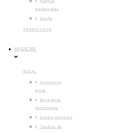
Plantas
medicinales
Sueño
PROBIÓTICOS
HIGIENE
BUCAL
Accesorios
bucal
Boca seca-
Xerostomía
Cepillo eléctrico
Cepillos de