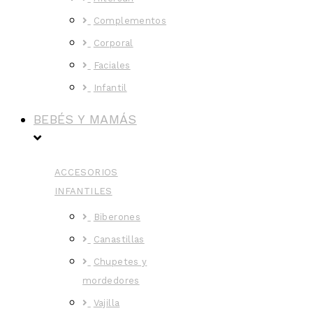
Complementos
Corporal
Faciales
Infantil
BEBÉS Y MAMÁS
ACCESORIOS
INFANTILES
Biberones
Canastillas
Chupetes y
mordedores
Vajilla