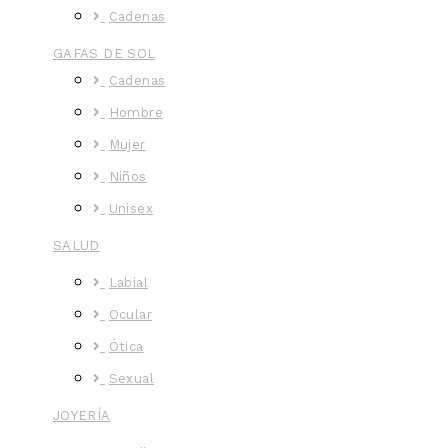
Cadenas
GAFAS DE SOL
Cadenas
Hombre
Mujer
Niños
Unisex
SALUD
Labial
Ocular
Ótica
Sexual
JOYERÍA