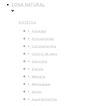
ZONA NATURAL
DIETÉTICA
Ansiedad
Articulaciones
Complementos
Control de peso
Deportiva
Energía
Memoria
Menopausia
Senior
Superalimentos