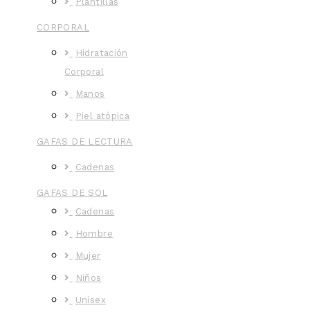
Plantillas
CORPORAL
Hidratación
Corporal
Manos
Piel atópica
GAFAS DE LECTURA
Cadenas
GAFAS DE SOL
Cadenas
Hombre
Mujer
Niños
Unisex