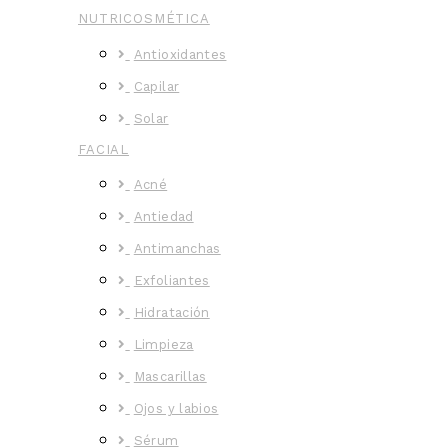
NUTRICOSMÉTICA
Antioxidantes
Capilar
Solar
FACIAL
Acné
Antiedad
Antimanchas
Exfoliantes
Hidratación
Limpieza
Mascarillas
Ojos y labios
Sérum