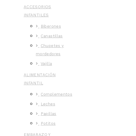
ACCESORIOS
INFANTILES
Biberones
Canastillas
Chupetes y
mordedores
Vajilla
ALIMENTACIÓN
INFANTIL
Complementos
Leches
Papillas
Potitos
EMBARAZO Y