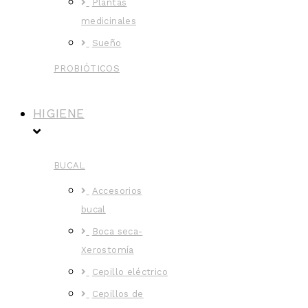
Plantas
medicinales
Sueño
PROBIÓTICOS
HIGIENE
BUCAL
Accesorios
bucal
Boca seca-
Xerostomía
Cepillo eléctrico
Cepillos de