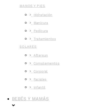
MANOS Y PIES
Hidratación
Manicura
Pedicura
Tratamientos
SOLARES
Aftersun
Complementos
Corporal
Faciales
Infantil
BEBÉS Y MAMÁS