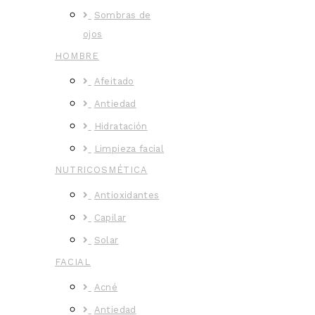
Sombras de
ojos
HOMBRE
Afeitado
Antiedad
Hidratación
Limpieza facial
NUTRICOSMÉTICA
Antioxidantes
Capilar
Solar
FACIAL
Acné
Antiedad