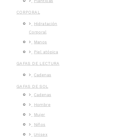
Plantillas
CORPORAL
Hidratación
Corporal
Manos
Piel atópica
GAFAS DE LECTURA
Cadenas
GAFAS DE SOL
Cadenas
Hombre
Mujer
Niños
Unisex