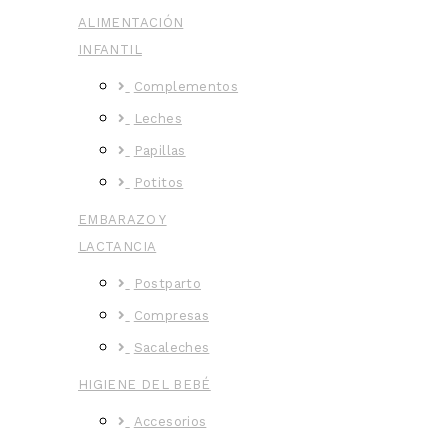
ALIMENTACIÓN
INFANTIL
Complementos
Leches
Papillas
Potitos
EMBARAZO Y
LACTANCIA
Postparto
Compresas
Sacaleches
HIGIENE DEL BEBÉ
Accesorios