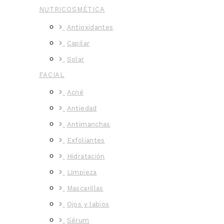
NUTRICOSMÉTICA
Antioxidantes
Capilar
Solar
FACIAL
Acné
Antiedad
Antimanchas
Exfoliantes
Hidratación
Limpieza
Mascarillas
Ojos y labios
Sérum