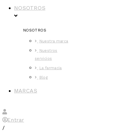
NOSOTROS
NOSOTROS
Nuestra marca
Nuestros
servicios
La farmacia
Blog
MARCAS
Entrar
/