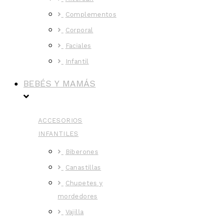
Complementos
Corporal
Faciales
Infantil
BEBÉS Y MAMÁS
ACCESORIOS
INFANTILES
Biberones
Canastillas
Chupetes y
mordedores
Vajilla