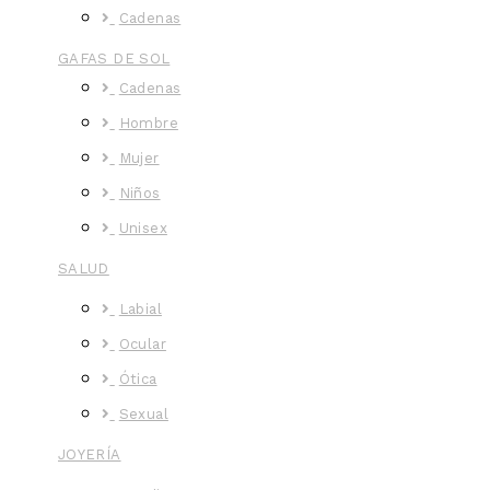
Cadenas
GAFAS DE SOL
Cadenas
Hombre
Mujer
Niños
Unisex
SALUD
Labial
Ocular
Ótica
Sexual
JOYERÍA