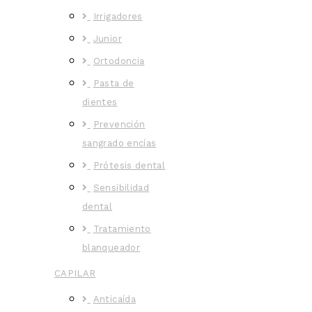
Irrigadores
Junior
Ortodoncia
Pasta de
dientes
Prevención
sangrado encías
Prótesis dental
Sensibilidad
dental
Tratamiento
blanqueador
CAPILAR
Anticaída