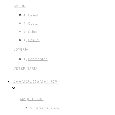
SALUD
Labial
Ocular
Ótica
Sexual
JOYERÍA
Pendientes
VETERINARIA
DERMOCOSMÉTICA
MAQUILLAJE
Barra de labios