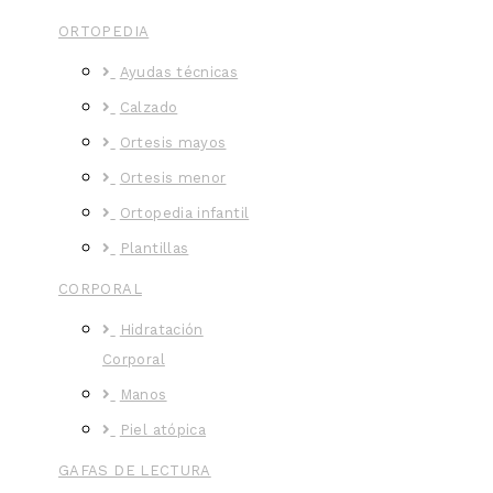
ORTOPEDIA
Ayudas técnicas
Calzado
Ortesis mayos
Ortesis menor
Ortopedia infantil
Plantillas
CORPORAL
Hidratación
Corporal
Manos
Piel atópica
GAFAS DE LECTURA