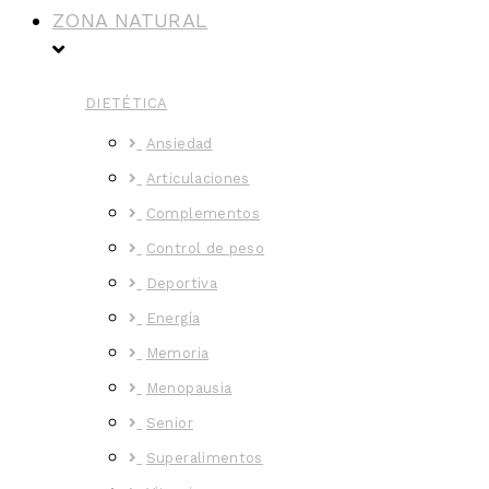
ZONA NATURAL
DIETÉTICA
Ansiedad
Articulaciones
Complementos
Control de peso
Deportiva
Energía
Memoria
Menopausia
Senior
Superalimentos