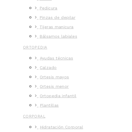
Pedicura
Pinzas de depilar
Tijeras manicura
Bálsamos labiales
ORTOPEDIA
Ayudas técnicas
Calzado
Ortesis mayos
Ortesis menor
Ortopedia infantil
Plantillas
CORPORAL
Hidratación Corporal