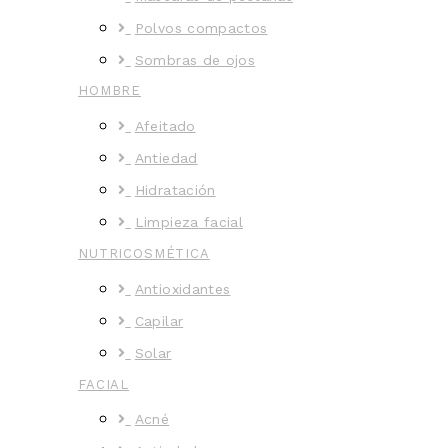
Polvos compactos
Sombras de ojos
HOMBRE
Afeitado
Antiedad
Hidratación
Limpieza facial
NUTRICOSMÉTICA
Antioxidantes
Capilar
Solar
FACIAL
Acné