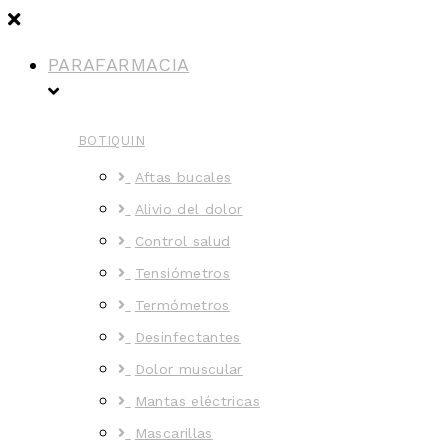
PARAFARMACIA
BOTIQUIN
Aftas bucales
Alivio del dolor
Control salud
Tensiómetros
Termómetros
Desinfectantes
Dolor muscular
Mantas eléctricas
Mascarillas