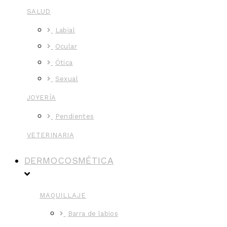
SALUD
Labial
Ocular
Ótica
Sexual
JOYERÍA
Pendientes
VETERINARIA
DERMOCOSMÉTICA
MAQUILLAJE
Barra de labios