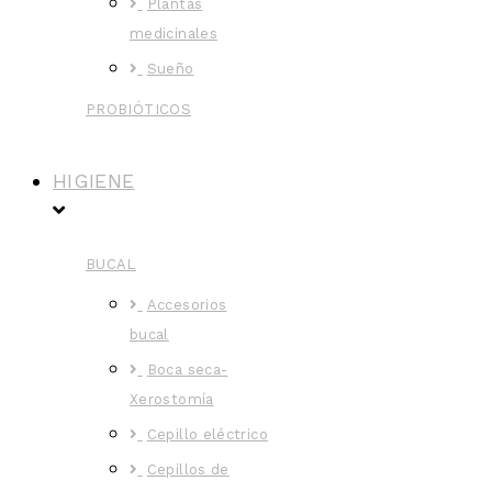
Plantas
medicinales
Sueño
PROBIÓTICOS
HIGIENE
BUCAL
Accesorios
bucal
Boca seca-
Xerostomía
Cepillo eléctrico
Cepillos de