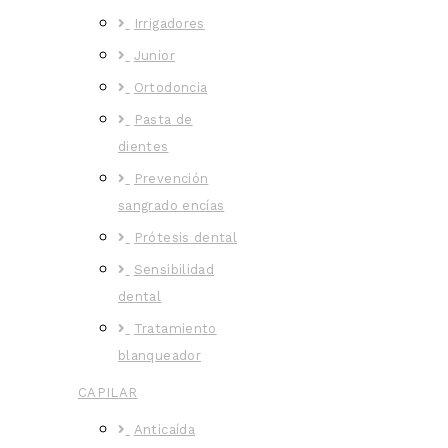
Irrigadores
Junior
Ortodoncia
Pasta de
dientes
Prevención
sangrado encías
Prótesis dental
Sensibilidad
dental
Tratamiento
blanqueador
CAPILAR
Anticaída