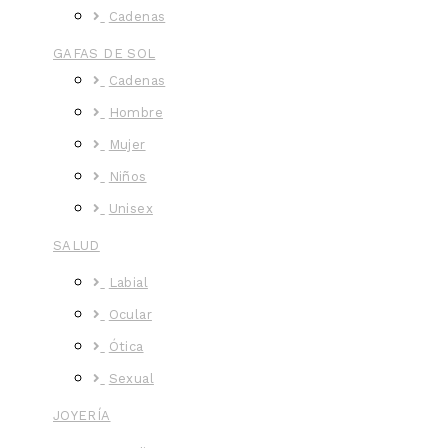
Cadenas
GAFAS DE SOL
Cadenas
Hombre
Mujer
Niños
Unisex
SALUD
Labial
Ocular
Ótica
Sexual
JOYERÍA