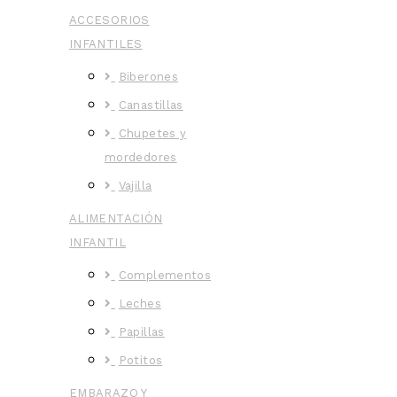
ACCESORIOS
INFANTILES
Biberones
Canastillas
Chupetes y
mordedores
Vajilla
ALIMENTACIÓN
INFANTIL
Complementos
Leches
Papillas
Potitos
EMBARAZO Y