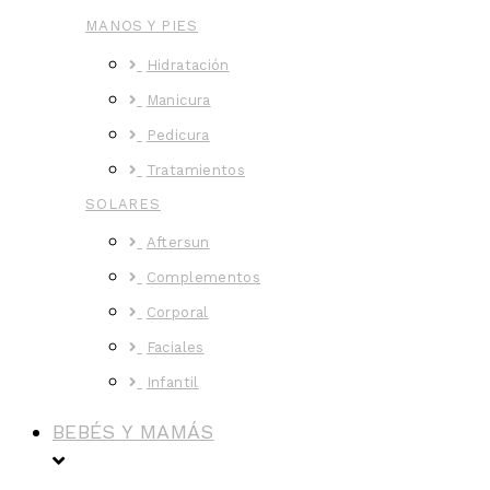
MANOS Y PIES
Hidratación
Manicura
Pedicura
Tratamientos
SOLARES
Aftersun
Complementos
Corporal
Faciales
Infantil
BEBÉS Y MAMÁS