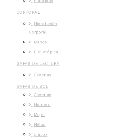
Plantillas
CORPORAL
Hidratación
Corporal
Manos
Piel atópica
GAFAS DE LECTURA
Cadenas
GAFAS DE SOL
Cadenas
Hombre
Mujer
Niños
Unisex