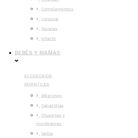
Complementos
Corporal
Faciales
Infantil
BEBÉS Y MAMÁS
ACCESORIOS
INFANTILES
Biberones
Canastillas
Chupetes y
mordedores
Vajilla