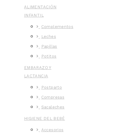
ALIMENTACIÓN
INFANTIL
Complementos
Leches
Papillas
Potitos
EMBARAZO Y
LACTANCIA
Postparto
Compresas
Sacaleches
HIGIENE DEL BEBÉ
Accesorios