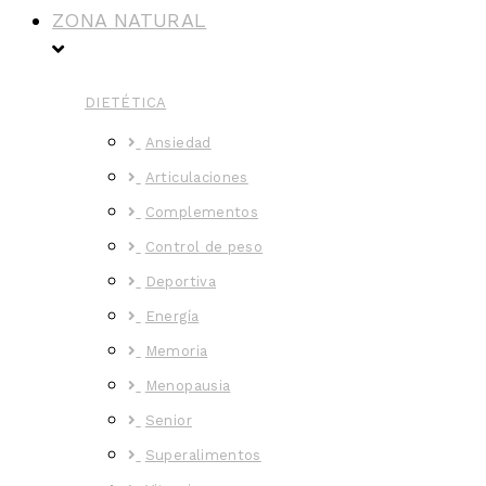
ZONA NATURAL
DIETÉTICA
Ansiedad
Articulaciones
Complementos
Control de peso
Deportiva
Energía
Memoria
Menopausia
Senior
Superalimentos