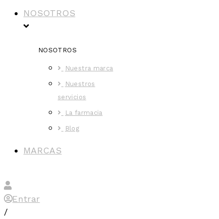
NOSOTROS
NOSOTROS
Nuestra marca
Nuestros
servicios
La farmacia
Blog
MARCAS
Entrar
/