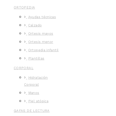
ORTOPEDIA
Ayudas técnicas
Calzado
Ortesis mayos
Ortesis menor
Ortopedia infantil
Plantillas
CORPORAL
Hidratación
Corporal
Manos
Piel atópica
GAFAS DE LECTURA