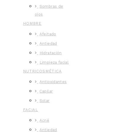
Sombras de
ojos
HOMBRE
Afeitado
Antiedad
Hidratación
Limpieza facial
NUTRICOSMÉTICA
Antioxidantes
Capilar
Solar
FACIAL
Acné
Antiedad