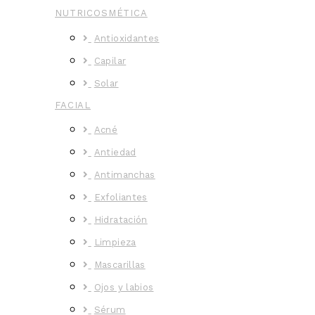
NUTRICOSMÉTICA
Antioxidantes
Capilar
Solar
FACIAL
Acné
Antiedad
Antimanchas
Exfoliantes
Hidratación
Limpieza
Mascarillas
Ojos y labios
Sérum