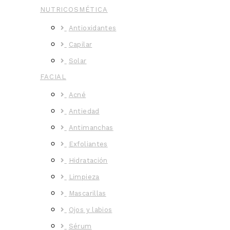
NUTRICOSMÉTICA
Antioxidantes
Capilar
Solar
FACIAL
Acné
Antiedad
Antimanchas
Exfoliantes
Hidratación
Limpieza
Mascarillas
Ojos y labios
Sérum