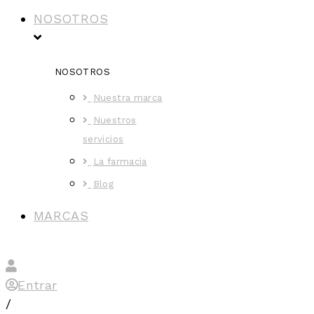
NOSOTROS
NOSOTROS
Nuestra marca
Nuestros
servicios
La farmacia
Blog
MARCAS
Entrar
/