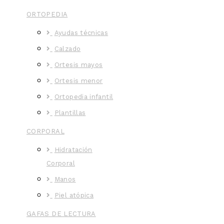
ORTOPEDIA
Ayudas técnicas
Calzado
Ortesis mayos
Ortesis menor
Ortopedia infantil
Plantillas
CORPORAL
Hidratación
Corporal
Manos
Piel atópica
GAFAS DE LECTURA