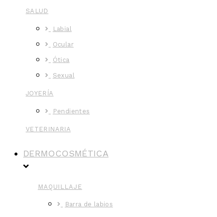
SALUD
Labial
Ocular
Ótica
Sexual
JOYERÍA
Pendientes
VETERINARIA
DERMOCOSMÉTICA
MAQUILLAJE
Barra de labios