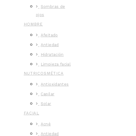
Sombras de
ojos
HOMBRE
Afeitado
Antiedad
Hidratación
Limpieza facial
NUTRICOSMÉTICA
Antioxidantes
Capilar
Solar
FACIAL
Acné
Antiedad