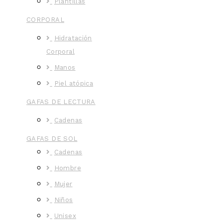
Plantillas
CORPORAL
Hidratación
Corporal
Manos
Piel atópica
GAFAS DE LECTURA
Cadenas
GAFAS DE SOL
Cadenas
Hombre
Mujer
Niños
Unisex