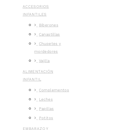
ACCESORIOS
INFANTILES
Biberones
Canastillas
Chupetes y
mordedores
Vajilla
ALIMENTACIÓN
INFANTIL
Complementos
Leches
Papillas
Potitos
EMBARAZO Y