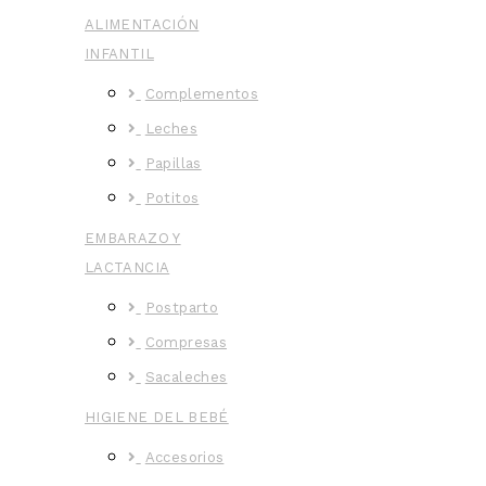
ALIMENTACIÓN
INFANTIL
Complementos
Leches
Papillas
Potitos
EMBARAZO Y
LACTANCIA
Postparto
Compresas
Sacaleches
HIGIENE DEL BEBÉ
Accesorios