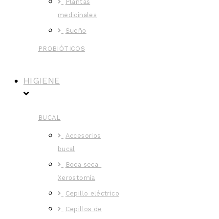
Plantas
medicinales
Sueño
PROBIÓTICOS
HIGIENE
BUCAL
Accesorios
bucal
Boca seca-
Xerostomía
Cepillo eléctrico
Cepillos de