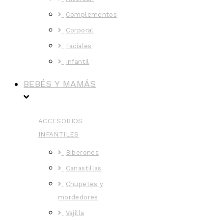
Complementos
Corporal
Faciales
Infantil
BEBÉS Y MAMÁS
ACCESORIOS
INFANTILES
Biberones
Canastillas
Chupetes y
mordedores
Vajilla