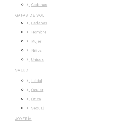
Cadenas
GAFAS DE SOL
Cadenas
Hombre
Mujer
Niños
Unisex
SALUD
Labial
Ocular
Ótica
Sexual
JOYERÍA