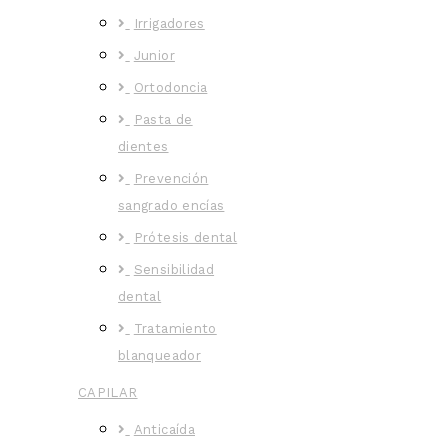
Irrigadores
Junior
Ortodoncia
Pasta de
dientes
Prevención
sangrado encías
Prótesis dental
Sensibilidad
dental
Tratamiento
blanqueador
CAPILAR
Anticaída