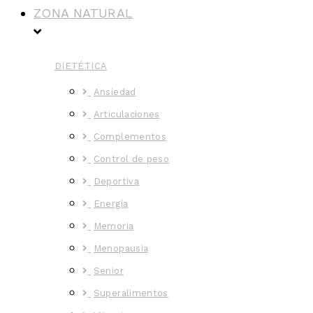
ZONA NATURAL
DIETÉTICA
Ansiedad
Articulaciones
Complementos
Control de peso
Deportiva
Energía
Memoria
Menopausia
Senior
Superalimentos