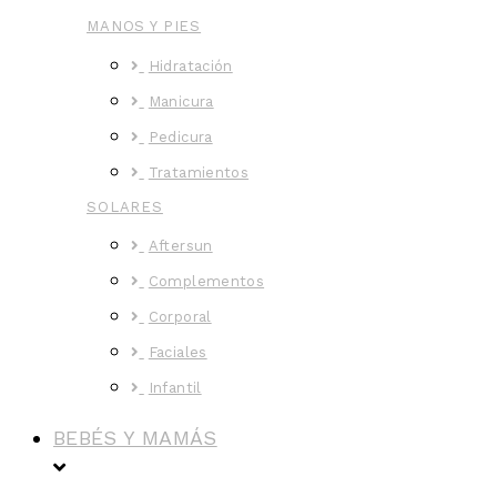
MANOS Y PIES
Hidratación
Manicura
Pedicura
Tratamientos
SOLARES
Aftersun
Complementos
Corporal
Faciales
Infantil
BEBÉS Y MAMÁS