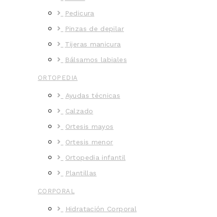
Pedicura
Pinzas de depilar
Tijeras manicura
Bálsamos labiales
ORTOPEDIA
Ayudas técnicas
Calzado
Ortesis mayos
Ortesis menor
Ortopedia infantil
Plantillas
CORPORAL
Hidratación Corporal