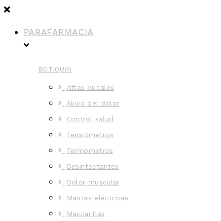
PARAFARMACIA
BOTIQUIN
Aftas bucales
Alivio del dolor
Control salud
Tensiómetros
Termómetros
Desinfectantes
Dolor muscular
Mantas eléctricas
Mascarillas