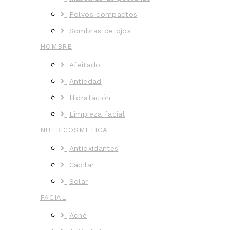
Polvos compactos
Sombras de ojos
HOMBRE
Afeitado
Antiedad
Hidratación
Limpieza facial
NUTRICOSMÉTICA
Antioxidantes
Capilar
Solar
FACIAL
Acné