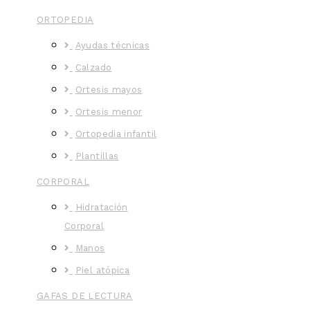
ORTOPEDIA
Ayudas técnicas
Calzado
Ortesis mayos
Ortesis menor
Ortopedia infantil
Plantillas
CORPORAL
Hidratación
Corporal
Manos
Piel atópica
GAFAS DE LECTURA