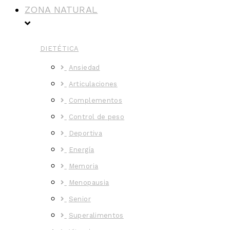
ZONA NATURAL
DIETÉTICA
Ansiedad
Articulaciones
Complementos
Control de peso
Deportiva
Energía
Memoria
Menopausia
Senior
Superalimentos