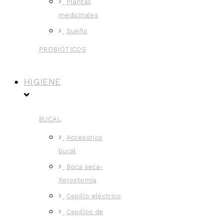
Plantas
medicinales
Sueño
PROBIÓTICOS
HIGIENE
BUCAL
Accesorios
bucal
Boca seca-
Xerostomía
Cepillo eléctrico
Cepillos de