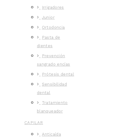
Irrigadores
Junior
Ortodoncia
Pasta de
dientes
Prevención
sangrado encías
Prótesis dental
Sensibilidad
dental
Tratamiento
blanqueador
CAPILAR
Anticaída