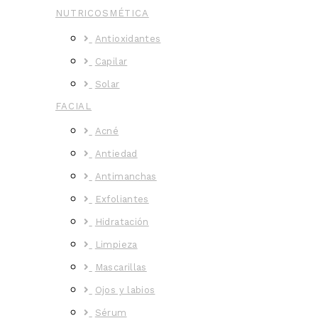
NUTRICOSMÉTICA
Antioxidantes
Capilar
Solar
FACIAL
Acné
Antiedad
Antimanchas
Exfoliantes
Hidratación
Limpieza
Mascarillas
Ojos y labios
Sérum