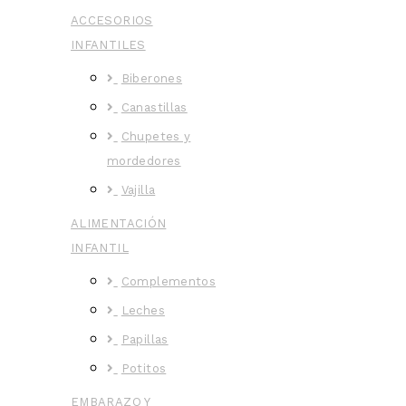
ACCESORIOS
INFANTILES
Biberones
Canastillas
Chupetes y
mordedores
Vajilla
ALIMENTACIÓN
INFANTIL
Complementos
Leches
Papillas
Potitos
EMBARAZO Y