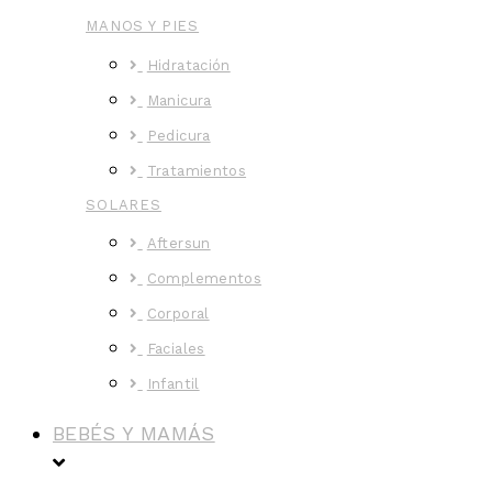
MANOS Y PIES
Hidratación
Manicura
Pedicura
Tratamientos
SOLARES
Aftersun
Complementos
Corporal
Faciales
Infantil
BEBÉS Y MAMÁS