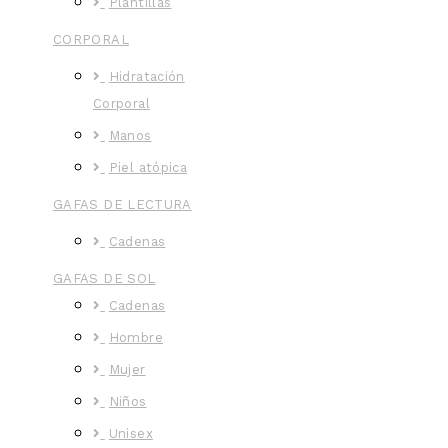
Plantillas
CORPORAL
Hidratación
Corporal
Manos
Piel atópica
GAFAS DE LECTURA
Cadenas
GAFAS DE SOL
Cadenas
Hombre
Mujer
Niños
Unisex