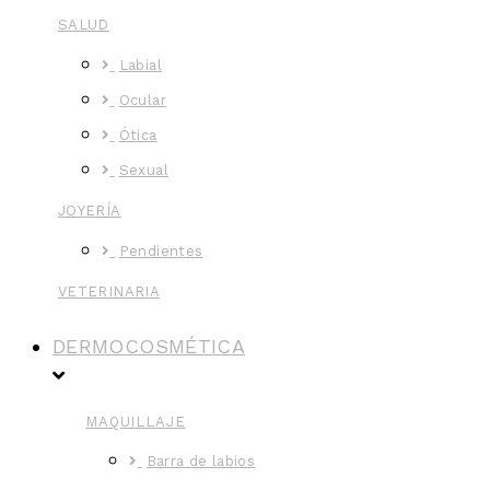
SALUD
Labial
Ocular
Ótica
Sexual
JOYERÍA
Pendientes
VETERINARIA
DERMOCOSMÉTICA
MAQUILLAJE
Barra de labios