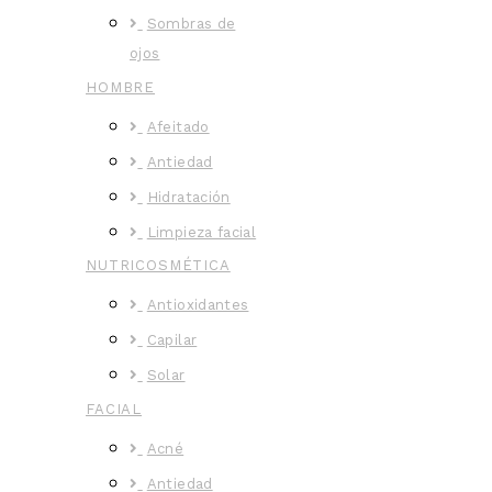
Sombras de
ojos
HOMBRE
Afeitado
Antiedad
Hidratación
Limpieza facial
NUTRICOSMÉTICA
Antioxidantes
Capilar
Solar
FACIAL
Acné
Antiedad