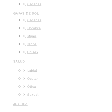
Cadenas
GAFAS DE SOL
Cadenas
Hombre
Mujer
Niños
Unisex
SALUD
Labial
Ocular
Ótica
Sexual
JOYERÍA