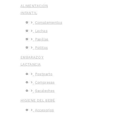
ALIMENTACIÓN
INFANTIL
Complementos
Leches
Papillas
Potitos
EMBARAZO Y
LACTANCIA
Postparto
Compresas
Sacaleches
HIGIENE DEL BEBÉ
Accesorios