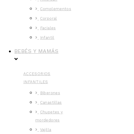
Complementos
Corporal
Faciales
Infantil
BEBÉS Y MAMÁS
ACCESORIOS
INFANTILES
Biberones
Canastillas
Chupetes y
mordedores
Vajilla