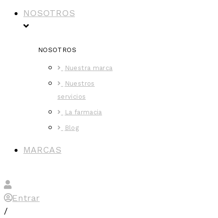
NOSOTROS
NOSOTROS
Nuestra marca
Nuestros
servicios
La farmacia
Blog
MARCAS
Entrar
/