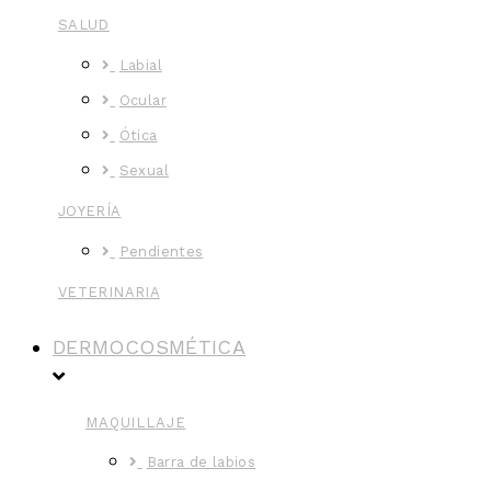
SALUD
Labial
Ocular
Ótica
Sexual
JOYERÍA
Pendientes
VETERINARIA
DERMOCOSMÉTICA
MAQUILLAJE
Barra de labios