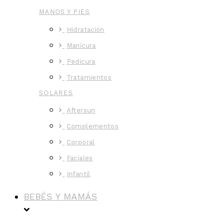
MANOS Y PIES
Hidratación
Manicura
Pedicura
Tratamientos
SOLARES
Aftersun
Complementos
Corporal
Faciales
Infantil
BEBÉS Y MAMÁS