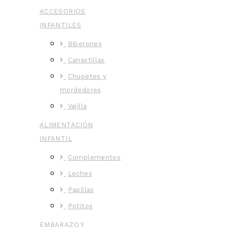
ACCESORIOS
INFANTILES
Biberones
Canastillas
Chupetes y
mordedores
Vajilla
ALIMENTACIÓN
INFANTIL
Complementos
Leches
Papillas
Potitos
EMBARAZO Y