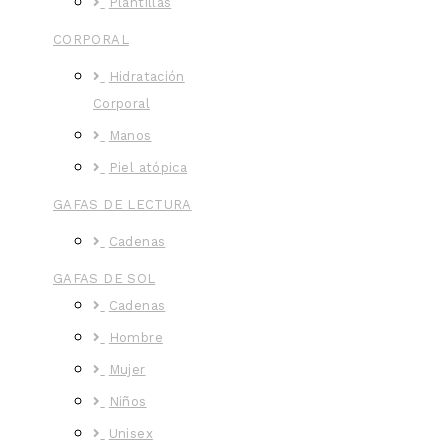
Plantillas
CORPORAL
Hidratación
Corporal
Manos
Piel atópica
GAFAS DE LECTURA
Cadenas
GAFAS DE SOL
Cadenas
Hombre
Mujer
Niños
Unisex