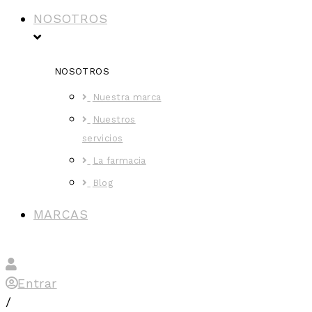
NOSOTROS
NOSOTROS
Nuestra marca
Nuestros
servicios
La farmacia
Blog
MARCAS
Entrar
/