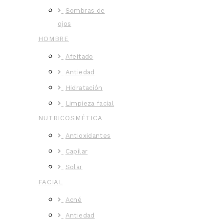
Sombras de
ojos
HOMBRE
Afeitado
Antiedad
Hidratación
Limpieza facial
NUTRICOSMÉTICA
Antioxidantes
Capilar
Solar
FACIAL
Acné
Antiedad