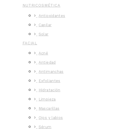
NUTRICOSMÉTICA
Antioxidantes
Capilar
Solar
FACIAL
Acné
Antiedad
Antimanchas
Exfoliantes
Hidratación
Limpieza
Mascarillas
Ojos y labios
Sérum