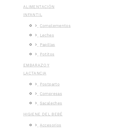
ALIMENTACIÓN
INFANTIL
Complementos
Leches
Papillas
Potitos
EMBARAZO Y
LACTANCIA
Postparto
Compresas
Sacaleches
HIGIENE DEL BEBÉ
Accesorios