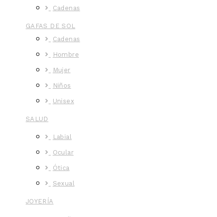
Cadenas
GAFAS DE SOL
Cadenas
Hombre
Mujer
Niños
Unisex
SALUD
Labial
Ocular
Ótica
Sexual
JOYERÍA