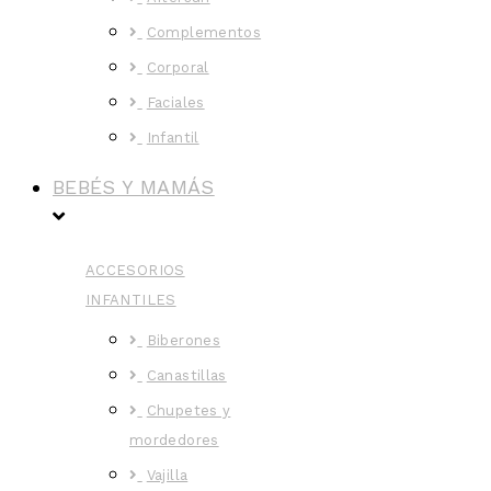
Complementos
Corporal
Faciales
Infantil
BEBÉS Y MAMÁS
ACCESORIOS
INFANTILES
Biberones
Canastillas
Chupetes y
mordedores
Vajilla