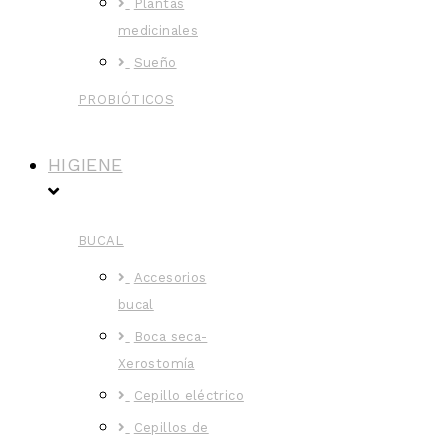
Plantas
medicinales
Sueño
PROBIÓTICOS
HIGIENE
BUCAL
Accesorios
bucal
Boca seca-
Xerostomía
Cepillo eléctrico
Cepillos de