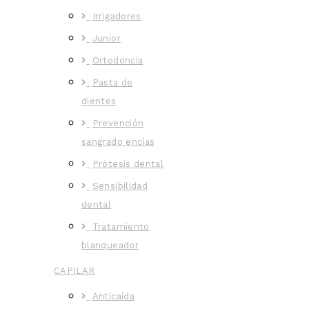
Irrigadores
Junior
Ortodoncia
Pasta de
dientes
Prevención
sangrado encías
Prótesis dental
Sensibilidad
dental
Tratamiento
blanqueador
CAPILAR
Anticaída