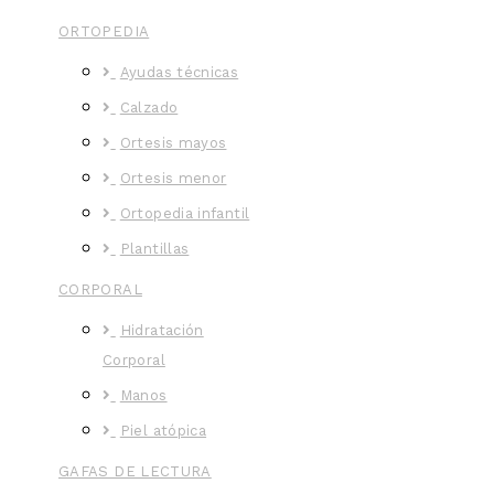
ORTOPEDIA
Ayudas técnicas
Calzado
Ortesis mayos
Ortesis menor
Ortopedia infantil
Plantillas
CORPORAL
Hidratación
Corporal
Manos
Piel atópica
GAFAS DE LECTURA