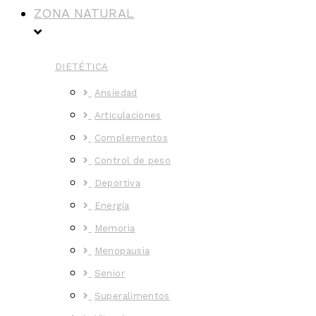
ZONA NATURAL
DIETÉTICA
Ansiedad
Articulaciones
Complementos
Control de peso
Deportiva
Energía
Memoria
Menopausia
Senior
Superalimentos