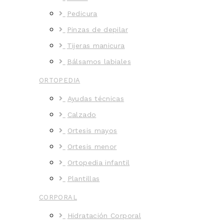
Pedicura
Pinzas de depilar
Tijeras manicura
Bálsamos labiales
ORTOPEDIA
Ayudas técnicas
Calzado
Ortesis mayos
Ortesis menor
Ortopedia infantil
Plantillas
CORPORAL
Hidratación Corporal