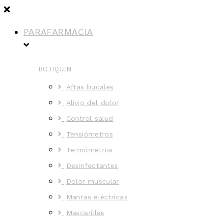
PARAFARMACIA
BOTIQUIN
Aftas bucales
Alivio del dolor
Control salud
Tensiómetros
Termómetros
Desinfectantes
Dolor muscular
Mantas eléctricas
Mascarillas