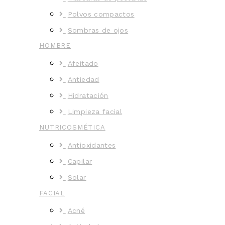
Polvos compactos
Sombras de ojos
HOMBRE
Afeitado
Antiedad
Hidratación
Limpieza facial
NUTRICOSMÉTICA
Antioxidantes
Capilar
Solar
FACIAL
Acné