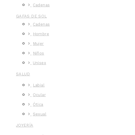
Cadenas
GAFAS DE SOL
Cadenas
Hombre
Mujer
Niños
Unisex
SALUD
Labial
Ocular
Ótica
Sexual
JOYERÍA