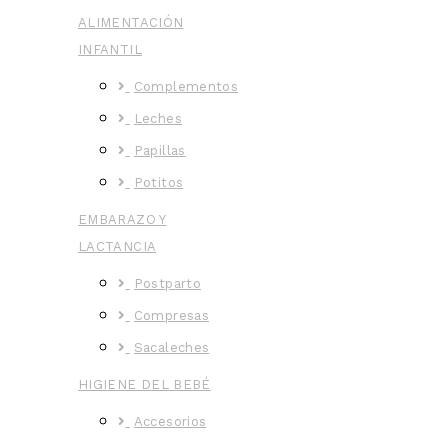
ALIMENTACIÓN
INFANTIL
Complementos
Leches
Papillas
Potitos
EMBARAZO Y
LACTANCIA
Postparto
Compresas
Sacaleches
HIGIENE DEL BEBÉ
Accesorios