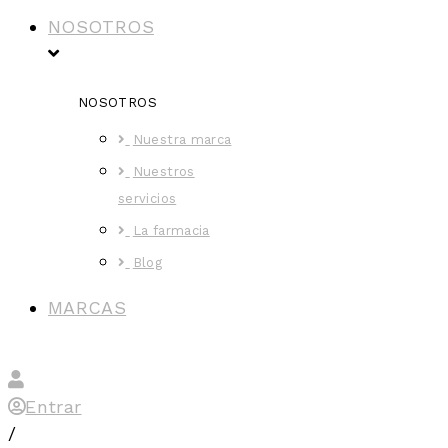
NOSOTROS
NOSOTROS
Nuestra marca
Nuestros
servicios
La farmacia
Blog
MARCAS
Entrar
/