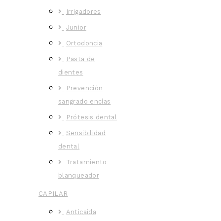
Irrigadores
Junior
Ortodoncia
Pasta de
dientes
Prevención
sangrado encías
Prótesis dental
Sensibilidad
dental
Tratamiento
blanqueador
CAPILAR
Anticaída