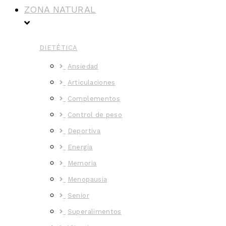
ZONA NATURAL
DIETÉTICA
Ansiedad
Articulaciones
Complementos
Control de peso
Deportiva
Energía
Memoria
Menopausia
Senior
Superalimentos