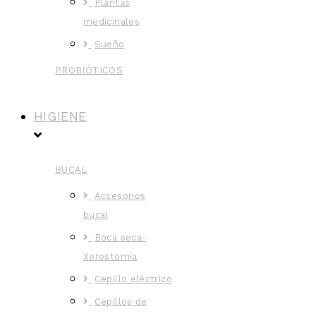
Plantas
medicinales
Sueño
PROBIÓTICOS
HIGIENE
BUCAL
Accesorios
bucal
Boca seca-
Xerostomía
Cepillo eléctrico
Cepillos de