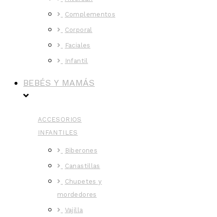
Complementos
Corporal
Faciales
Infantil
BEBÉS Y MAMÁS
ACCESORIOS
INFANTILES
Biberones
Canastillas
Chupetes y
mordedores
Vajilla