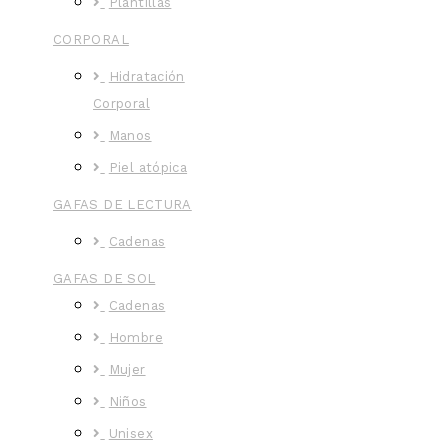
Plantillas
CORPORAL
Hidratación
Corporal
Manos
Piel atópica
GAFAS DE LECTURA
Cadenas
GAFAS DE SOL
Cadenas
Hombre
Mujer
Niños
Unisex