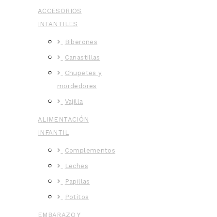
ACCESORIOS
INFANTILES
Biberones
Canastillas
Chupetes y
mordedores
Vajilla
ALIMENTACIÓN
INFANTIL
Complementos
Leches
Papillas
Potitos
EMBARAZO Y