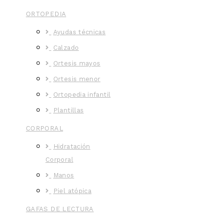
ORTOPEDIA
Ayudas técnicas
Calzado
Ortesis mayos
Ortesis menor
Ortopedia infantil
Plantillas
CORPORAL
Hidratación
Corporal
Manos
Piel atópica
GAFAS DE LECTURA