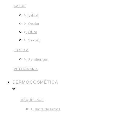
SALUD
Labial
Ocular
Ótica
Sexual
JOYERÍA
Pendientes
VETERINARIA
DERMOCOSMÉTICA
MAQUILLAJE
Barra de labios