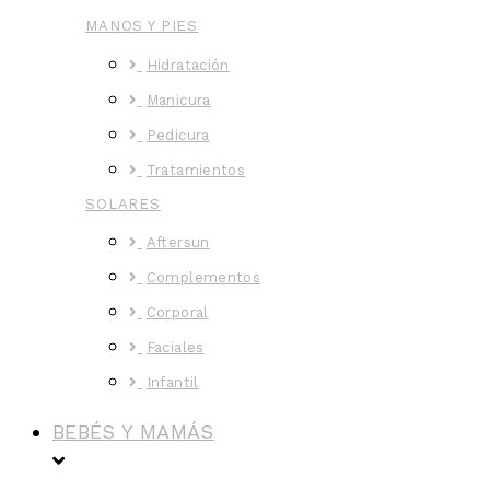
MANOS Y PIES
Hidratación
Manicura
Pedicura
Tratamientos
SOLARES
Aftersun
Complementos
Corporal
Faciales
Infantil
BEBÉS Y MAMÁS