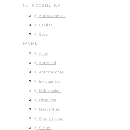
NUTRICOSMÉTICA
Antioxidantes
Capilar
Solar
FACIAL
Acné
Antiedad
Antimanchas
Exfoliantes
Hidratación
Limpieza
Mascarillas
Ojos y labios
Sérum