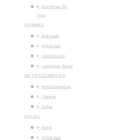
Sombras de
ojos
HOMBRE
Afeitado
Antiedad
Hidratación
Limpieza facial
NUTRICOSMÉTICA
Antioxidantes
Capilar
Solar
FACIAL
Acné
Antiedad