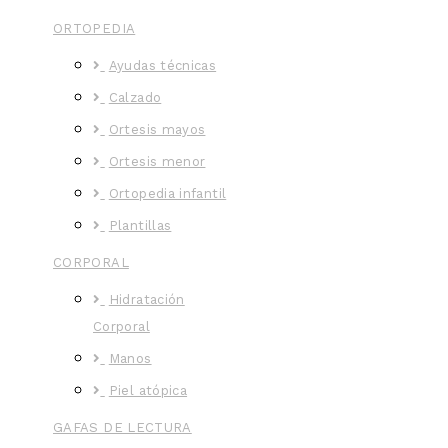
ORTOPEDIA
Ayudas técnicas
Calzado
Ortesis mayos
Ortesis menor
Ortopedia infantil
Plantillas
CORPORAL
Hidratación
Corporal
Manos
Piel atópica
GAFAS DE LECTURA