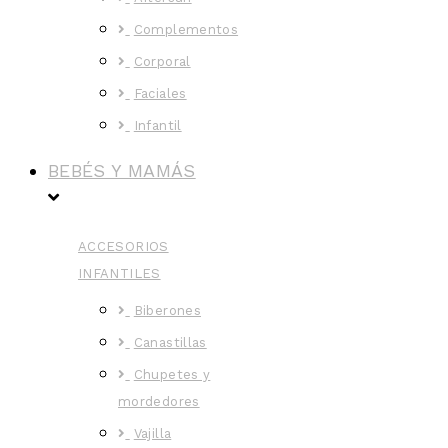
Complementos
Corporal
Faciales
Infantil
BEBÉS Y MAMÁS
ACCESORIOS
INFANTILES
Biberones
Canastillas
Chupetes y
mordedores
Vajilla