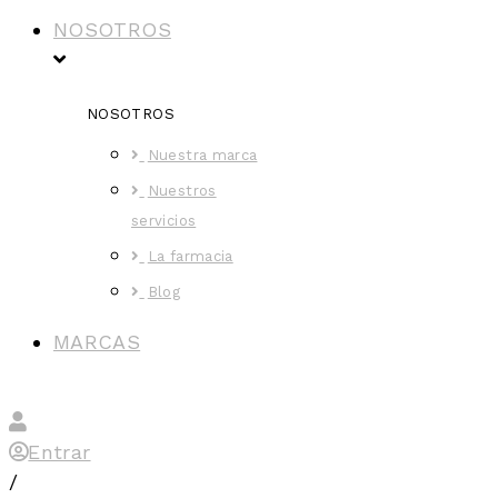
NOSOTROS
NOSOTROS
Nuestra marca
Nuestros
servicios
La farmacia
Blog
MARCAS
Entrar
/