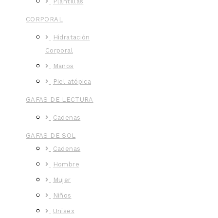
Plantillas
CORPORAL
Hidratación
Corporal
Manos
Piel atópica
GAFAS DE LECTURA
Cadenas
GAFAS DE SOL
Cadenas
Hombre
Mujer
Niños
Unisex