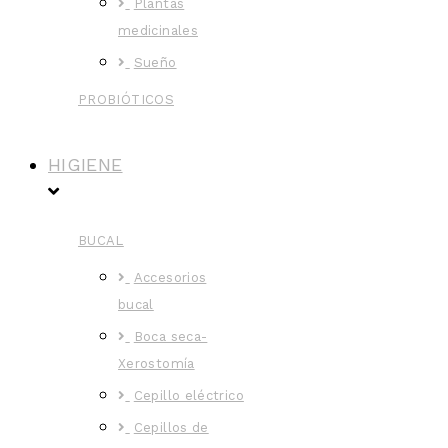
Plantas
medicinales
Sueño
PROBIÓTICOS
HIGIENE
BUCAL
Accesorios
bucal
Boca seca-
Xerostomía
Cepillo eléctrico
Cepillos de