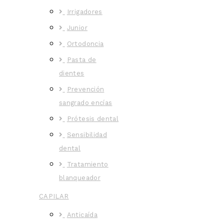
Irrigadores
Junior
Ortodoncia
Pasta de
dientes
Prevención
sangrado encías
Prótesis dental
Sensibilidad
dental
Tratamiento
blanqueador
CAPILAR
Anticaída