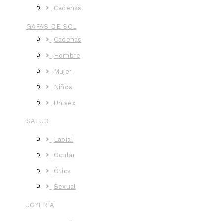
Cadenas
GAFAS DE SOL
Cadenas
Hombre
Mujer
Niños
Unisex
SALUD
Labial
Ocular
Ótica
Sexual
JOYERÍA