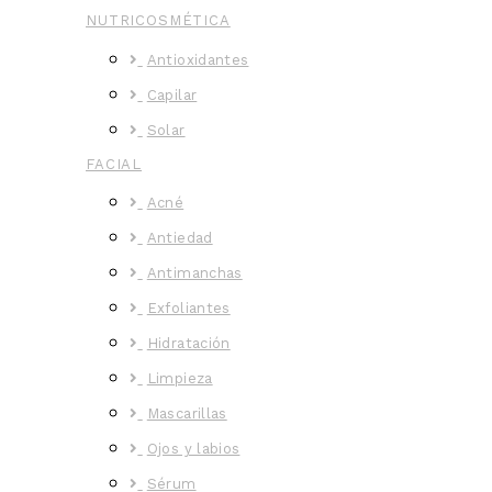
NUTRICOSMÉTICA
Antioxidantes
Capilar
Solar
FACIAL
Acné
Antiedad
Antimanchas
Exfoliantes
Hidratación
Limpieza
Mascarillas
Ojos y labios
Sérum