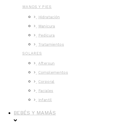
MANOS Y PIES
Hidratación
Manicura
Pedicura
Tratamientos
SOLARES
Aftersun
Complementos
Corporal
Faciales
Infantil
BEBÉS Y MAMÁS