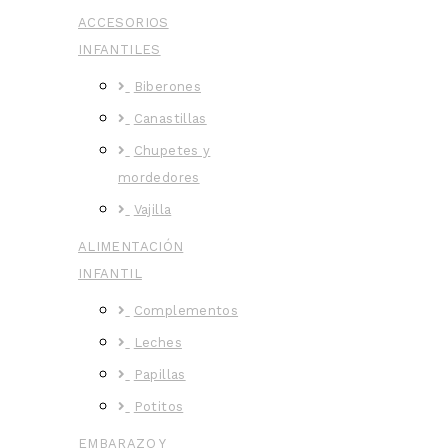
ACCESORIOS
INFANTILES
Biberones
Canastillas
Chupetes y
mordedores
Vajilla
ALIMENTACIÓN
INFANTIL
Complementos
Leches
Papillas
Potitos
EMBARAZO Y