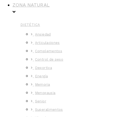
ZONA NATURAL
DIETÉTICA
Ansiedad
Articulaciones
Complementos
Control de peso
Deportiva
Energía
Memoria
Menopausia
Senior
Superalimentos