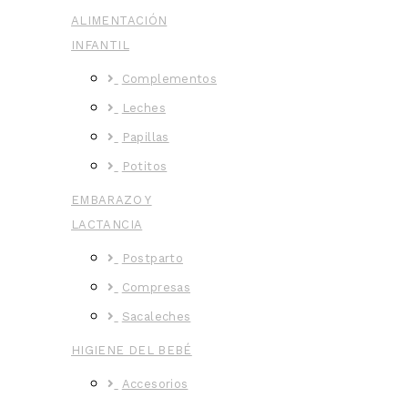
ALIMENTACIÓN
INFANTIL
Complementos
Leches
Papillas
Potitos
EMBARAZO Y
LACTANCIA
Postparto
Compresas
Sacaleches
HIGIENE DEL BEBÉ
Accesorios