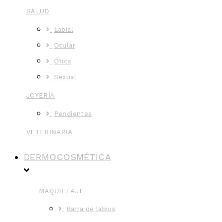
SALUD
Labial
Ocular
Ótica
Sexual
JOYERÍA
Pendientes
VETERINARIA
DERMOCOSMÉTICA
MAQUILLAJE
Barra de labios