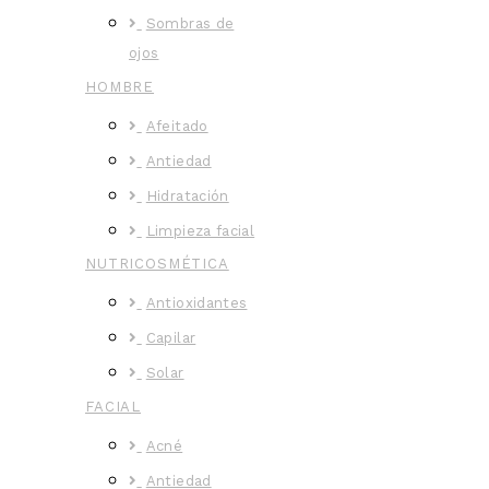
Sombras de
ojos
HOMBRE
Afeitado
Antiedad
Hidratación
Limpieza facial
NUTRICOSMÉTICA
Antioxidantes
Capilar
Solar
FACIAL
Acné
Antiedad