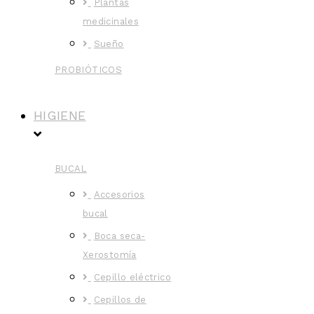
Plantas
medicinales
Sueño
PROBIÓTICOS
HIGIENE
BUCAL
Accesorios
bucal
Boca seca-
Xerostomía
Cepillo eléctrico
Cepillos de