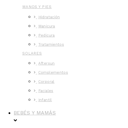
MANOS Y PIES
Hidratación
Manicura
Pedicura
Tratamientos
SOLARES
Aftersun
Complementos
Corporal
Faciales
Infantil
BEBÉS Y MAMÁS