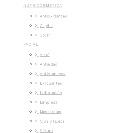
NUTRICOSMÉTICA
Antioxidantes
Capilar
Solar
FACIAL
Acné
Antiedad
Antimanchas
Exfoliantes
Hidratación
Limpieza
Mascarillas
Ojos y labios
Sérum