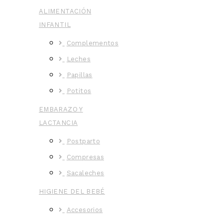
ALIMENTACIÓN
INFANTIL
Complementos
Leches
Papillas
Potitos
EMBARAZO Y
LACTANCIA
Postparto
Compresas
Sacaleches
HIGIENE DEL BEBÉ
Accesorios