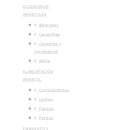
ACCESORIOS
INFANTILES
Biberones
Canastillas
Chupetes y
mordedores
Vajilla
ALIMENTACIÓN
INFANTIL
Complementos
Leches
Papillas
Potitos
EMBARAZO Y