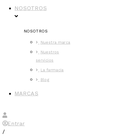
NOSOTROS
NOSOTROS
Nuestra marca
Nuestros
servicios
La farmacia
Blog
MARCAS
Entrar
/