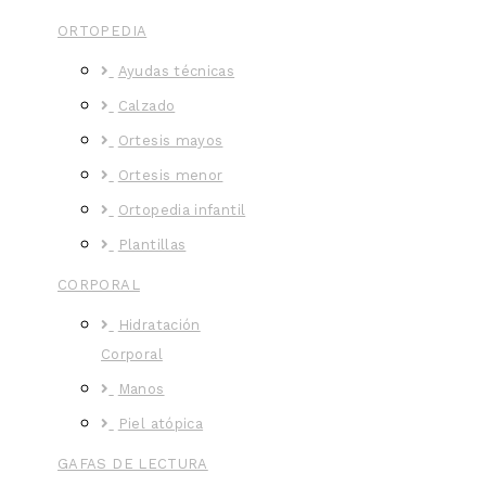
ORTOPEDIA
Ayudas técnicas
Calzado
Ortesis mayos
Ortesis menor
Ortopedia infantil
Plantillas
CORPORAL
Hidratación
Corporal
Manos
Piel atópica
GAFAS DE LECTURA