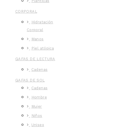
Plantillas
CORPORAL
Hidratación
Corporal
Manos
Piel atópica
GAFAS DE LECTURA
Cadenas
GAFAS DE SOL
Cadenas
Hombre
Mujer
Niños
Unisex