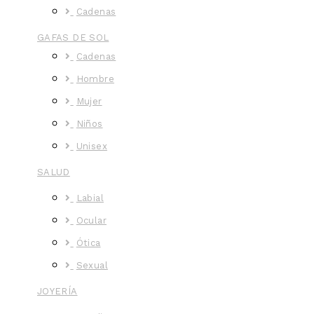
Cadenas
GAFAS DE SOL
Cadenas
Hombre
Mujer
Niños
Unisex
SALUD
Labial
Ocular
Ótica
Sexual
JOYERÍA