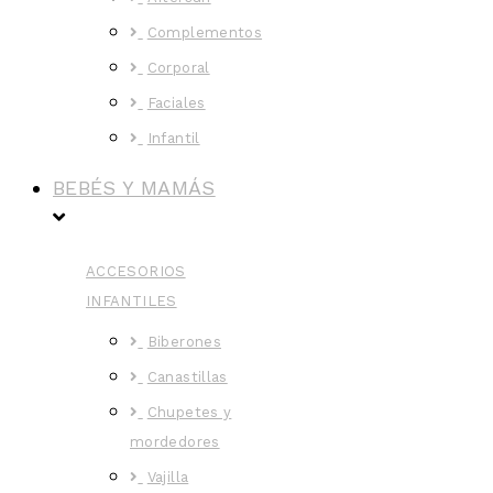
Complementos
Corporal
Faciales
Infantil
BEBÉS Y MAMÁS
ACCESORIOS
INFANTILES
Biberones
Canastillas
Chupetes y
mordedores
Vajilla