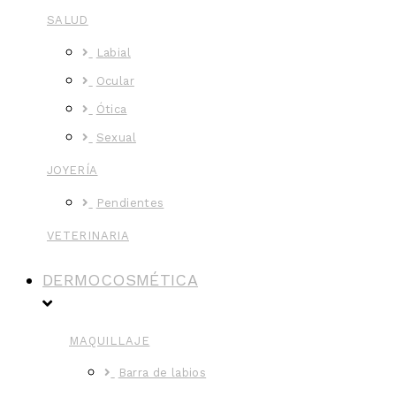
SALUD
Labial
Ocular
Ótica
Sexual
JOYERÍA
Pendientes
VETERINARIA
DERMOCOSMÉTICA
MAQUILLAJE
Barra de labios