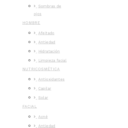
Sombras de
ojos
HOMBRE
Afeitado
Antiedad
Hidratación
Limpieza facial
NUTRICOSMÉTICA
Antioxidantes
Capilar
Solar
FACIAL
Acné
Antiedad