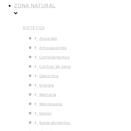
ZONA NATURAL
DIETÉTICA
Ansiedad
Articulaciones
Complementos
Control de peso
Deportiva
Energía
Memoria
Menopausia
Senior
Superalimentos