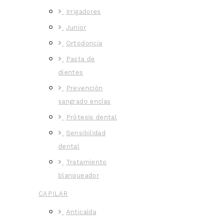
Irrigadores
Junior
Ortodoncia
Pasta de
dientes
Prevención
sangrado encías
Prótesis dental
Sensibilidad
dental
Tratamiento
blanqueador
CAPILAR
Anticaída