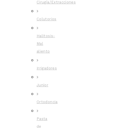
Cirugía/Extracciones
Colutorios
Halitosis-
Mal
aliento
Irrigadores
Junior
Ortodoncia
Pasta
de