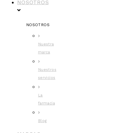
NOSOTROS
NOSOTROS
Nuestra
marca
Nuestros
servicios
La
farmacia
Blog