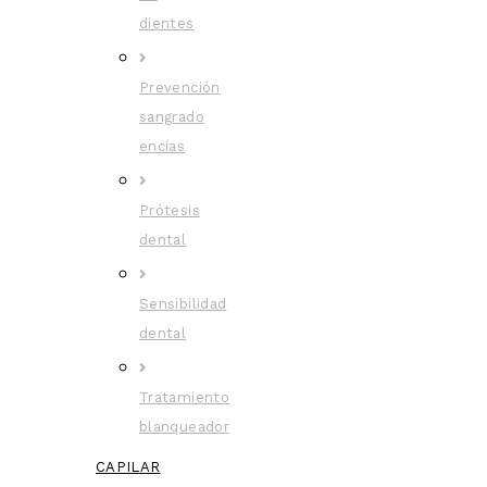
dientes
Prevención
sangrado
encías
Prótesis
dental
Sensibilidad
dental
Tratamiento
blanqueador
CAPILAR