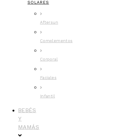
SOLARES
Aftersun
Complementos
Corporal
Faciales
Infantil
BEBÉS
Y
MAMÁS