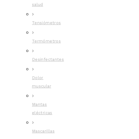
salud
Tensiómetros
Termómetros
Desinfectantes
Dolor
muscular
Mantas
eléctricas
Mascarillas