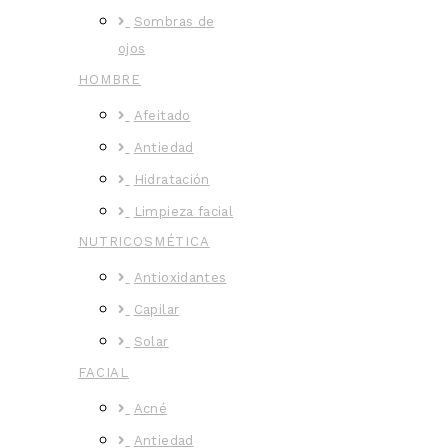
Sombras de
ojos
HOMBRE
Afeitado
Antiedad
Hidratación
Limpieza facial
NUTRICOSMÉTICA
Antioxidantes
Capilar
Solar
FACIAL
Acné
Antiedad