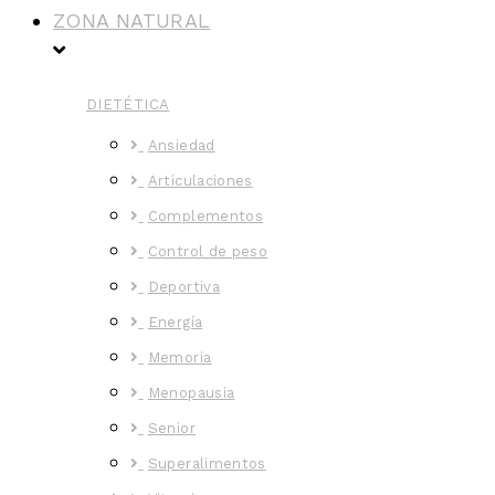
ZONA NATURAL
DIETÉTICA
Ansiedad
Articulaciones
Complementos
Control de peso
Deportiva
Energía
Memoria
Menopausia
Senior
Superalimentos