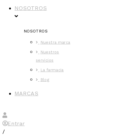
NOSOTROS
NOSOTROS
Nuestra marca
Nuestros
servicios
La farmacia
Blog
MARCAS
Entrar
/