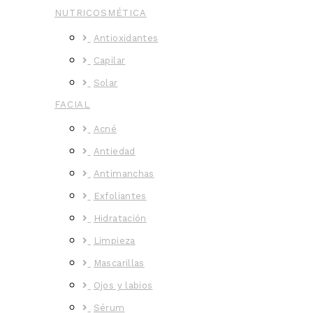
NUTRICOSMÉTICA
Antioxidantes
Capilar
Solar
FACIAL
Acné
Antiedad
Antimanchas
Exfoliantes
Hidratación
Limpieza
Mascarillas
Ojos y labios
Sérum