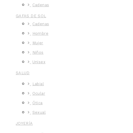
Cadenas
GAFAS DE SOL
Cadenas
Hombre
Mujer
Niños
Unisex
SALUD
Labial
Ocular
Ótica
Sexual
JOYERÍA