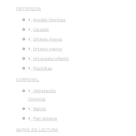
ORTOPEDIA
Ayudas técnicas
Calzado
Ortesis mayos
Ortesis menor
Ortopedia infantil
Plantillas
CORPORAL
Hidratación
Corporal
Manos
Piel atópica
GAFAS DE LECTURA