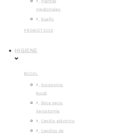
Plantas
medicinales
Sueño
PROBIÓTICOS
HIGIENE
BUCAL
Accesorios
bucal
Boca seca-
Xerostomía
Cepillo eléctrico
Cepillos de