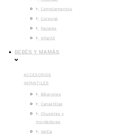
Complementos
Corporal
Faciales
Infantil
BEBÉS Y MAMÁS
ACCESORIOS
INFANTILES
Biberones
Canastillas
Chupetes y
mordedores
Vajilla