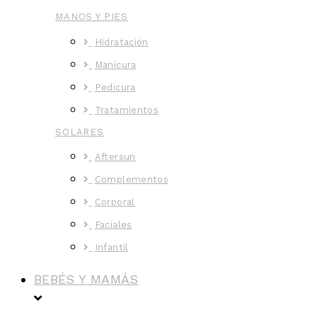
MANOS Y PIES
Hidratación
Manicura
Pedicura
Tratamientos
SOLARES
Aftersun
Complementos
Corporal
Faciales
Infantil
BEBÉS Y MAMÁS