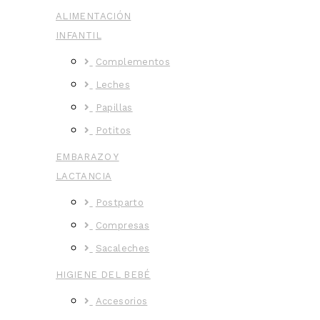
ALIMENTACIÓN
INFANTIL
Complementos
Leches
Papillas
Potitos
EMBARAZO Y
LACTANCIA
Postparto
Compresas
Sacaleches
HIGIENE DEL BEBÉ
Accesorios