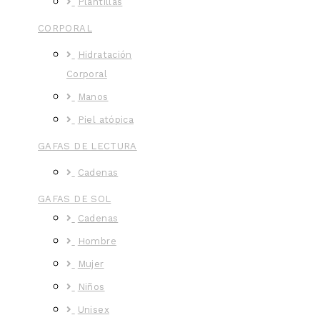
Plantillas
CORPORAL
Hidratación
Corporal
Manos
Piel atópica
GAFAS DE LECTURA
Cadenas
GAFAS DE SOL
Cadenas
Hombre
Mujer
Niños
Unisex