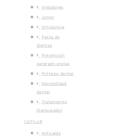
Irrigadores
Junior
Ortodoncia
Pasta de
dientes
Prevención
sangrado encías
Prótesis dental
Sensibilidad
dental
Tratamiento
blanqueador
CAPILAR
Anticaída