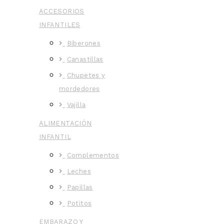
ACCESORIOS
INFANTILES
Biberones
Canastillas
Chupetes y
mordedores
Vajilla
ALIMENTACIÓN
INFANTIL
Complementos
Leches
Papillas
Potitos
EMBARAZO Y