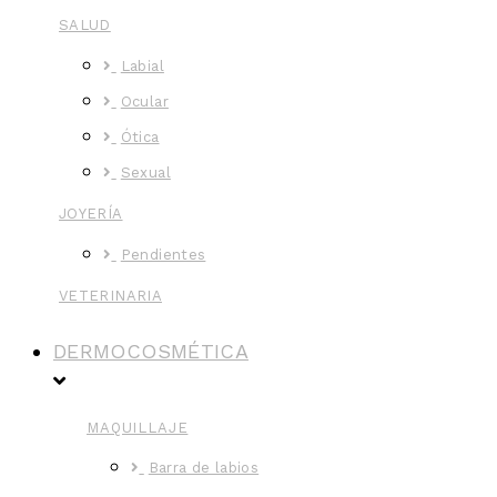
SALUD
Labial
Ocular
Ótica
Sexual
JOYERÍA
Pendientes
VETERINARIA
DERMOCOSMÉTICA
MAQUILLAJE
Barra de labios