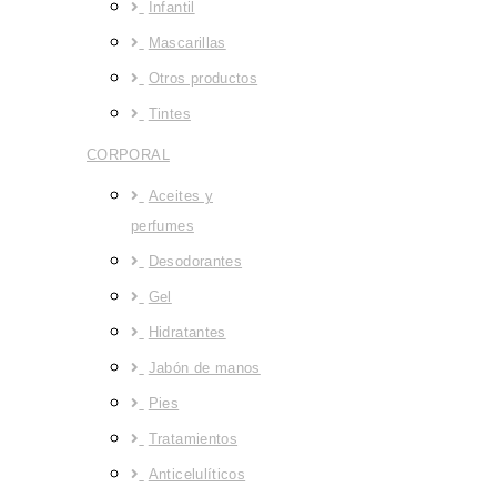
Infantil
Mascarillas
Otros productos
Tintes
CORPORAL
Aceites y
perfumes
Desodorantes
Gel
Hidratantes
Jabón de manos
Pies
Tratamientos
Anticelulíticos