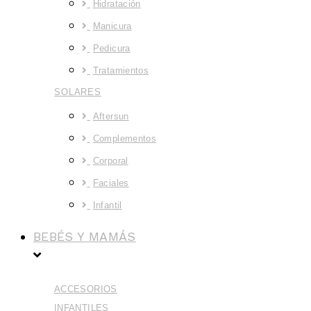
Hidratación
Manicura
Pedicura
Tratamientos
SOLARES
Aftersun
Complementos
Corporal
Faciales
Infantil
BEBÉS Y MAMÁS
ACCESORIOS
INFANTILES