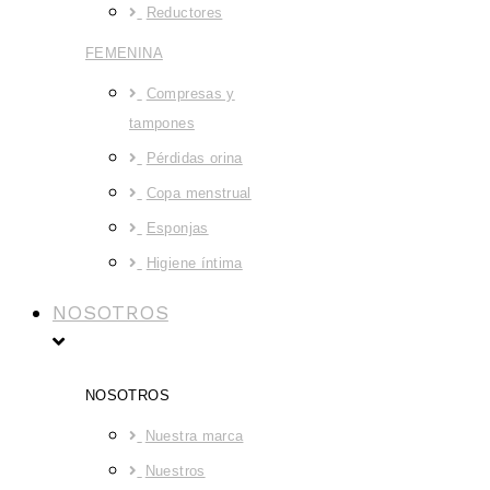
Reductores
FEMENINA
Compresas y
tampones
Pérdidas orina
Copa menstrual
Esponjas
Higiene íntima
NOSOTROS
NOSOTROS
Nuestra marca
Nuestros