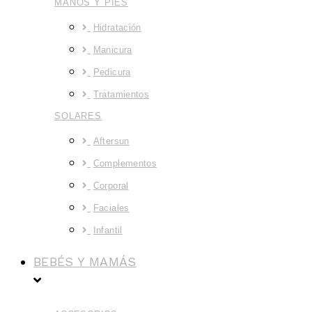
MANOS Y PIES
Hidratación
Manicura
Pedicura
Tratamientos
SOLARES
Aftersun
Complementos
Corporal
Faciales
Infantil
BEBÉS Y MAMÁS