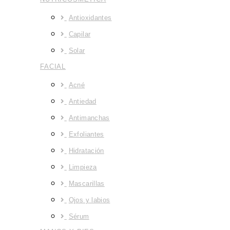
Antioxidantes
Capilar
Solar
FACIAL
Acné
Antiedad
Antimanchas
Exfoliantes
Hidratación
Limpieza
Mascarillas
Ojos y labios
Sérum