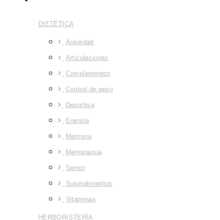
DIETÉTICA
Ansiedad
Articulaciones
Complementos
Control de peso
Deportiva
Energía
Memoria
Menopausia
Senior
Superalimentos
Vitaminas
HERBORISTERÍA