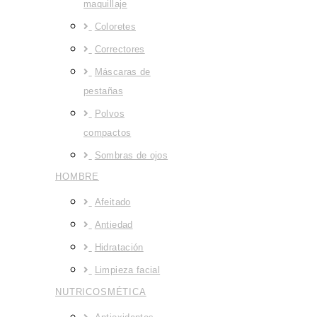
maquillaje
Coloretes
Correctores
Máscaras de
pestañas
Polvos
compactos
Sombras de ojos
HOMBRE
Afeitado
Antiedad
Hidratación
Limpieza facial
NUTRICOSMÉTICA