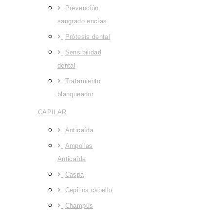
Prevención
sangrado encías
Prótesis dental
Sensibilidad
dental
Tratamiento
blanqueador
CAPILAR
Anticaída
Ampollas
Anticaída
Caspa
Cepillos cabello
Champús