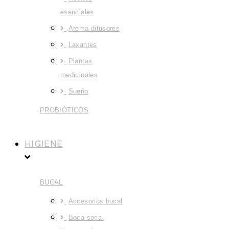
esenciales
Aroma difusores
Laxantes
Plantas
medicinales
Sueño
PROBIÓTICOS
HIGIENE
BUCAL
Accesorios bucal
Boca seca-