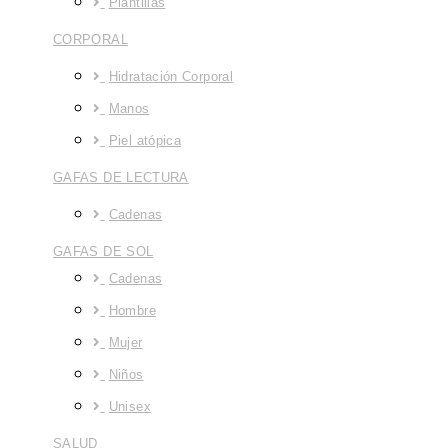
Plantillas
CORPORAL
Hidratación Corporal
Manos
Piel atópica
GAFAS DE LECTURA
Cadenas
GAFAS DE SOL
Cadenas
Hombre
Mujer
Niños
Unisex
SALUD