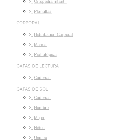
Ortopedia infantil
Plantillas
CORPORAL
Hidratación Corporal
Manos
Piel atópica
GAFAS DE LECTURA
Cadenas
GAFAS DE SOL
Cadenas
Hombre
Mujer
Niños
Unisex