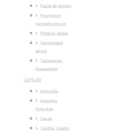
Pasta de dientes
Prevención
sangrado encías
Prótesis dental
Sensibilidad
dental
Tratamiento
blanqueador
CAPILAR
Anticaída
Ampollas
Anticaída
Caspa
Cepillos cabello