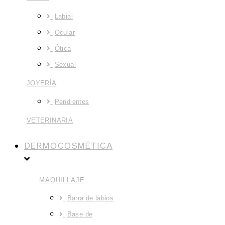
Labial
Ocular
Ótica
Sexual
JOYERÍA
Pendientes
VETERINARIA
DERMOCOSMÉTICA
MAQUILLAJE
Barra de labios
Base de