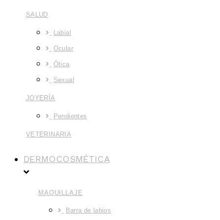
SALUD
Labial
Ocular
Ótica
Sexual
JOYERÍA
Pendientes
VETERINARIA
DERMOCOSMÉTICA
MAQUILLAJE
Barra de labios