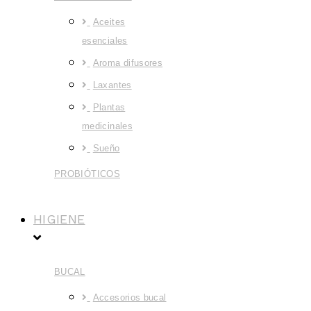
Aceites
esenciales
Aroma difusores
Laxantes
Plantas
medicinales
Sueño
PROBIÓTICOS
HIGIENE
BUCAL
Accesorios bucal