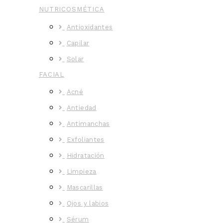
NUTRICOSMÉTICA
Antioxidantes
Capilar
Solar
FACIAL
Acné
Antiedad
Antimanchas
Exfoliantes
Hidratación
Limpieza
Mascarillas
Ojos y labios
Sérum