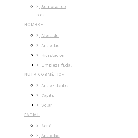
Sombras de
ojos
HOMBRE
Afeitado
Antiedad
Hidratación
Limpieza facial
NUTRICOSMÉTICA
Antioxidantes
Capilar
Solar
FACIAL
Acné
Antiedad