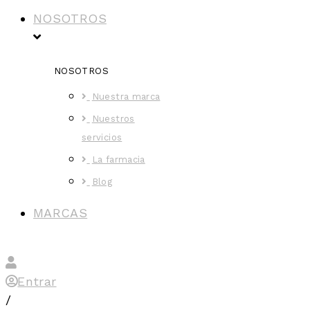
NOSOTROS
NOSOTROS
Nuestra marca
Nuestros
servicios
La farmacia
Blog
MARCAS
Entrar
/