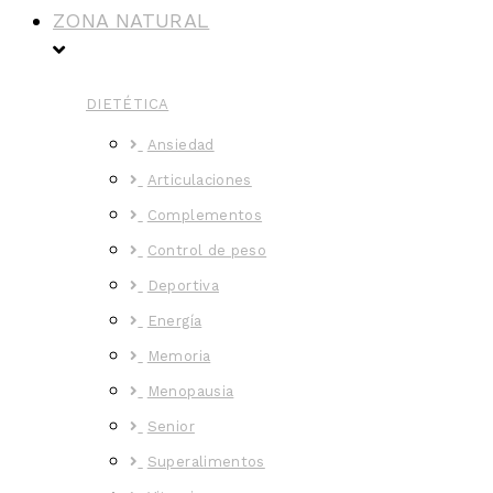
ZONA NATURAL
DIETÉTICA
Ansiedad
Articulaciones
Complementos
Control de peso
Deportiva
Energía
Memoria
Menopausia
Senior
Superalimentos