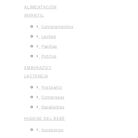
ALIMENTACIÓN
INFANTIL
Complementos
Leches
Papillas
Potitos
EMBARAZO Y
LACTANCIA
Postparto
Compresas
Sacaleches
HIGIENE DEL BEBÉ
Accesorios