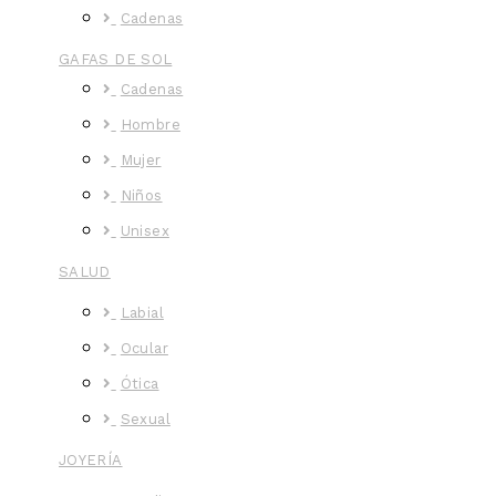
Cadenas
GAFAS DE SOL
Cadenas
Hombre
Mujer
Niños
Unisex
SALUD
Labial
Ocular
Ótica
Sexual
JOYERÍA