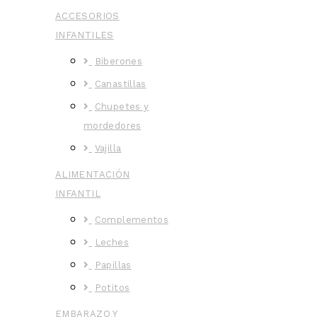
ACCESORIOS
INFANTILES
Biberones
Canastillas
Chupetes y
mordedores
Vajilla
ALIMENTACIÓN
INFANTIL
Complementos
Leches
Papillas
Potitos
EMBARAZO Y