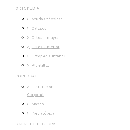
ORTOPEDIA
Ayudas técnicas
Calzado
Ortesis mayos
Ortesis menor
Ortopedia infantil
Plantillas
CORPORAL
Hidratación
Corporal
Manos
Piel atópica
GAFAS DE LECTURA