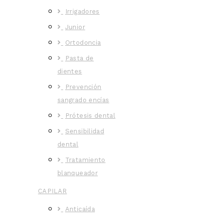
Irrigadores
Junior
Ortodoncia
Pasta de
dientes
Prevención
sangrado encías
Prótesis dental
Sensibilidad
dental
Tratamiento
blanqueador
CAPILAR
Anticaída