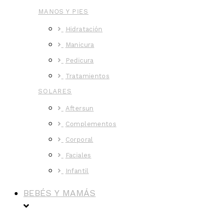
MANOS Y PIES
Hidratación
Manicura
Pedicura
Tratamientos
SOLARES
Aftersun
Complementos
Corporal
Faciales
Infantil
BEBÉS Y MAMÁS