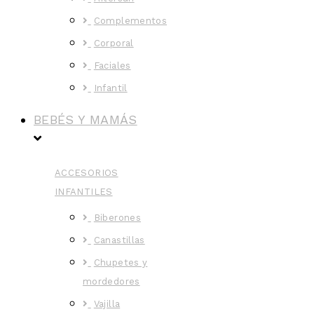
Complementos
Corporal
Faciales
Infantil
BEBÉS Y MAMÁS
ACCESORIOS
INFANTILES
Biberones
Canastillas
Chupetes y
mordedores
Vajilla