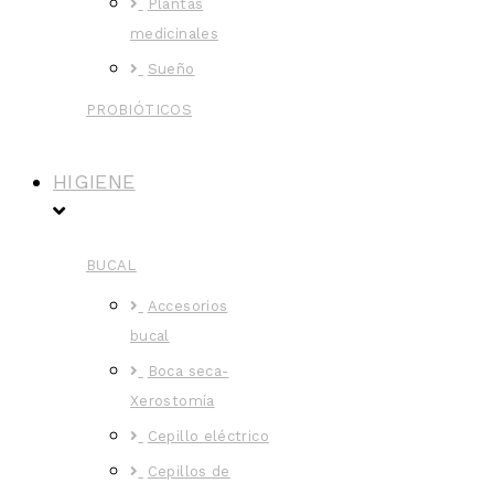
Plantas
medicinales
Sueño
PROBIÓTICOS
HIGIENE
BUCAL
Accesorios
bucal
Boca seca-
Xerostomía
Cepillo eléctrico
Cepillos de