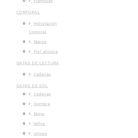
Plantillas
CORPORAL
Hidratación
Corporal
Manos
Piel atópica
GAFAS DE LECTURA
Cadenas
GAFAS DE SOL
Cadenas
Hombre
Mujer
Niños
Unisex