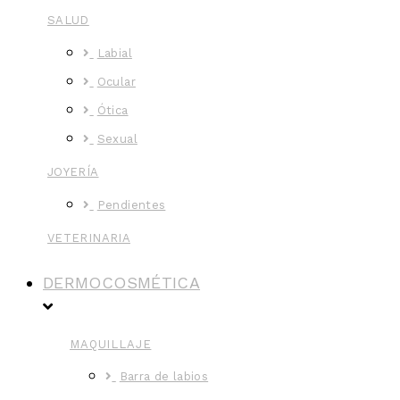
SALUD
Labial
Ocular
Ótica
Sexual
JOYERÍA
Pendientes
VETERINARIA
DERMOCOSMÉTICA
MAQUILLAJE
Barra de labios