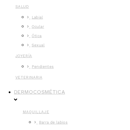
SALUD
Labial
Ocular
Ótica
Sexual
JOYERÍA
Pendientes
VETERINARIA
DERMOCOSMÉTICA
MAQUILLAJE
Barra de labios