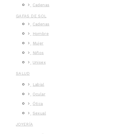
Cadenas
GAFAS DE SOL
Cadenas
Hombre
Mujer
Niños
Unisex
SALUD
Labial
Ocular
Ótica
Sexual
JOYERÍA