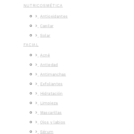
NUTRICOSMÉTICA
Antioxidantes
Capilar
Solar
FACIAL
Acné
Antiedad
Antimanchas
Exfoliantes
Hidratación
Limpieza
Mascarillas
Ojos y labios
Sérum