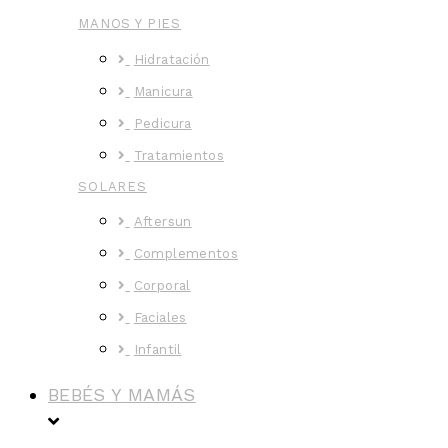
MANOS Y PIES
Hidratación
Manicura
Pedicura
Tratamientos
SOLARES
Aftersun
Complementos
Corporal
Faciales
Infantil
BEBÉS Y MAMÁS