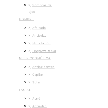
Sombras de
ojos
HOMBRE
Afeitado
Antiedad
Hidratación
Limpieza facial
NUTRICOSMÉTICA
Antioxidantes
Capilar
Solar
FACIAL
Acné
Antiedad