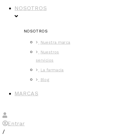
NOSOTROS
NOSOTROS
Nuestra marca
Nuestros
servicios
La farmacia
Blog
MARCAS
Entrar
/