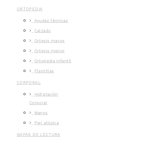
ORTOPEDIA
Ayudas técnicas
Calzado
Ortesis mayos
Ortesis menor
Ortopedia infantil
Plantillas
CORPORAL
Hidratación
Corporal
Manos
Piel atópica
GAFAS DE LECTURA