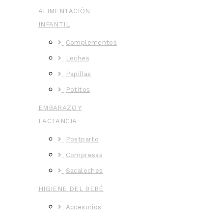
ALIMENTACIÓN
INFANTIL
Complementos
Leches
Papillas
Potitos
EMBARAZO Y
LACTANCIA
Postparto
Compresas
Sacaleches
HIGIENE DEL BEBÉ
Accesorios