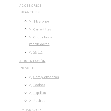
ACCESORIOS
INFANTILES
Biberones
Canastillas
Chupetes y
mordedores
Vajilla
ALIMENTACIÓN
INFANTIL
Complementos
Leches
Papillas
Potitos
EMBARAZO Y