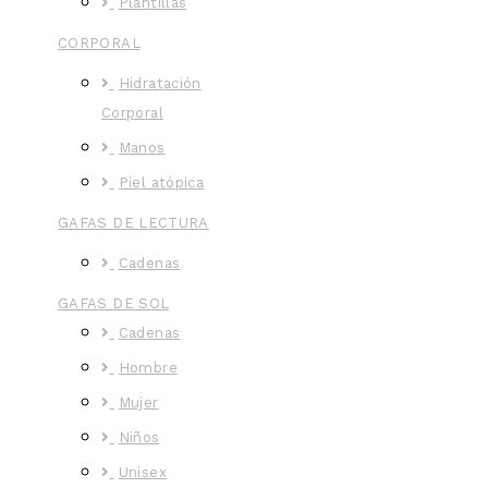
Plantillas
CORPORAL
Hidratación
Corporal
Manos
Piel atópica
GAFAS DE LECTURA
Cadenas
GAFAS DE SOL
Cadenas
Hombre
Mujer
Niños
Unisex