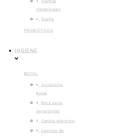
Plantas
medicinales
Sueño
PROBIÓTICOS
HIGIENE
BUCAL
Accesorios
bucal
Boca seca-
Xerostomía
Cepillo eléctrico
Cepillos de