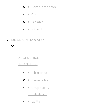
Complementos
Corporal
Faciales
Infantil
BEBÉS Y MAMÁS
ACCESORIOS
INFANTILES
Biberones
Canastillas
Chupetes y
mordedores
Vajilla