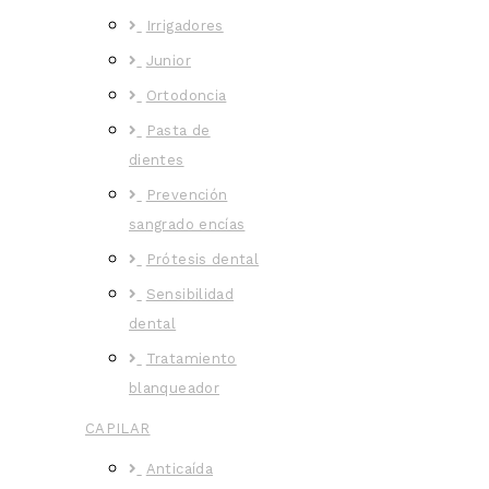
Irrigadores
Junior
Ortodoncia
Pasta de
dientes
Prevención
sangrado encías
Prótesis dental
Sensibilidad
dental
Tratamiento
blanqueador
CAPILAR
Anticaída