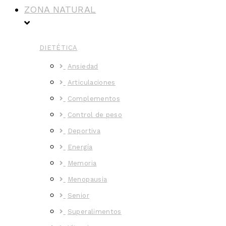
ZONA NATURAL
DIETÉTICA
Ansiedad
Articulaciones
Complementos
Control de peso
Deportiva
Energía
Memoria
Menopausia
Senior
Superalimentos