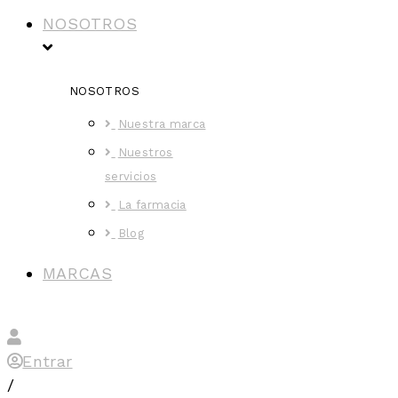
NOSOTROS
NOSOTROS
Nuestra marca
Nuestros
servicios
La farmacia
Blog
MARCAS
Entrar
/