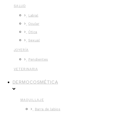
SALUD
Labial
Ocular
Ótica
Sexual
JOYERÍA
Pendientes
VETERINARIA
DERMOCOSMÉTICA
MAQUILLAJE
Barra de labios