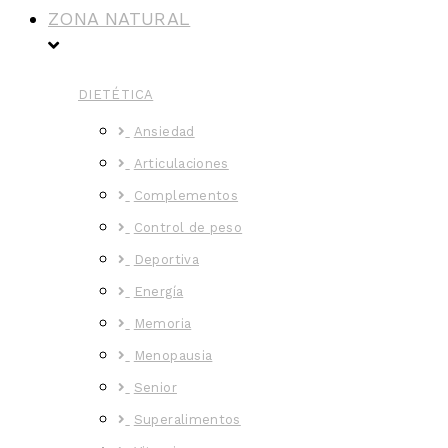
ZONA NATURAL
DIETÉTICA
Ansiedad
Articulaciones
Complementos
Control de peso
Deportiva
Energía
Memoria
Menopausia
Senior
Superalimentos