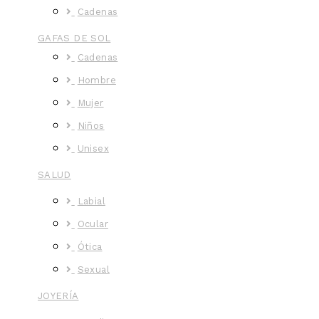
Cadenas
GAFAS DE SOL
Cadenas
Hombre
Mujer
Niños
Unisex
SALUD
Labial
Ocular
Ótica
Sexual
JOYERÍA