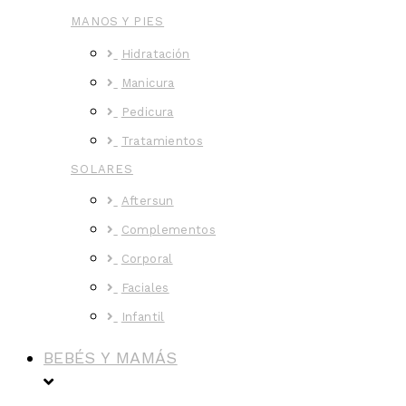
MANOS Y PIES
Hidratación
Manicura
Pedicura
Tratamientos
SOLARES
Aftersun
Complementos
Corporal
Faciales
Infantil
BEBÉS Y MAMÁS