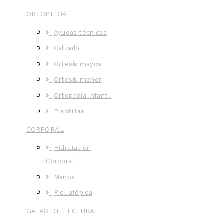
ORTOPEDIA
Ayudas técnicas
Calzado
Ortesis mayos
Ortesis menor
Ortopedia infantil
Plantillas
CORPORAL
Hidratación
Corporal
Manos
Piel atópica
GAFAS DE LECTURA