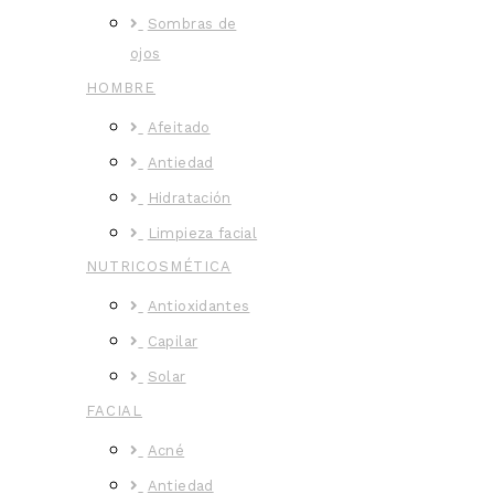
Sombras de
ojos
HOMBRE
Afeitado
Antiedad
Hidratación
Limpieza facial
NUTRICOSMÉTICA
Antioxidantes
Capilar
Solar
FACIAL
Acné
Antiedad