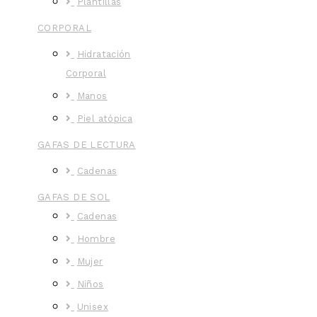
Plantillas
CORPORAL
Hidratación
Corporal
Manos
Piel atópica
GAFAS DE LECTURA
Cadenas
GAFAS DE SOL
Cadenas
Hombre
Mujer
Niños
Unisex