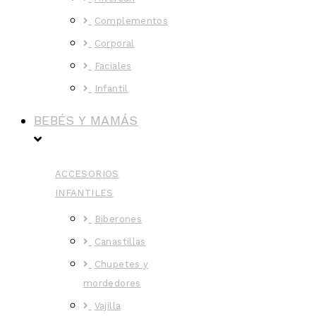
Complementos
Corporal
Faciales
Infantil
BEBÉS Y MAMÁS
ACCESORIOS
INFANTILES
Biberones
Canastillas
Chupetes y
mordedores
Vajilla