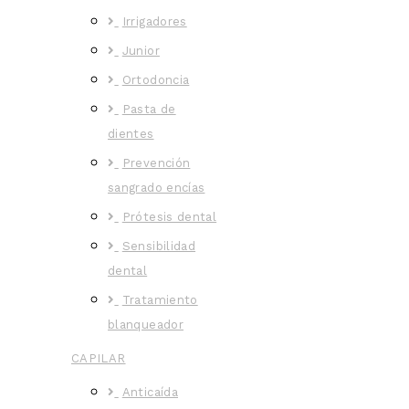
Irrigadores
Junior
Ortodoncia
Pasta de
dientes
Prevención
sangrado encías
Prótesis dental
Sensibilidad
dental
Tratamiento
blanqueador
CAPILAR
Anticaída