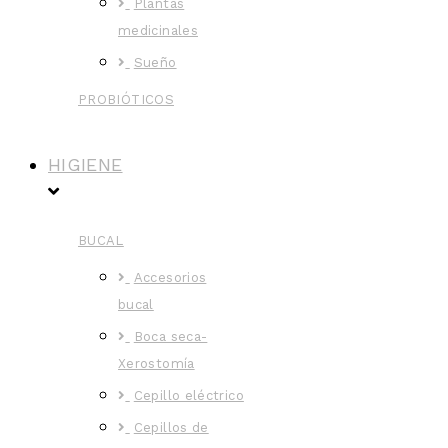
Plantas
medicinales
Sueño
PROBIÓTICOS
HIGIENE
BUCAL
Accesorios
bucal
Boca seca-
Xerostomía
Cepillo eléctrico
Cepillos de