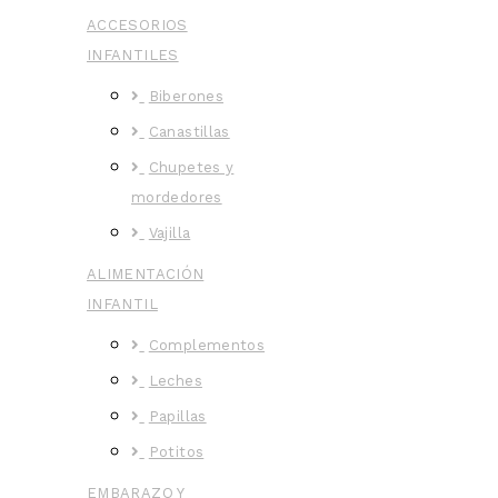
ACCESORIOS
INFANTILES
Biberones
Canastillas
Chupetes y
mordedores
Vajilla
ALIMENTACIÓN
INFANTIL
Complementos
Leches
Papillas
Potitos
EMBARAZO Y