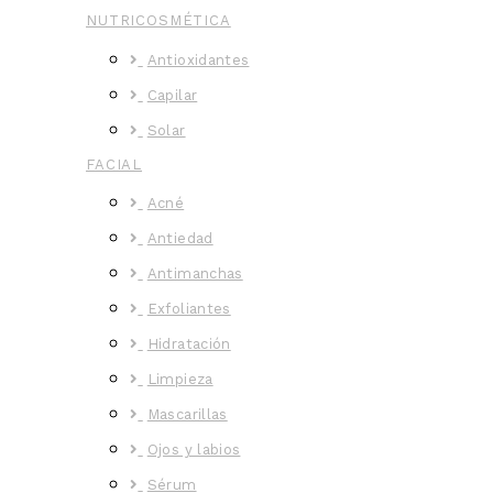
NUTRICOSMÉTICA
Antioxidantes
Capilar
Solar
FACIAL
Acné
Antiedad
Antimanchas
Exfoliantes
Hidratación
Limpieza
Mascarillas
Ojos y labios
Sérum