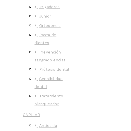
Irrigadores
Junior
Ortodoncia
Pasta de
dientes
Prevención
sangrado encías
Prótesis dental
Sensibilidad
dental
Tratamiento
blanqueador
CAPILAR
Anticaída