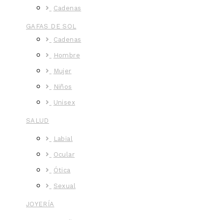
Cadenas
GAFAS DE SOL
Cadenas
Hombre
Mujer
Niños
Unisex
SALUD
Labial
Ocular
Ótica
Sexual
JOYERÍA