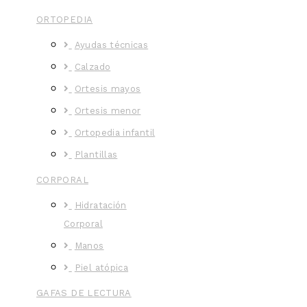
ORTOPEDIA
Ayudas técnicas
Calzado
Ortesis mayos
Ortesis menor
Ortopedia infantil
Plantillas
CORPORAL
Hidratación
Corporal
Manos
Piel atópica
GAFAS DE LECTURA