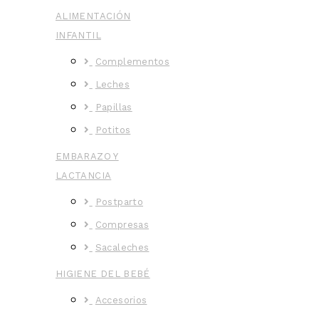
ALIMENTACIÓN
INFANTIL
Complementos
Leches
Papillas
Potitos
EMBARAZO Y
LACTANCIA
Postparto
Compresas
Sacaleches
HIGIENE DEL BEBÉ
Accesorios