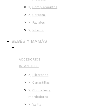
Complementos
Corporal
Faciales
Infantil
BEBÉS Y MAMÁS
ACCESORIOS
INFANTILES
Biberones
Canastillas
Chupetes y
mordedores
Vajilla