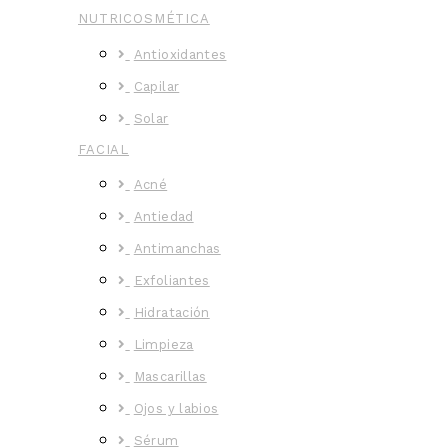
NUTRICOSMÉTICA
Antioxidantes
Capilar
Solar
FACIAL
Acné
Antiedad
Antimanchas
Exfoliantes
Hidratación
Limpieza
Mascarillas
Ojos y labios
Sérum