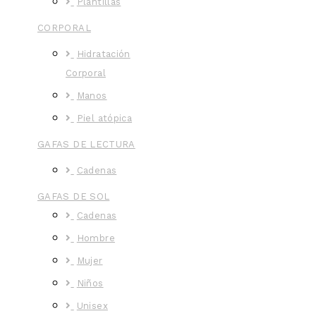
Plantillas
CORPORAL
Hidratación
Corporal
Manos
Piel atópica
GAFAS DE LECTURA
Cadenas
GAFAS DE SOL
Cadenas
Hombre
Mujer
Niños
Unisex