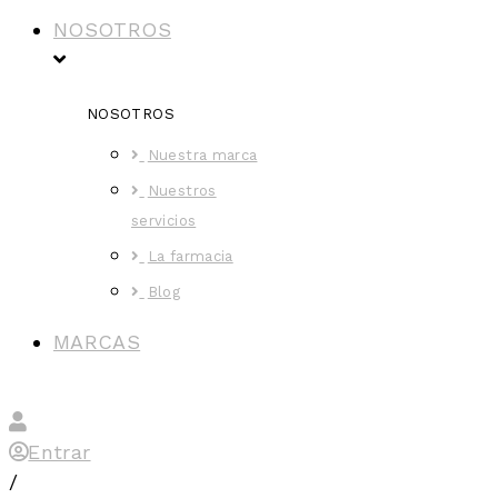
NOSOTROS
NOSOTROS
Nuestra marca
Nuestros
servicios
La farmacia
Blog
MARCAS
Entrar
/