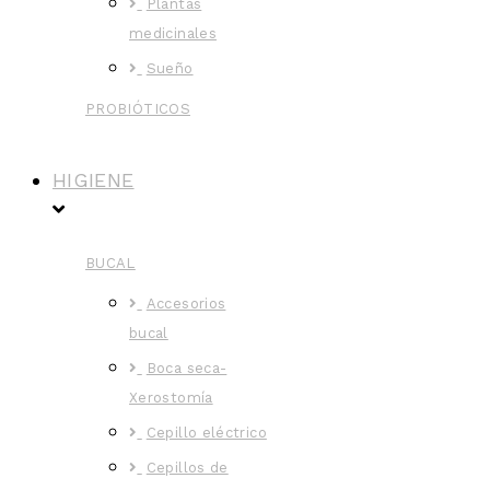
Plantas
medicinales
Sueño
PROBIÓTICOS
HIGIENE
BUCAL
Accesorios
bucal
Boca seca-
Xerostomía
Cepillo eléctrico
Cepillos de