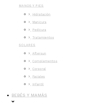
MANOS Y PIES
Hidratación
Manicura
Pedicura
Tratamientos
SOLARES
Aftersun
Complementos
Corporal
Faciales
Infantil
BEBÉS Y MAMÁS