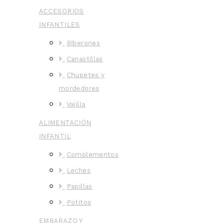
ACCESORIOS
INFANTILES
Biberones
Canastillas
Chupetes y
mordedores
Vajilla
ALIMENTACIÓN
INFANTIL
Complementos
Leches
Papillas
Potitos
EMBARAZO Y