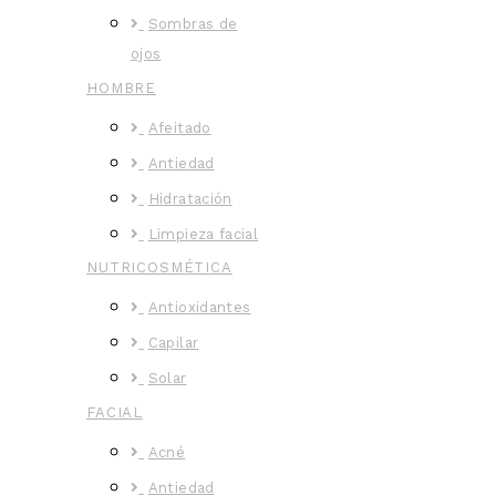
Sombras de
ojos
HOMBRE
Afeitado
Antiedad
Hidratación
Limpieza facial
NUTRICOSMÉTICA
Antioxidantes
Capilar
Solar
FACIAL
Acné
Antiedad