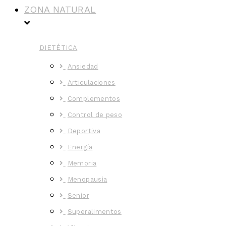
ZONA NATURAL
DIETÉTICA
Ansiedad
Articulaciones
Complementos
Control de peso
Deportiva
Energía
Memoria
Menopausia
Senior
Superalimentos