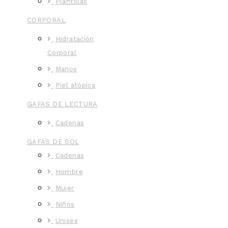
Plantillas
CORPORAL
Hidratación
Corporal
Manos
Piel atópica
GAFAS DE LECTURA
Cadenas
GAFAS DE SOL
Cadenas
Hombre
Mujer
Niños
Unisex