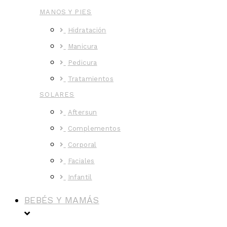
MANOS Y PIES
Hidratación
Manicura
Pedicura
Tratamientos
SOLARES
Aftersun
Complementos
Corporal
Faciales
Infantil
BEBÉS Y MAMÁS