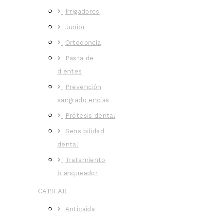
Irrigadores
Junior
Ortodoncia
Pasta de
dientes
Prevención
sangrado encías
Prótesis dental
Sensibilidad
dental
Tratamiento
blanqueador
CAPILAR
Anticaída