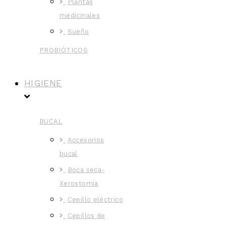
Plantas
medicinales
Sueño
PROBIÓTICOS
HIGIENE
BUCAL
Accesorios
bucal
Boca seca-
Xerostomía
Cepillo eléctrico
Cepillos de