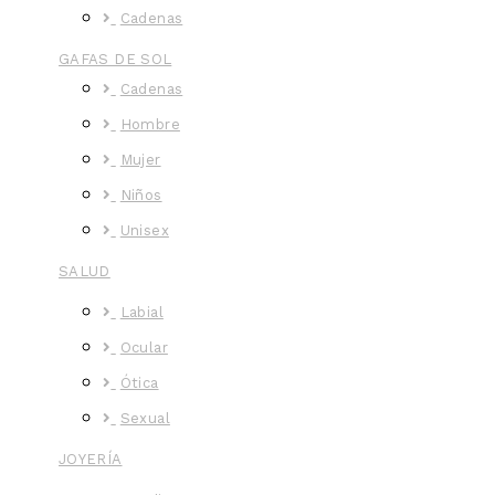
Cadenas
GAFAS DE SOL
Cadenas
Hombre
Mujer
Niños
Unisex
SALUD
Labial
Ocular
Ótica
Sexual
JOYERÍA