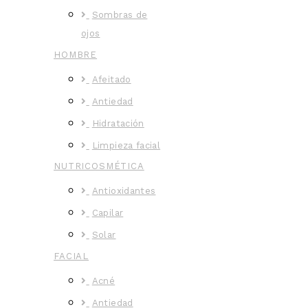
Sombras de
ojos
HOMBRE
Afeitado
Antiedad
Hidratación
Limpieza facial
NUTRICOSMÉTICA
Antioxidantes
Capilar
Solar
FACIAL
Acné
Antiedad