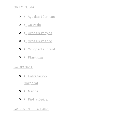
ORTOPEDIA
Ayudas técnicas
Calzado
Ortesis mayos
Ortesis menor
Ortopedia infantil
Plantillas
CORPORAL
Hidratación
Corporal
Manos
Piel atópica
GAFAS DE LECTURA