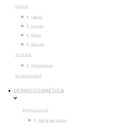
SALUD
Labial
Ocular
Ótica
Sexual
JOYERÍA
Pendientes
VETERINARIA
DERMOCOSMÉTICA
MAQUILLAJE
Barra de labios