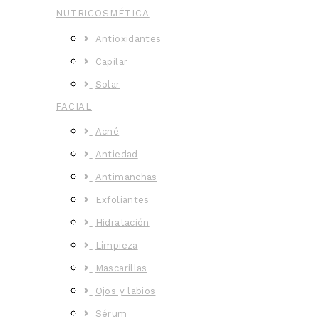
NUTRICOSMÉTICA
Antioxidantes
Capilar
Solar
FACIAL
Acné
Antiedad
Antimanchas
Exfoliantes
Hidratación
Limpieza
Mascarillas
Ojos y labios
Sérum