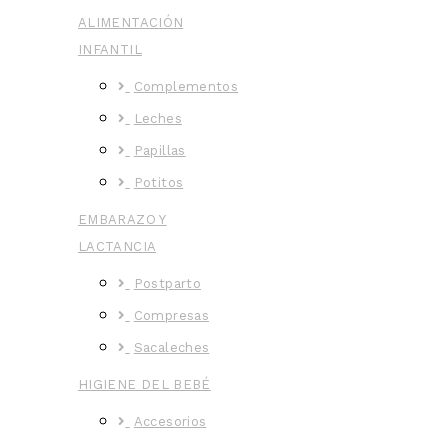
ALIMENTACIÓN
INFANTIL
Complementos
Leches
Papillas
Potitos
EMBARAZO Y
LACTANCIA
Postparto
Compresas
Sacaleches
HIGIENE DEL BEBÉ
Accesorios