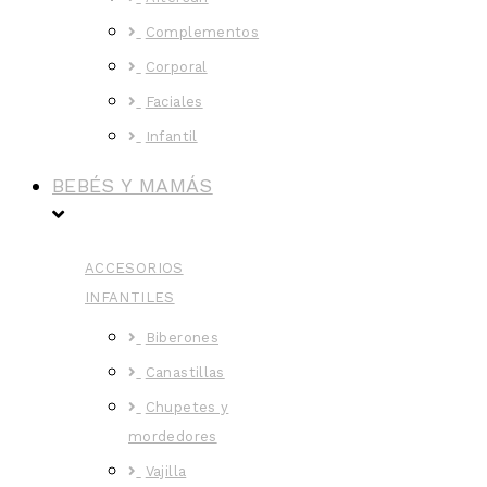
Complementos
Corporal
Faciales
Infantil
BEBÉS Y MAMÁS
ACCESORIOS
INFANTILES
Biberones
Canastillas
Chupetes y
mordedores
Vajilla