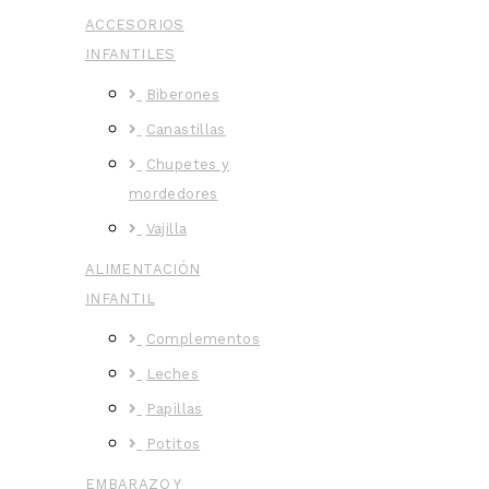
ACCESORIOS
INFANTILES
Biberones
Canastillas
Chupetes y
mordedores
Vajilla
ALIMENTACIÓN
INFANTIL
Complementos
Leches
Papillas
Potitos
EMBARAZO Y