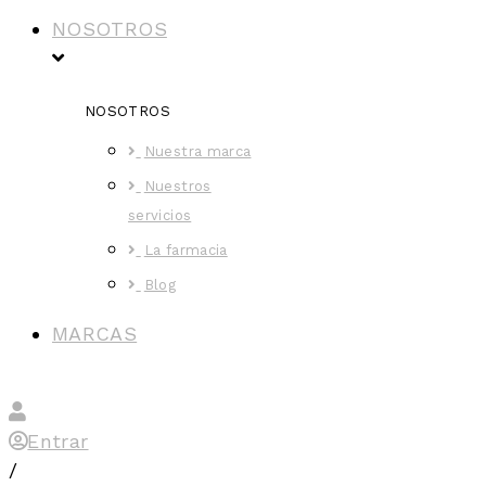
NOSOTROS
NOSOTROS
Nuestra marca
Nuestros
servicios
La farmacia
Blog
MARCAS
Entrar
/