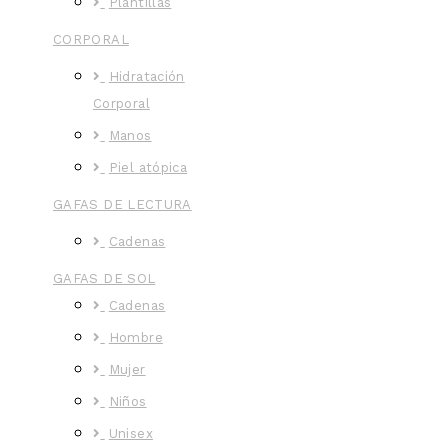
Plantillas
CORPORAL
Hidratación
Corporal
Manos
Piel atópica
GAFAS DE LECTURA
Cadenas
GAFAS DE SOL
Cadenas
Hombre
Mujer
Niños
Unisex