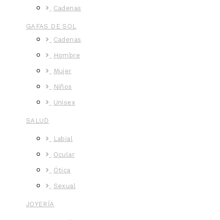
Cadenas
GAFAS DE SOL
Cadenas
Hombre
Mujer
Niños
Unisex
SALUD
Labial
Ocular
Ótica
Sexual
JOYERÍA