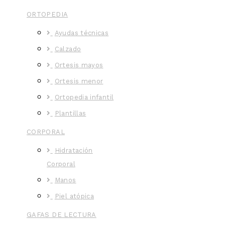
ORTOPEDIA
Ayudas técnicas
Calzado
Ortesis mayos
Ortesis menor
Ortopedia infantil
Plantillas
CORPORAL
Hidratación
Corporal
Manos
Piel atópica
GAFAS DE LECTURA