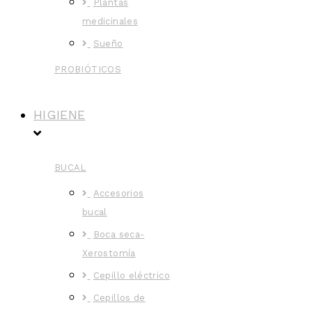
Plantas
medicinales
Sueño
PROBIÓTICOS
HIGIENE
BUCAL
Accesorios
bucal
Boca seca-
Xerostomía
Cepillo eléctrico
Cepillos de