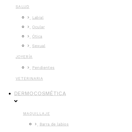
SALUD
Labial
Ocular
Ótica
Sexual
JOYERÍA
Pendientes
VETERINARIA
DERMOCOSMÉTICA
MAQUILLAJE
Barra de labios