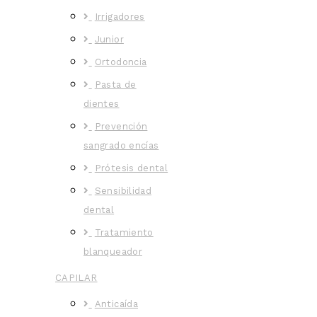
Irrigadores
Junior
Ortodoncia
Pasta de
dientes
Prevención
sangrado encías
Prótesis dental
Sensibilidad
dental
Tratamiento
blanqueador
CAPILAR
Anticaída