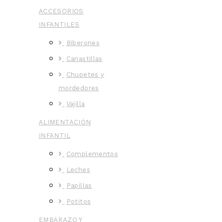
ACCESORIOS
INFANTILES
Biberones
Canastillas
Chupetes y
mordedores
Vajilla
ALIMENTACIÓN
INFANTIL
Complementos
Leches
Papillas
Potitos
EMBARAZO Y