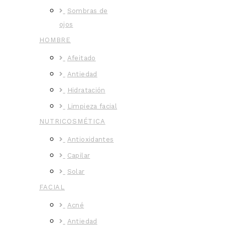
Sombras de
ojos
HOMBRE
Afeitado
Antiedad
Hidratación
Limpieza facial
NUTRICOSMÉTICA
Antioxidantes
Capilar
Solar
FACIAL
Acné
Antiedad