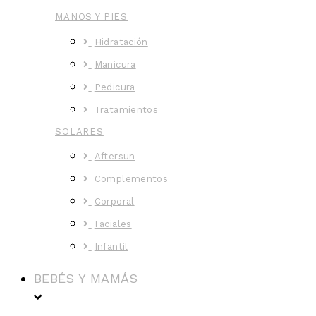
MANOS Y PIES
Hidratación
Manicura
Pedicura
Tratamientos
SOLARES
Aftersun
Complementos
Corporal
Faciales
Infantil
BEBÉS Y MAMÁS