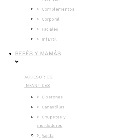
Complementos
Corporal
Faciales
Infantil
BEBÉS Y MAMÁS
ACCESORIOS
INFANTILES
Biberones
Canastillas
Chupetes y
mordedores
Vajilla