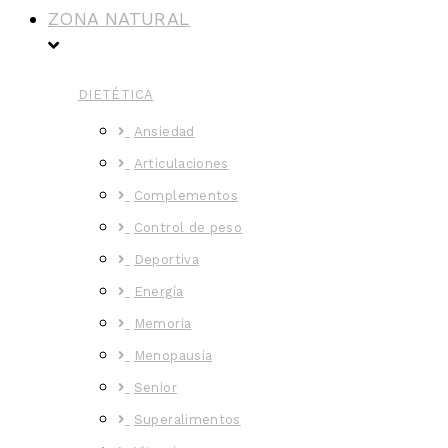
ZONA NATURAL
DIETÉTICA
Ansiedad
Articulaciones
Complementos
Control de peso
Deportiva
Energía
Memoria
Menopausia
Senior
Superalimentos