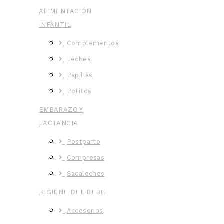
ALIMENTACIÓN
INFANTIL
Complementos
Leches
Papillas
Potitos
EMBARAZO Y
LACTANCIA
Postparto
Compresas
Sacaleches
HIGIENE DEL BEBÉ
Accesorios