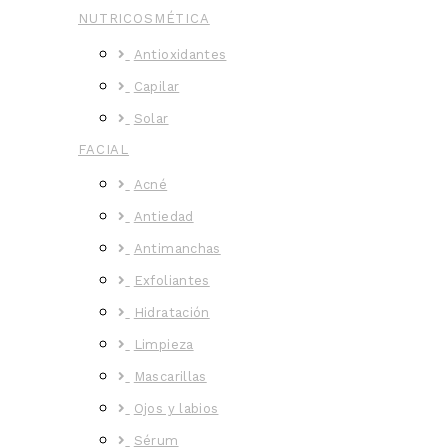
NUTRICOSMÉTICA
Antioxidantes
Capilar
Solar
FACIAL
Acné
Antiedad
Antimanchas
Exfoliantes
Hidratación
Limpieza
Mascarillas
Ojos y labios
Sérum