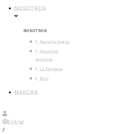
NOSOTROS
NOSOTROS
Nuestra marca
Nuestros
servicios
La farmacia
Blog
MARCAS
Entrar
/