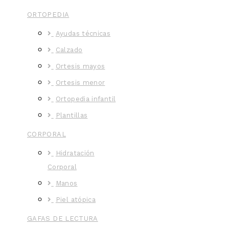
ORTOPEDIA
Ayudas técnicas
Calzado
Ortesis mayos
Ortesis menor
Ortopedia infantil
Plantillas
CORPORAL
Hidratación
Corporal
Manos
Piel atópica
GAFAS DE LECTURA