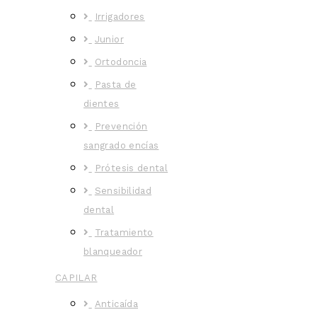
Irrigadores
Junior
Ortodoncia
Pasta de
dientes
Prevención
sangrado encías
Prótesis dental
Sensibilidad
dental
Tratamiento
blanqueador
CAPILAR
Anticaída