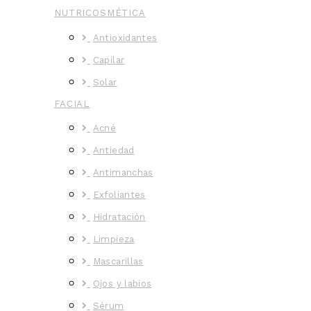
NUTRICOSMÉTICA
Antioxidantes
Capilar
Solar
FACIAL
Acné
Antiedad
Antimanchas
Exfoliantes
Hidratación
Limpieza
Mascarillas
Ojos y labios
Sérum