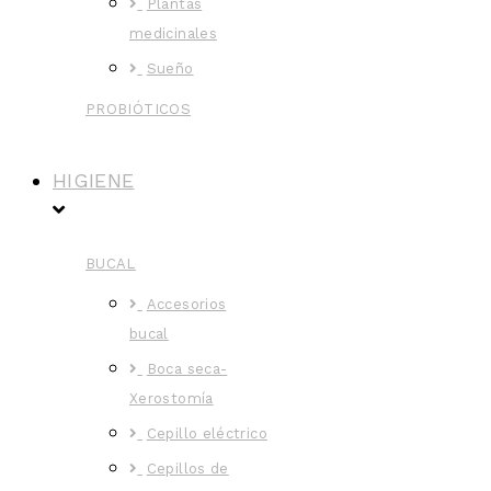
Plantas
medicinales
Sueño
PROBIÓTICOS
HIGIENE
BUCAL
Accesorios
bucal
Boca seca-
Xerostomía
Cepillo eléctrico
Cepillos de