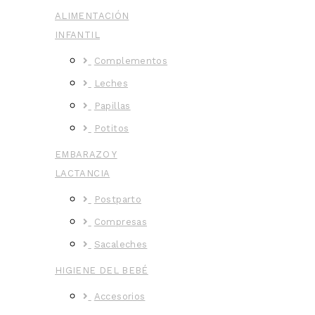
ALIMENTACIÓN
INFANTIL
Complementos
Leches
Papillas
Potitos
EMBARAZO Y
LACTANCIA
Postparto
Compresas
Sacaleches
HIGIENE DEL BEBÉ
Accesorios