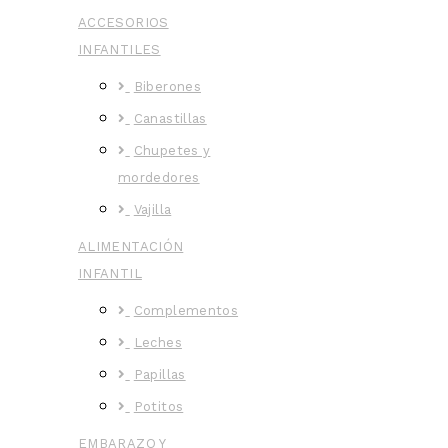
ACCESORIOS
INFANTILES
Biberones
Canastillas
Chupetes y
mordedores
Vajilla
ALIMENTACIÓN
INFANTIL
Complementos
Leches
Papillas
Potitos
EMBARAZO Y