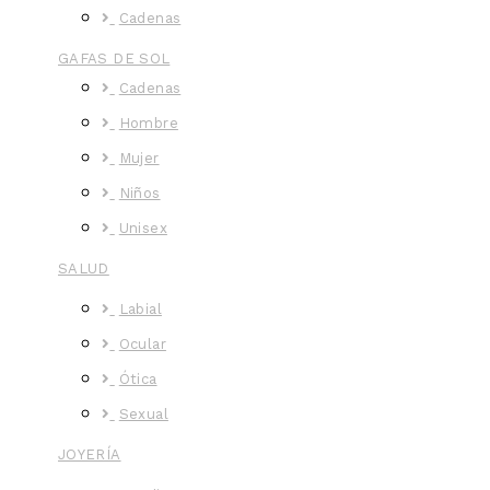
Cadenas
GAFAS DE SOL
Cadenas
Hombre
Mujer
Niños
Unisex
SALUD
Labial
Ocular
Ótica
Sexual
JOYERÍA