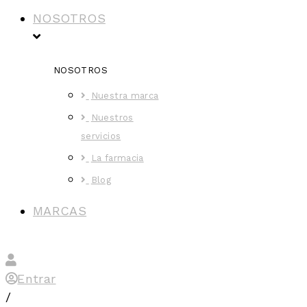
NOSOTROS
NOSOTROS
Nuestra marca
Nuestros
servicios
La farmacia
Blog
MARCAS
Entrar
/