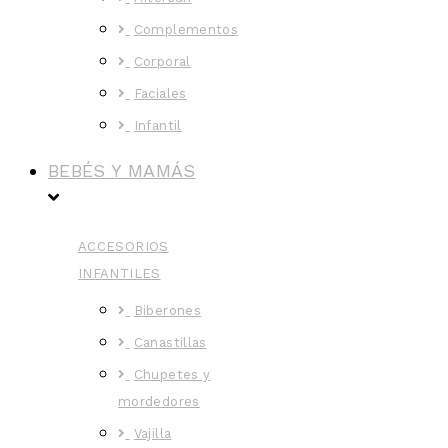
Complementos
Corporal
Faciales
Infantil
BEBÉS Y MAMÁS
ACCESORIOS
INFANTILES
Biberones
Canastillas
Chupetes y
mordedores
Vajilla