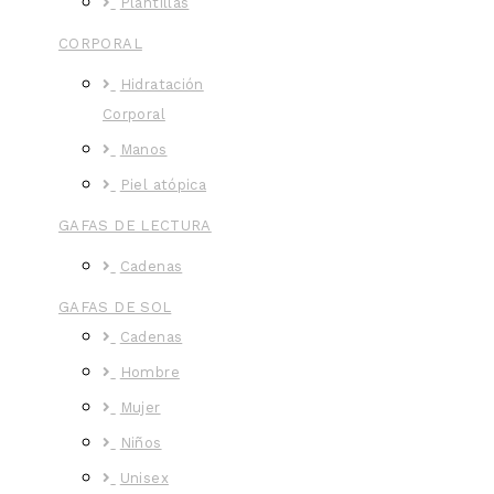
Plantillas
CORPORAL
Hidratación
Corporal
Manos
Piel atópica
GAFAS DE LECTURA
Cadenas
GAFAS DE SOL
Cadenas
Hombre
Mujer
Niños
Unisex