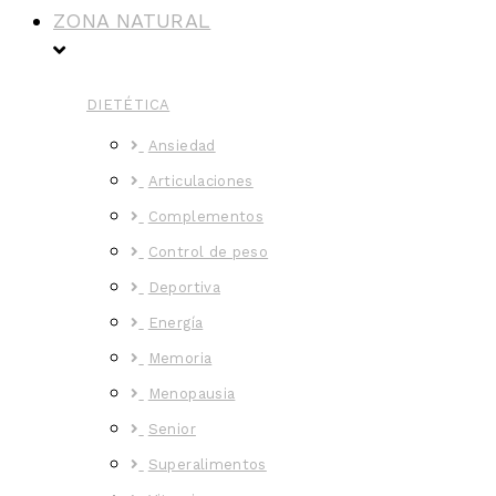
ZONA NATURAL
DIETÉTICA
Ansiedad
Articulaciones
Complementos
Control de peso
Deportiva
Energía
Memoria
Menopausia
Senior
Superalimentos