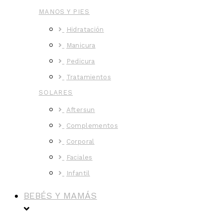
MANOS Y PIES
Hidratación
Manicura
Pedicura
Tratamientos
SOLARES
Aftersun
Complementos
Corporal
Faciales
Infantil
BEBÉS Y MAMÁS