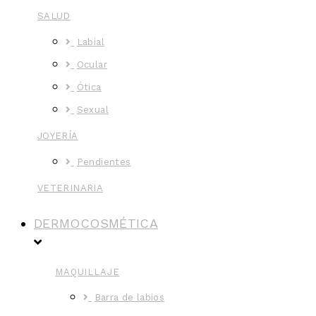
SALUD
Labial
Ocular
Ótica
Sexual
JOYERÍA
Pendientes
VETERINARIA
DERMOCOSMÉTICA
MAQUILLAJE
Barra de labios