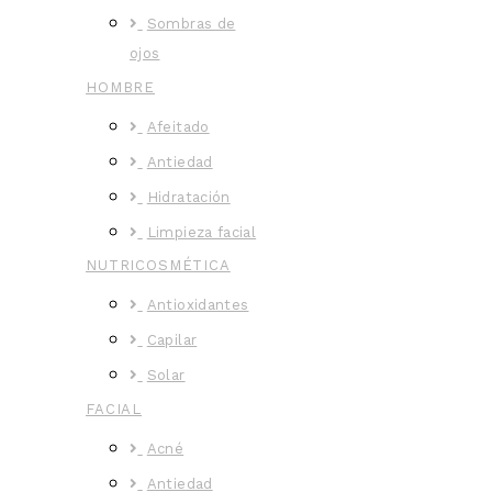
Sombras de
ojos
HOMBRE
Afeitado
Antiedad
Hidratación
Limpieza facial
NUTRICOSMÉTICA
Antioxidantes
Capilar
Solar
FACIAL
Acné
Antiedad