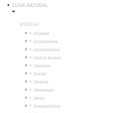
ZONA NATURAL
DIETÉTICA
Ansiedad
Articulaciones
Complementos
Control de peso
Deportiva
Energía
Memoria
Menopausia
Senior
Superalimentos