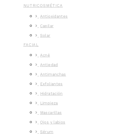
NUTRICOSMÉTICA
Antioxidantes
Capilar
Solar
FACIAL
Acné
Antiedad
Antimanchas
Exfoliantes
Hidratación
Limpieza
Mascarillas
Ojos y labios
Sérum