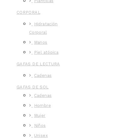
Plantillas
CORPORAL
Hidratación
Corporal
Manos
Piel atópica
GAFAS DE LECTURA
Cadenas
GAFAS DE SOL
Cadenas
Hombre
Mujer
Niños
Unisex