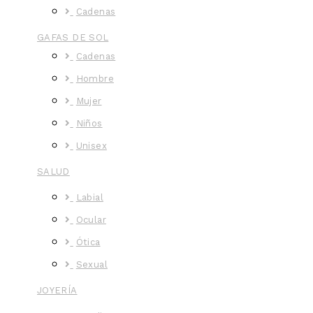
Cadenas
GAFAS DE SOL
Cadenas
Hombre
Mujer
Niños
Unisex
SALUD
Labial
Ocular
Ótica
Sexual
JOYERÍA