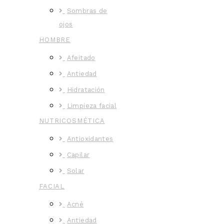
Sombras de
ojos
HOMBRE
Afeitado
Antiedad
Hidratación
Limpieza facial
NUTRICOSMÉTICA
Antioxidantes
Capilar
Solar
FACIAL
Acné
Antiedad