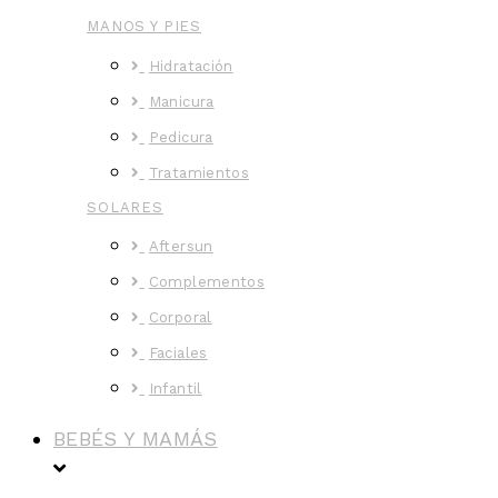
MANOS Y PIES
Hidratación
Manicura
Pedicura
Tratamientos
SOLARES
Aftersun
Complementos
Corporal
Faciales
Infantil
BEBÉS Y MAMÁS