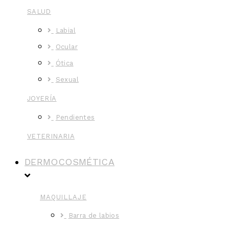
SALUD
Labial
Ocular
Ótica
Sexual
JOYERÍA
Pendientes
VETERINARIA
DERMOCOSMÉTICA
MAQUILLAJE
Barra de labios