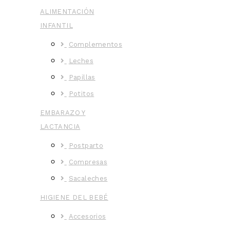
ALIMENTACIÓN
INFANTIL
Complementos
Leches
Papillas
Potitos
EMBARAZO Y
LACTANCIA
Postparto
Compresas
Sacaleches
HIGIENE DEL BEBÉ
Accesorios