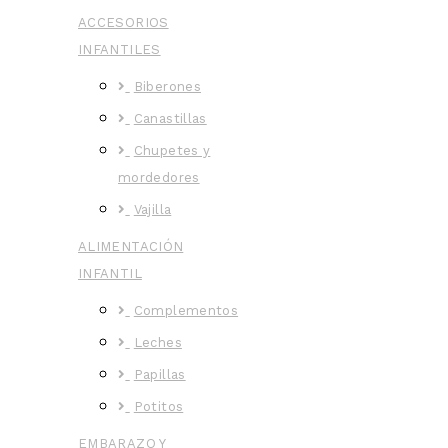
ACCESORIOS
INFANTILES
Biberones
Canastillas
Chupetes y
mordedores
Vajilla
ALIMENTACIÓN
INFANTIL
Complementos
Leches
Papillas
Potitos
EMBARAZO Y