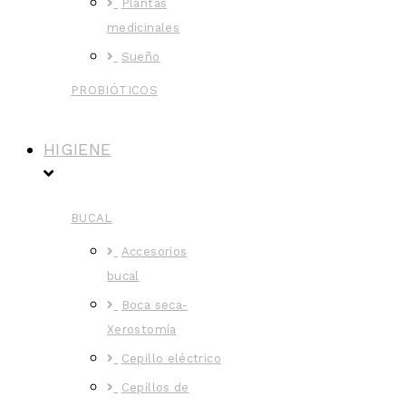
Plantas
medicinales
Sueño
PROBIÓTICOS
HIGIENE
BUCAL
Accesorios
bucal
Boca seca-
Xerostomía
Cepillo eléctrico
Cepillos de