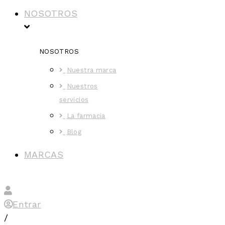
NOSOTROS
NOSOTROS
Nuestra marca
Nuestros
servicios
La farmacia
Blog
MARCAS
Entrar
/