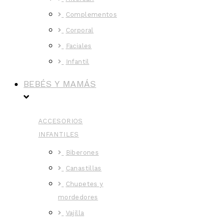
Complementos
Corporal
Faciales
Infantil
BEBÉS Y MAMÁS
ACCESORIOS
INFANTILES
Biberones
Canastillas
Chupetes y
mordedores
Vajilla