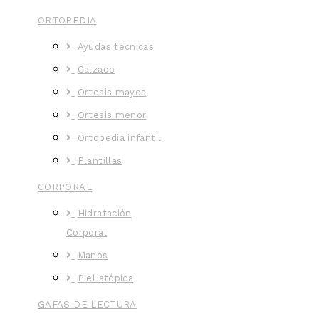
ORTOPEDIA
Ayudas técnicas
Calzado
Ortesis mayos
Ortesis menor
Ortopedia infantil
Plantillas
CORPORAL
Hidratación
Corporal
Manos
Piel atópica
GAFAS DE LECTURA