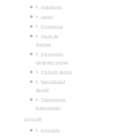
Irrigadores
Junior
Ortodoncia
Pasta de
dientes
Prevención
sangrado encías
Prótesis dental
Sensibilidad
dental
Tratamiento
blanqueador
CAPILAR
Anticaída