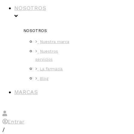
NOSOTROS
NOSOTROS
Nuestra marca
Nuestros
servicios
La farmacia
Blog
MARCAS
Entrar
/