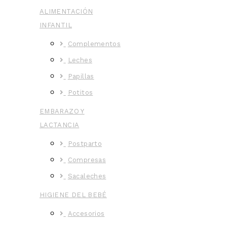
ALIMENTACIÓN
INFANTIL
Complementos
Leches
Papillas
Potitos
EMBARAZO Y
LACTANCIA
Postparto
Compresas
Sacaleches
HIGIENE DEL BEBÉ
Accesorios