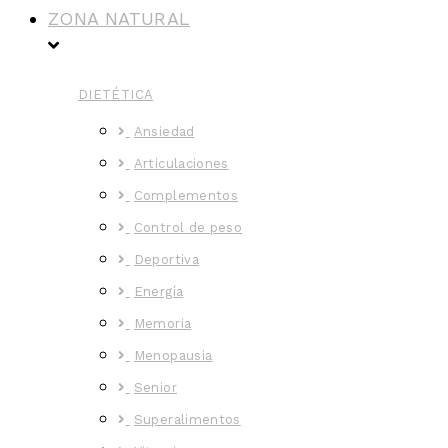
ZONA NATURAL
DIETÉTICA
Ansiedad
Articulaciones
Complementos
Control de peso
Deportiva
Energía
Memoria
Menopausia
Senior
Superalimentos