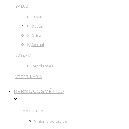
SALUD
Labial
Ocular
Ótica
Sexual
JOYERÍA
Pendientes
VETERINARIA
DERMOCOSMÉTICA
MAQUILLAJE
Barra de labios