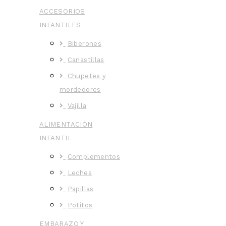
ACCESORIOS
INFANTILES
Biberones
Canastillas
Chupetes y
mordedores
Vajilla
ALIMENTACIÓN
INFANTIL
Complementos
Leches
Papillas
Potitos
EMBARAZO Y