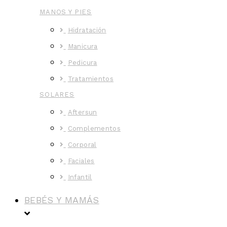
MANOS Y PIES
Hidratación
Manicura
Pedicura
Tratamientos
SOLARES
Aftersun
Complementos
Corporal
Faciales
Infantil
BEBÉS Y MAMÁS