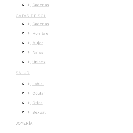
Cadenas
GAFAS DE SOL
Cadenas
Hombre
Mujer
Niños
Unisex
SALUD
Labial
Ocular
Ótica
Sexual
JOYERÍA