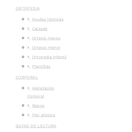
ORTOPEDIA
Ayudas técnicas
Calzado
Ortesis mayos
Ortesis menor
Ortopedia infantil
Plantillas
CORPORAL
Hidratación
Corporal
Manos
Piel atópica
GAFAS DE LECTURA