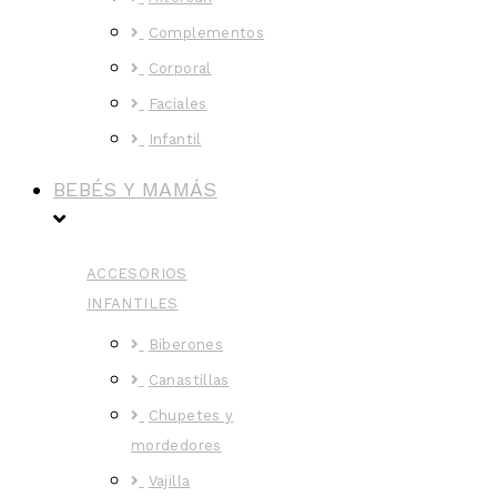
Complementos
Corporal
Faciales
Infantil
BEBÉS Y MAMÁS
ACCESORIOS
INFANTILES
Biberones
Canastillas
Chupetes y
mordedores
Vajilla