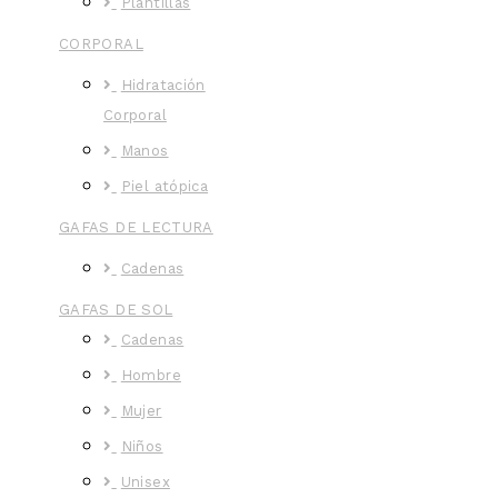
Plantillas
CORPORAL
Hidratación
Corporal
Manos
Piel atópica
GAFAS DE LECTURA
Cadenas
GAFAS DE SOL
Cadenas
Hombre
Mujer
Niños
Unisex