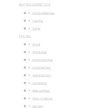
NUTRICOSMÉTICA
Antioxidantes
Capilar
Solar
FACIAL
Acné
Antiedad
Antimanchas
Exfoliantes
Hidratación
Limpieza
Mascarillas
Ojos y labios
Sérum