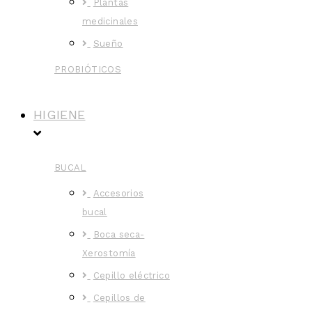
Plantas
medicinales
Sueño
PROBIÓTICOS
HIGIENE
BUCAL
Accesorios
bucal
Boca seca-
Xerostomía
Cepillo eléctrico
Cepillos de