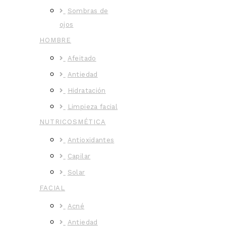
Sombras de
ojos
HOMBRE
Afeitado
Antiedad
Hidratación
Limpieza facial
NUTRICOSMÉTICA
Antioxidantes
Capilar
Solar
FACIAL
Acné
Antiedad