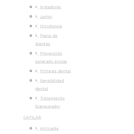
Irrigadores
Junior
Ortodoncia
Pasta de
dientes
Prevención
sangrado encías
Prótesis dental
Sensibilidad
dental
Tratamiento
blanqueador
CAPILAR
Anticaída