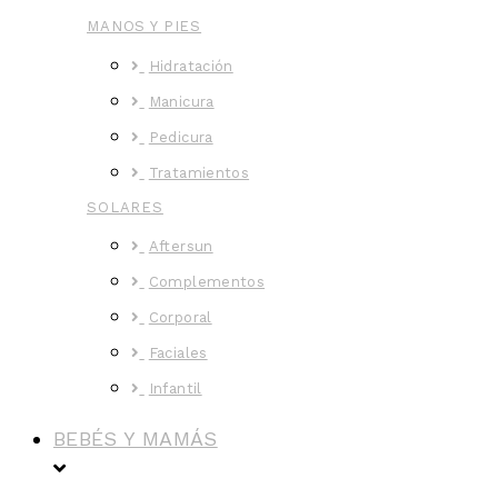
MANOS Y PIES
Hidratación
Manicura
Pedicura
Tratamientos
SOLARES
Aftersun
Complementos
Corporal
Faciales
Infantil
BEBÉS Y MAMÁS