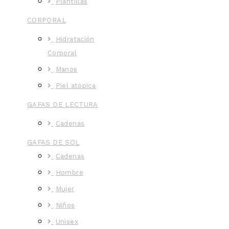
Plantillas
CORPORAL
Hidratación
Corporal
Manos
Piel atópica
GAFAS DE LECTURA
Cadenas
GAFAS DE SOL
Cadenas
Hombre
Mujer
Niños
Unisex