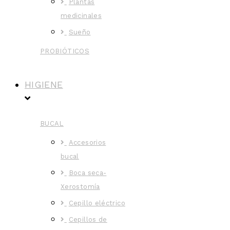
Plantas
medicinales
Sueño
PROBIÓTICOS
HIGIENE
BUCAL
Accesorios
bucal
Boca seca-
Xerostomía
Cepillo eléctrico
Cepillos de