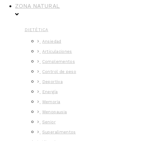
ZONA NATURAL
DIETÉTICA
Ansiedad
Articulaciones
Complementos
Control de peso
Deportiva
Energía
Memoria
Menopausia
Senior
Superalimentos