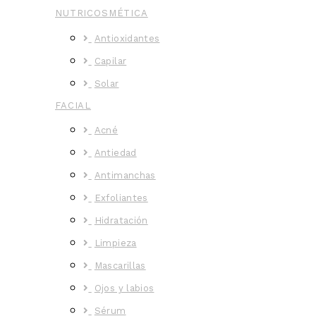
NUTRICOSMÉTICA
Antioxidantes
Capilar
Solar
FACIAL
Acné
Antiedad
Antimanchas
Exfoliantes
Hidratación
Limpieza
Mascarillas
Ojos y labios
Sérum