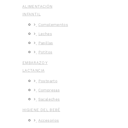
ALIMENTACIÓN
INFANTIL
Complementos
Leches
Papillas
Potitos
EMBARAZO Y
LACTANCIA
Postparto
Compresas
Sacaleches
HIGIENE DEL BEBÉ
Accesorios