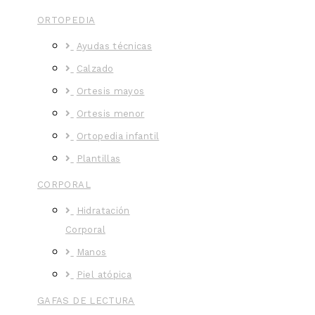
ORTOPEDIA
Ayudas técnicas
Calzado
Ortesis mayos
Ortesis menor
Ortopedia infantil
Plantillas
CORPORAL
Hidratación
Corporal
Manos
Piel atópica
GAFAS DE LECTURA