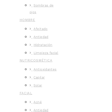
Sombras de
ojos
HOMBRE
Afeitado
Antiedad
Hidratación
Limpieza facial
NUTRICOSMÉTICA
Antioxidantes
Capilar
Solar
FACIAL
Acné
Antiedad