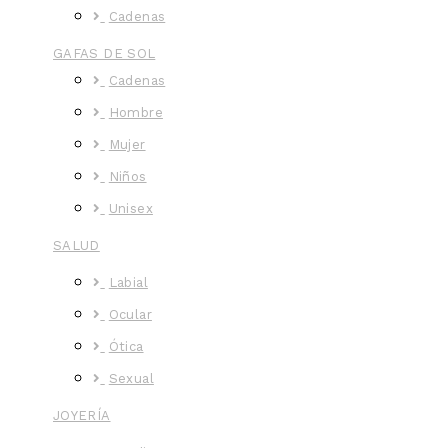
Cadenas
GAFAS DE SOL
Cadenas
Hombre
Mujer
Niños
Unisex
SALUD
Labial
Ocular
Ótica
Sexual
JOYERÍA