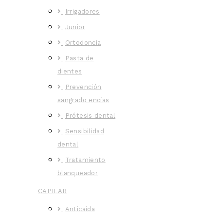
Irrigadores
Junior
Ortodoncia
Pasta de
dientes
Prevención
sangrado encías
Prótesis dental
Sensibilidad
dental
Tratamiento
blanqueador
CAPILAR
Anticaída