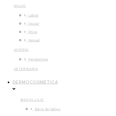
SALUD
Labial
Ocular
Ótica
Sexual
JOYERÍA
Pendientes
VETERINARIA
DERMOCOSMÉTICA
MAQUILLAJE
Barra de labios