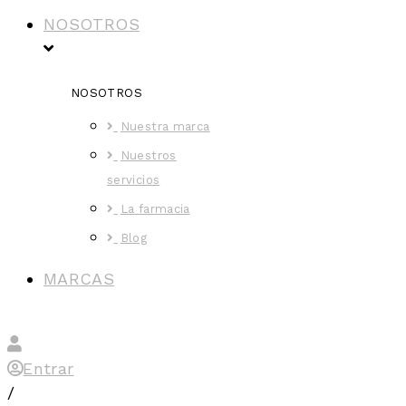
NOSOTROS
NOSOTROS
Nuestra marca
Nuestros
servicios
La farmacia
Blog
MARCAS
Entrar
/