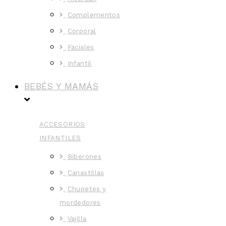
Complementos
Corporal
Faciales
Infantil
BEBÉS Y MAMÁS
ACCESORIOS
INFANTILES
Biberones
Canastillas
Chupetes y
mordedores
Vajilla