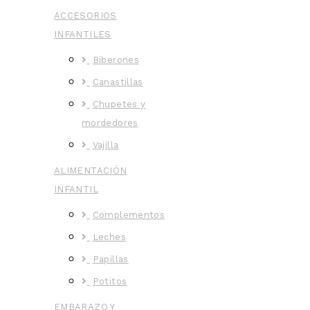
ACCESORIOS
INFANTILES
Biberones
Canastillas
Chupetes y
mordedores
Vajilla
ALIMENTACIÓN
INFANTIL
Complementos
Leches
Papillas
Potitos
EMBARAZO Y