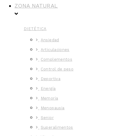
ZONA NATURAL
DIETÉTICA
Ansiedad
Articulaciones
Complementos
Control de peso
Deportiva
Energía
Memoria
Menopausia
Senior
Superalimentos