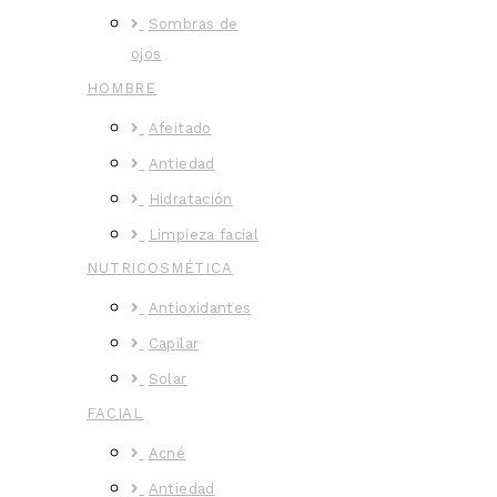
Sombras de
ojos
HOMBRE
Afeitado
Antiedad
Hidratación
Limpieza facial
NUTRICOSMÉTICA
Antioxidantes
Capilar
Solar
FACIAL
Acné
Antiedad