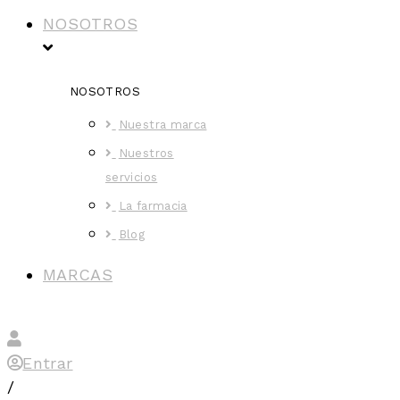
NOSOTROS
NOSOTROS
Nuestra marca
Nuestros
servicios
La farmacia
Blog
MARCAS
Entrar
/