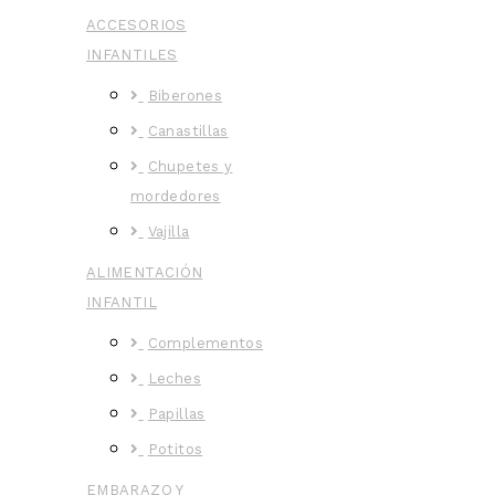
ACCESORIOS
INFANTILES
Biberones
Canastillas
Chupetes y
mordedores
Vajilla
ALIMENTACIÓN
INFANTIL
Complementos
Leches
Papillas
Potitos
EMBARAZO Y