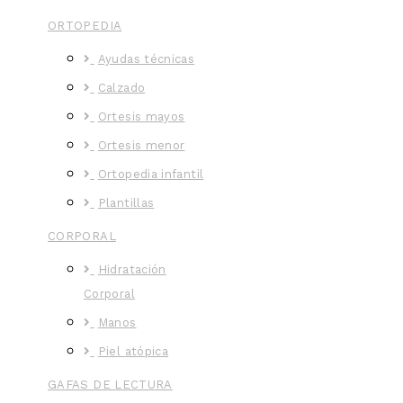
ORTOPEDIA
Ayudas técnicas
Calzado
Ortesis mayos
Ortesis menor
Ortopedia infantil
Plantillas
CORPORAL
Hidratación
Corporal
Manos
Piel atópica
GAFAS DE LECTURA