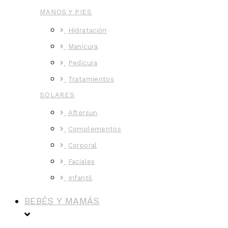
MANOS Y PIES
Hidratación
Manicura
Pedicura
Tratamientos
SOLARES
Aftersun
Complementos
Corporal
Faciales
Infantil
BEBÉS Y MAMÁS