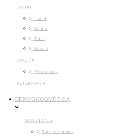
SALUD
Labial
Ocular
Ótica
Sexual
JOYERÍA
Pendientes
VETERINARIA
DERMOCOSMÉTICA
MAQUILLAJE
Barra de labios