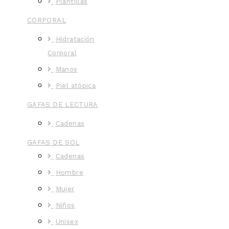
Plantillas
CORPORAL
Hidratación
Corporal
Manos
Piel atópica
GAFAS DE LECTURA
Cadenas
GAFAS DE SOL
Cadenas
Hombre
Mujer
Niños
Unisex