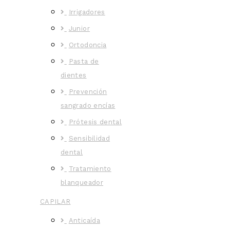
Irrigadores
Junior
Ortodoncia
Pasta de
dientes
Prevención
sangrado encías
Prótesis dental
Sensibilidad
dental
Tratamiento
blanqueador
CAPILAR
Anticaída