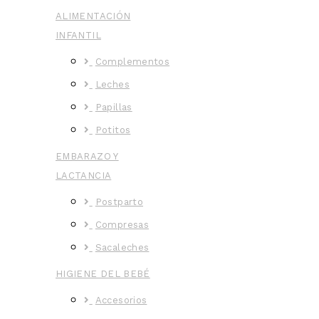
ALIMENTACIÓN
INFANTIL
Complementos
Leches
Papillas
Potitos
EMBARAZO Y
LACTANCIA
Postparto
Compresas
Sacaleches
HIGIENE DEL BEBÉ
Accesorios