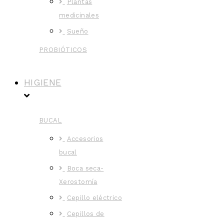
Plantas
medicinales
Sueño
PROBIÓTICOS
HIGIENE
BUCAL
Accesorios
bucal
Boca seca-
Xerostomía
Cepillo eléctrico
Cepillos de