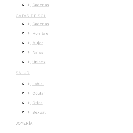
Cadenas
GAFAS DE SOL
Cadenas
Hombre
Mujer
Niños
Unisex
SALUD
Labial
Ocular
Ótica
Sexual
JOYERÍA