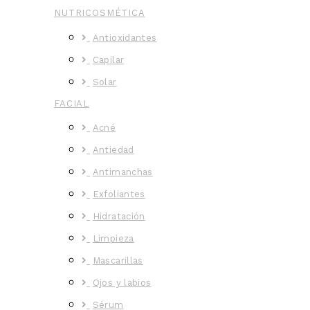
NUTRICOSMÉTICA
Antioxidantes
Capilar
Solar
FACIAL
Acné
Antiedad
Antimanchas
Exfoliantes
Hidratación
Limpieza
Mascarillas
Ojos y labios
Sérum