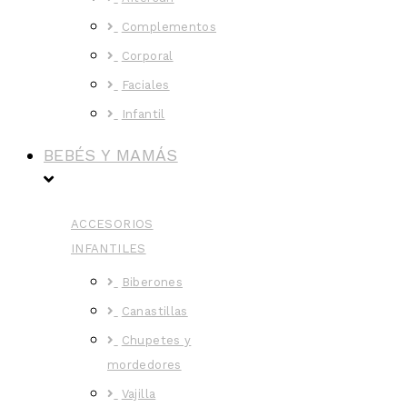
Complementos
Corporal
Faciales
Infantil
BEBÉS Y MAMÁS
ACCESORIOS
INFANTILES
Biberones
Canastillas
Chupetes y
mordedores
Vajilla