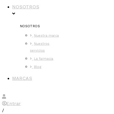
NOSOTROS
NOSOTROS
Nuestra marca
Nuestros
servicios
La farmacia
Blog
MARCAS
Entrar
/