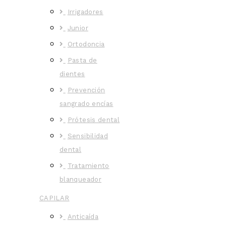
Irrigadores
Junior
Ortodoncia
Pasta de
dientes
Prevención
sangrado encías
Prótesis dental
Sensibilidad
dental
Tratamiento
blanqueador
CAPILAR
Anticaída