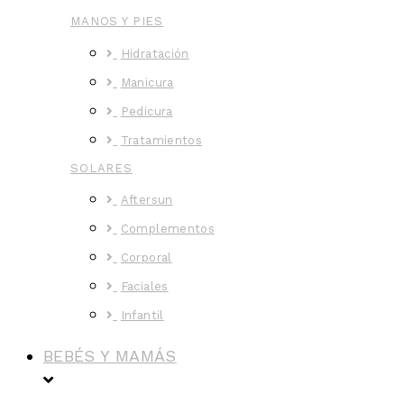
MANOS Y PIES
Hidratación
Manicura
Pedicura
Tratamientos
SOLARES
Aftersun
Complementos
Corporal
Faciales
Infantil
BEBÉS Y MAMÁS