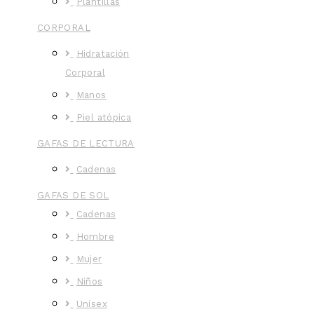
Plantillas
CORPORAL
Hidratación
Corporal
Manos
Piel atópica
GAFAS DE LECTURA
Cadenas
GAFAS DE SOL
Cadenas
Hombre
Mujer
Niños
Unisex