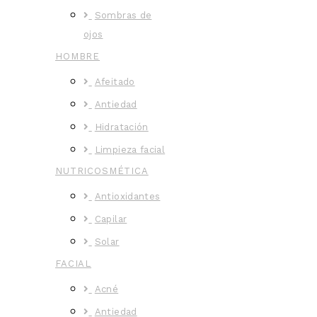
Sombras de
ojos
HOMBRE
Afeitado
Antiedad
Hidratación
Limpieza facial
NUTRICOSMÉTICA
Antioxidantes
Capilar
Solar
FACIAL
Acné
Antiedad