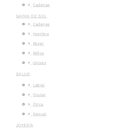
Cadenas
GAFAS DE SOL
Cadenas
Hombre
Mujer
Niños
Unisex
SALUD
Labial
Ocular
Ótica
Sexual
JOYERÍA