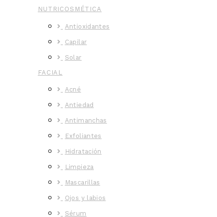
NUTRICOSMÉTICA
Antioxidantes
Capilar
Solar
FACIAL
Acné
Antiedad
Antimanchas
Exfoliantes
Hidratación
Limpieza
Mascarillas
Ojos y labios
Sérum