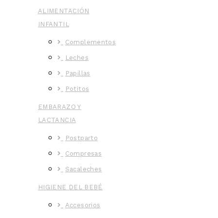
ALIMENTACIÓN
INFANTIL
Complementos
Leches
Papillas
Potitos
EMBARAZO Y
LACTANCIA
Postparto
Compresas
Sacaleches
HIGIENE DEL BEBÉ
Accesorios