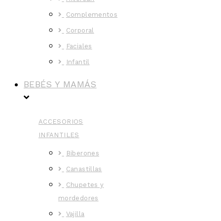
Complementos
Corporal
Faciales
Infantil
BEBÉS Y MAMÁS
ACCESORIOS
INFANTILES
Biberones
Canastillas
Chupetes y
mordedores
Vajilla