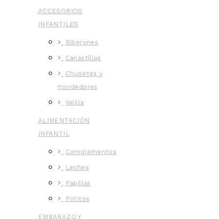
ACCESORIOS
INFANTILES
Biberones
Canastillas
Chupetes y
mordedores
Vajilla
ALIMENTACIÓN
INFANTIL
Complementos
Leches
Papillas
Potitos
EMBARAZO Y