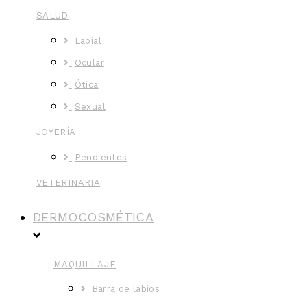
SALUD
Labial
Ocular
Ótica
Sexual
JOYERÍA
Pendientes
VETERINARIA
DERMOCOSMÉTICA
MAQUILLAJE
Barra de labios