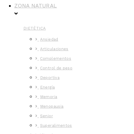
ZONA NATURAL
DIETÉTICA
Ansiedad
Articulaciones
Complementos
Control de peso
Deportiva
Energía
Memoria
Menopausia
Senior
Superalimentos