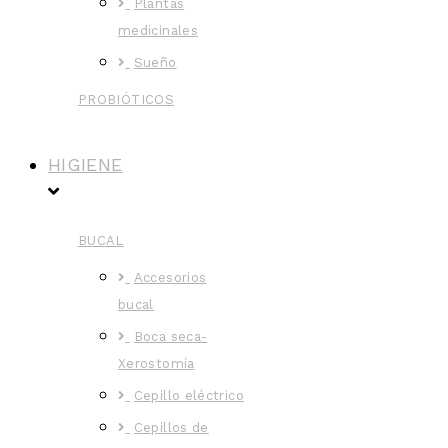
Plantas
medicinales
Sueño
PROBIÓTICOS
HIGIENE
BUCAL
Accesorios
bucal
Boca seca-
Xerostomía
Cepillo eléctrico
Cepillos de