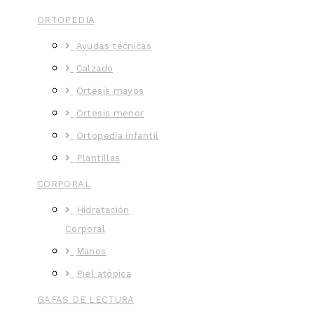
ORTOPEDIA
Ayudas técnicas
Calzado
Ortesis mayos
Ortesis menor
Ortopedia infantil
Plantillas
CORPORAL
Hidratación
Corporal
Manos
Piel atópica
GAFAS DE LECTURA