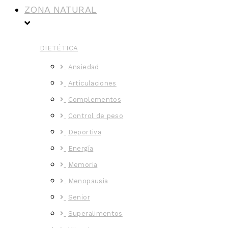
ZONA NATURAL
DIETÉTICA
Ansiedad
Articulaciones
Complementos
Control de peso
Deportiva
Energía
Memoria
Menopausia
Senior
Superalimentos