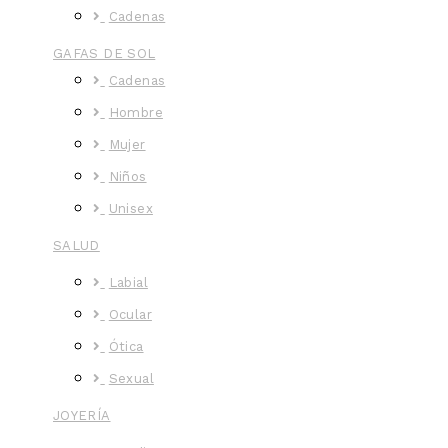
Cadenas
GAFAS DE SOL
Cadenas
Hombre
Mujer
Niños
Unisex
SALUD
Labial
Ocular
Ótica
Sexual
JOYERÍA