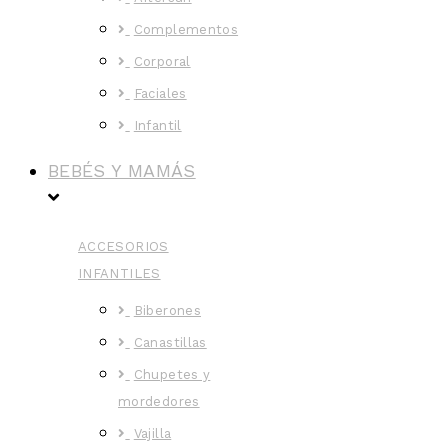
Complementos
Corporal
Faciales
Infantil
BEBÉS Y MAMÁS
ACCESORIOS
INFANTILES
Biberones
Canastillas
Chupetes y
mordedores
Vajilla