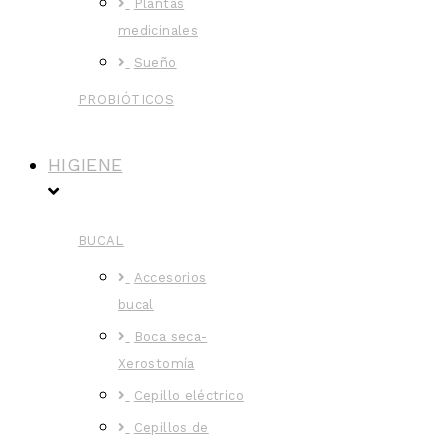
Plantas
medicinales
Sueño
PROBIÓTICOS
HIGIENE
BUCAL
Accesorios
bucal
Boca seca-
Xerostomía
Cepillo eléctrico
Cepillos de