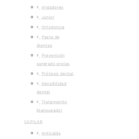
Irrigadores
Junior
Ortodoncia
Pasta de
dientes
Prevención
sangrado encías
Prótesis dental
Sensibilidad
dental
Tratamiento
blanqueador
CAPILAR
Anticaída