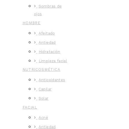
Sombras de
ojos
HOMBRE
Afeitado
Antiedad
Hidratación
Limpieza facial
NUTRICOSMÉTICA
Antioxidantes
Capilar
Solar
FACIAL
Acné
Antiedad