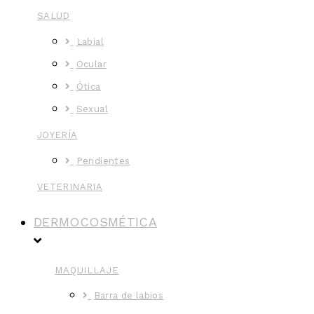
SALUD
Labial
Ocular
Ótica
Sexual
JOYERÍA
Pendientes
VETERINARIA
DERMOCOSMÉTICA
MAQUILLAJE
Barra de labios