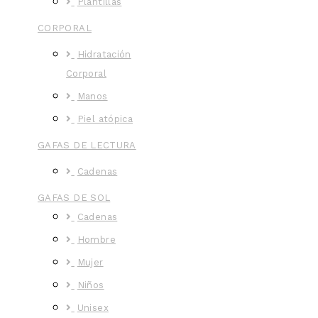
Plantillas
CORPORAL
Hidratación
Corporal
Manos
Piel atópica
GAFAS DE LECTURA
Cadenas
GAFAS DE SOL
Cadenas
Hombre
Mujer
Niños
Unisex