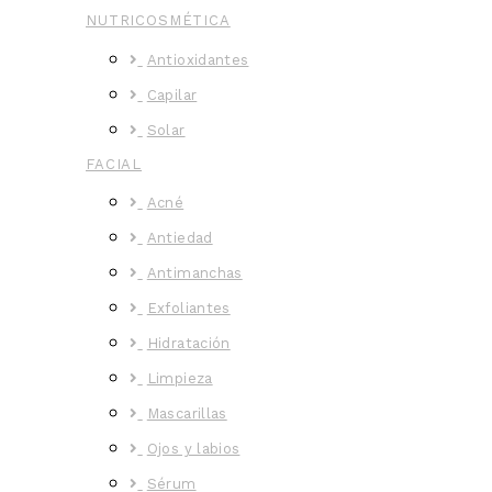
NUTRICOSMÉTICA
Antioxidantes
Capilar
Solar
FACIAL
Acné
Antiedad
Antimanchas
Exfoliantes
Hidratación
Limpieza
Mascarillas
Ojos y labios
Sérum