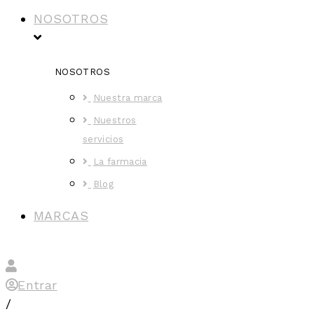
NOSOTROS
NOSOTROS
Nuestra marca
Nuestros
servicios
La farmacia
Blog
MARCAS
Entrar
/