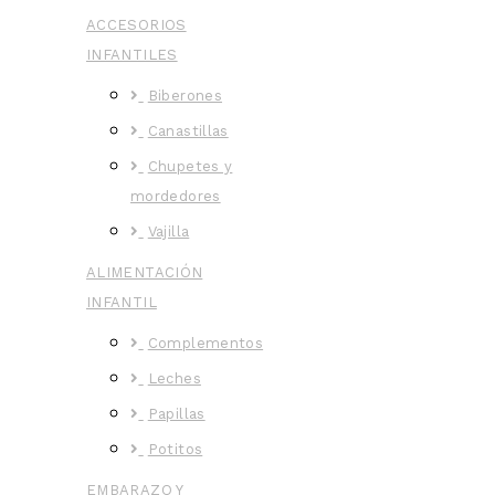
ACCESORIOS
INFANTILES
Biberones
Canastillas
Chupetes y
mordedores
Vajilla
ALIMENTACIÓN
INFANTIL
Complementos
Leches
Papillas
Potitos
EMBARAZO Y