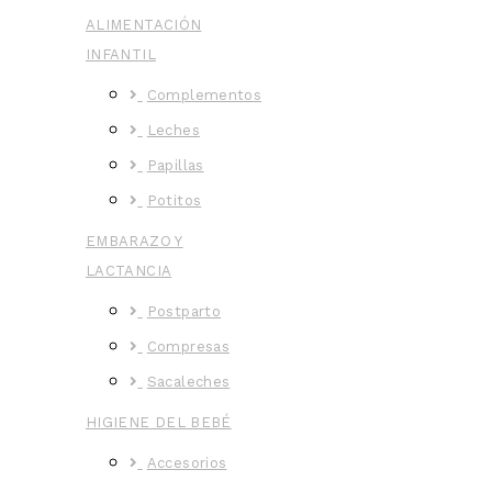
ALIMENTACIÓN
INFANTIL
Complementos
Leches
Papillas
Potitos
EMBARAZO Y
LACTANCIA
Postparto
Compresas
Sacaleches
HIGIENE DEL BEBÉ
Accesorios