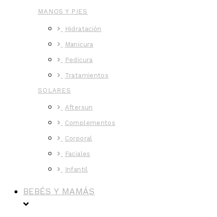
MANOS Y PIES
Hidratación
Manicura
Pedicura
Tratamientos
SOLARES
Aftersun
Complementos
Corporal
Faciales
Infantil
BEBÉS Y MAMÁS