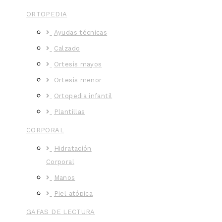
ORTOPEDIA
Ayudas técnicas
Calzado
Ortesis mayos
Ortesis menor
Ortopedia infantil
Plantillas
CORPORAL
Hidratación
Corporal
Manos
Piel atópica
GAFAS DE LECTURA