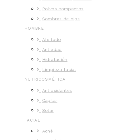
Polvos compactos
Sombras de ojos
HOMBRE
Afeitado
Antiedad
Hidratación
Limpieza facial
NUTRICOSMÉTICA
Antioxidantes
Capilar
Solar
FACIAL
Acné