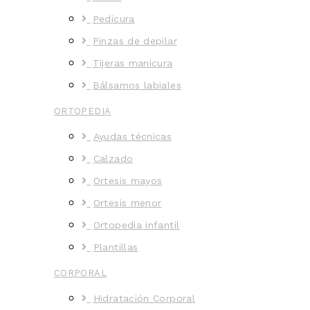
Pedicura
Pinzas de depilar
Tijeras manicura
Bálsamos labiales
ORTOPEDIA
Ayudas técnicas
Calzado
Ortesis mayos
Ortesis menor
Ortopedia infantil
Plantillas
CORPORAL
Hidratación Corporal