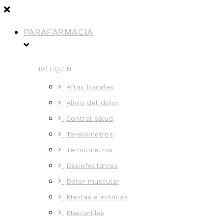
PARAFARMACIA
BOTIQUIN
Aftas bucales
Alivio del dolor
Control salud
Tensiómetros
Termómetros
Desinfectantes
Dolor muscular
Mantas eléctricas
Mascarillas