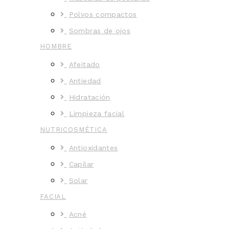
Polvos compactos
Sombras de ojos
HOMBRE
Afeitado
Antiedad
Hidratación
Limpieza facial
NUTRICOSMÉTICA
Antioxidantes
Capilar
Solar
FACIAL
Acné