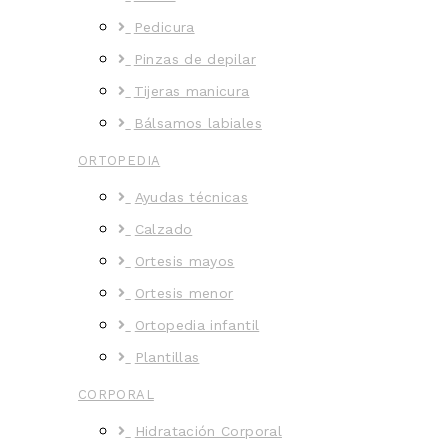
Pedicura
Pinzas de depilar
Tijeras manicura
Bálsamos labiales
ORTOPEDIA
Ayudas técnicas
Calzado
Ortesis mayos
Ortesis menor
Ortopedia infantil
Plantillas
CORPORAL
Hidratación Corporal