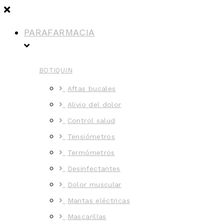
PARAFARMACIA
BOTIQUIN
Aftas bucales
Alivio del dolor
Control salud
Tensiómetros
Termómetros
Desinfectantes
Dolor muscular
Mantas eléctricas
Mascarillas