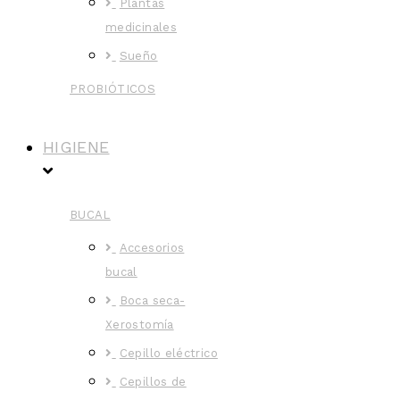
Plantas
medicinales
Sueño
PROBIÓTICOS
HIGIENE
BUCAL
Accesorios
bucal
Boca seca-
Xerostomía
Cepillo eléctrico
Cepillos de