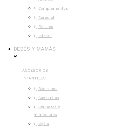
Complementos
Corporal
Faciales
Infantil
BEBÉS Y MAMÁS
ACCESORIOS
INFANTILES
Biberones
Canastillas
Chupetes y
mordedores
Vajilla