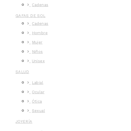
Cadenas
GAFAS DE SOL
Cadenas
Hombre
Mujer
Niños
Unisex
SALUD
Labial
Ocular
Ótica
Sexual
JOYERÍA