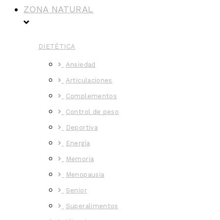
ZONA NATURAL
DIETÉTICA
Ansiedad
Articulaciones
Complementos
Control de peso
Deportiva
Energía
Memoria
Menopausia
Senior
Superalimentos