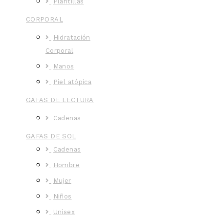
Plantillas
CORPORAL
Hidratación
Corporal
Manos
Piel atópica
GAFAS DE LECTURA
Cadenas
GAFAS DE SOL
Cadenas
Hombre
Mujer
Niños
Unisex