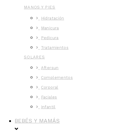
MANOS Y PIES
Hidratación
Manicura
Pedicura
Tratamientos
SOLARES
Aftersun
Complementos
Corporal
Faciales
Infantil
BEBÉS Y MAMÁS