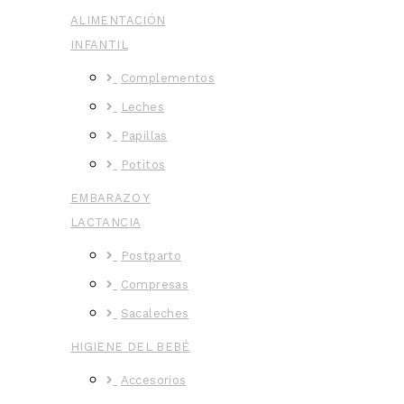
ALIMENTACIÓN
INFANTIL
Complementos
Leches
Papillas
Potitos
EMBARAZO Y
LACTANCIA
Postparto
Compresas
Sacaleches
HIGIENE DEL BEBÉ
Accesorios