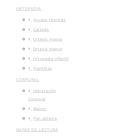
ORTOPEDIA
Ayudas técnicas
Calzado
Ortesis mayos
Ortesis menor
Ortopedia infantil
Plantillas
CORPORAL
Hidratación
Corporal
Manos
Piel atópica
GAFAS DE LECTURA