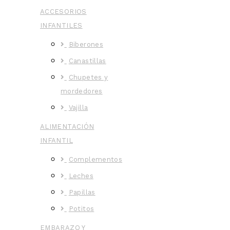
ACCESORIOS
INFANTILES
Biberones
Canastillas
Chupetes y
mordedores
Vajilla
ALIMENTACIÓN
INFANTIL
Complementos
Leches
Papillas
Potitos
EMBARAZO Y