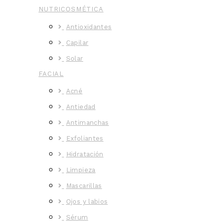
NUTRICOSMÉTICA
Antioxidantes
Capilar
Solar
FACIAL
Acné
Antiedad
Antimanchas
Exfoliantes
Hidratación
Limpieza
Mascarillas
Ojos y labios
Sérum