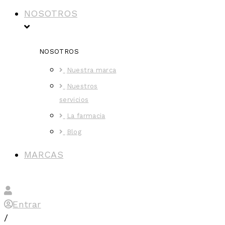
NOSOTROS
NOSOTROS
Nuestra marca
Nuestros
servicios
La farmacia
Blog
MARCAS
Entrar
/