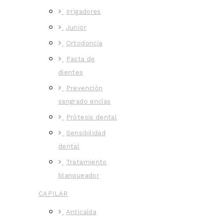
Irrigadores
Junior
Ortodoncia
Pasta de
dientes
Prevención
sangrado encías
Prótesis dental
Sensibilidad
dental
Tratamiento
blanqueador
CAPILAR
Anticaída