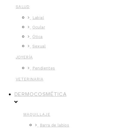
SALUD
Labial
Ocular
Ótica
Sexual
JOYERÍA
Pendientes
VETERINARIA
DERMOCOSMÉTICA
MAQUILLAJE
Barra de labios