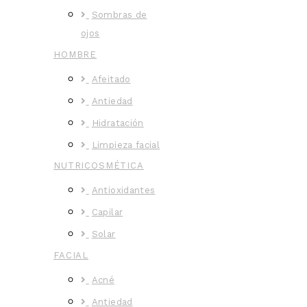
Sombras de
ojos
HOMBRE
Afeitado
Antiedad
Hidratación
Limpieza facial
NUTRICOSMÉTICA
Antioxidantes
Capilar
Solar
FACIAL
Acné
Antiedad